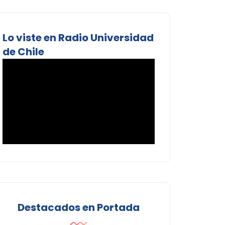
Lo viste en Radio Universidad
de Chile
Destacados en Portada