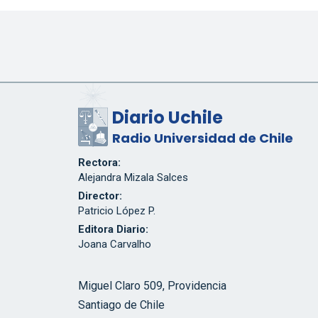
Diario Uchile
Radio Universidad de Chile
Rectora:
Alejandra Mizala Salces
Director:
Patricio López P.
Editora Diario:
Joana Carvalho
Miguel Claro 509, Providencia
Santiago de Chile