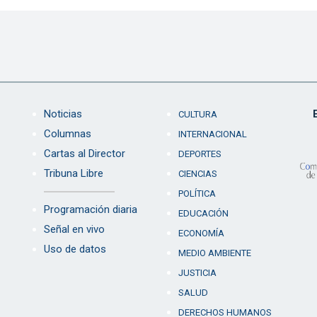
Noticias
CULTURA
Columnas
INTERNACIONAL
Cartas al Director
DEPORTES
Tribuna Libre
CIENCIAS
POLÍTICA
Programación diaria
EDUCACIÓN
Señal en vivo
ECONOMÍA
Uso de datos
MEDIO AMBIENTE
JUSTICIA
SALUD
DERECHOS HUMANOS