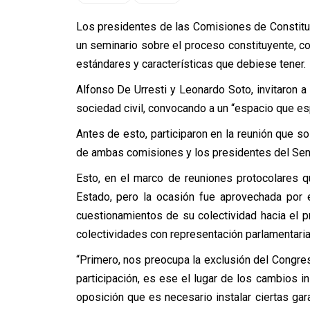
Los presidentes de las Comisiones de Constitu
un seminario sobre el proceso constituyente, con
estándares y características que debiese tener.
Alfonso De Urresti y Leonardo Soto, invitaron a
sociedad civil, convocando a un “espacio que es
Antes de esto, participaron en la reunión que s
de ambas comisiones y los presidentes del Sen
Esto, en el marco de reuniones protocolares q
Estado, pero la ocasión fue aprovechada por el
cuestionamientos de su colectividad hacia el 
colectividades con representación parlamentaria
“Primero, nos preocupa la exclusión del Congre
participación, es ese el lugar de los cambios 
oposición que es necesario instalar ciertas ga