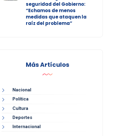
seguridad del Gobierno:
“Echamos de menos
medidas que ataquen la
raíz del problema”
Más Artículos
Nacional
Política
Cultura
Deportes
Internacional