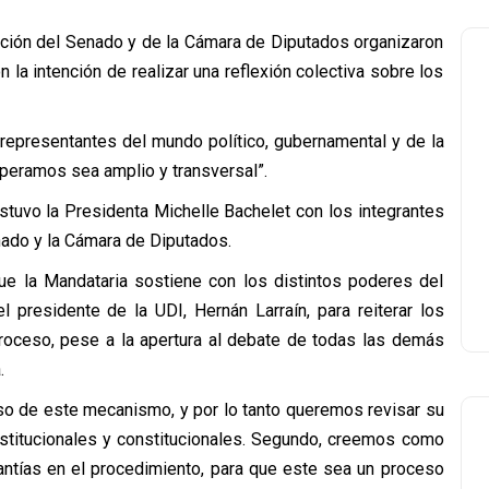
ción del Senado y de la Cámara de Diputados organizaron
 la intención de realizar una reflexión colectiva sobre los
 representantes del mundo político, gubernamental y de la
peramos sea amplio y transversal”.
ostuvo la Presidenta Michelle Bachelet con los integrantes
ado y la Cámara de Diputados.
ue la Mandataria sostiene con los distintos poderes del
 presidente de la UDI, Hernán Larraín, para reiterar los
proceso, pese a la apertura al debate de todas las demás
.
so de este mecanismo, y por lo tanto queremos revisar su
institucionales y constitucionales. Segundo, creemos como
rantías en el procedimiento, para que este sea un proceso