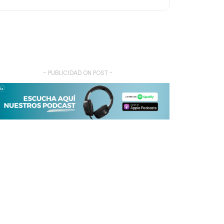
- PUBLICIDAD ON POST -