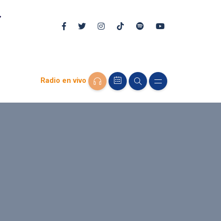
Radio en vivo