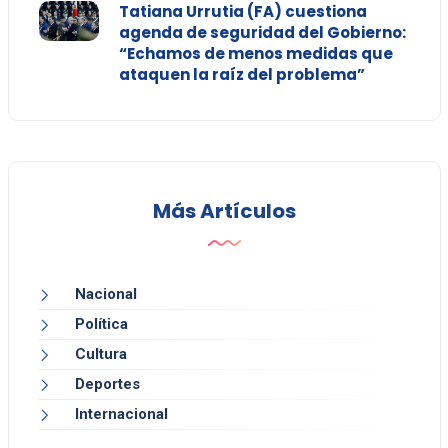
Tatiana Urrutia (FA) cuestiona
agenda de seguridad del Gobierno:
“Echamos de menos medidas que
ataquen la raíz del problema”
Más Artículos
Nacional
Política
Cultura
Deportes
Internacional