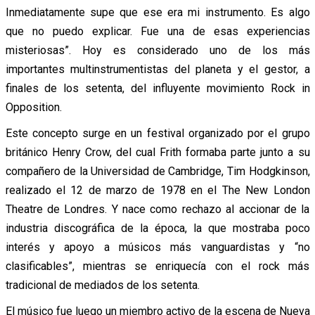
Inmediatamente supe que ese era mi instrumento. Es algo
que no puedo explicar. Fue una de esas experiencias
misteriosas”. Hoy es considerado uno de los más
importantes multinstrumentistas del planeta y el gestor, a
finales de los setenta, del influyente movimiento Rock in
Opposition.
Este concepto surge en un festival organizado por el grupo
británico Henry Crow, del cual Frith formaba parte junto a su
compañero de la Universidad de Cambridge, Tim Hodgkinson,
realizado el 12 de marzo de 1978 en el The New London
Theatre de Londres. Y nace como rechazo al accionar de la
industria discográfica de la época, la que mostraba poco
interés y apoyo a músicos más vanguardistas y “no
clasificables”, mientras se enriquecía con el rock más
tradicional de mediados de los setenta.
El músico fue luego un miembro activo de la escena de Nueva