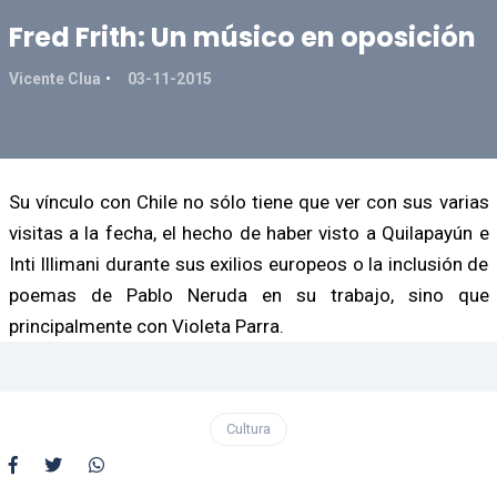
Fred Frith: Un músico en oposición
Vicente Clua
03-11-2015
Su vínculo con Chile no sólo tiene que ver con sus varias
visitas a la fecha, el hecho de haber visto a Quilapayún e
Inti Illimani durante sus exilios europeos o la inclusión de
poemas de Pablo Neruda en su trabajo, sino que
principalmente con Violeta Parra.
Cultura