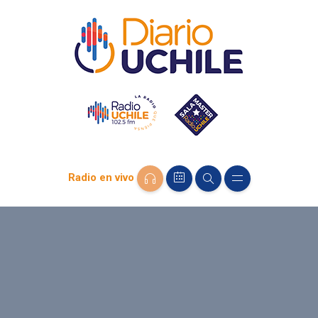
Radio en vivo