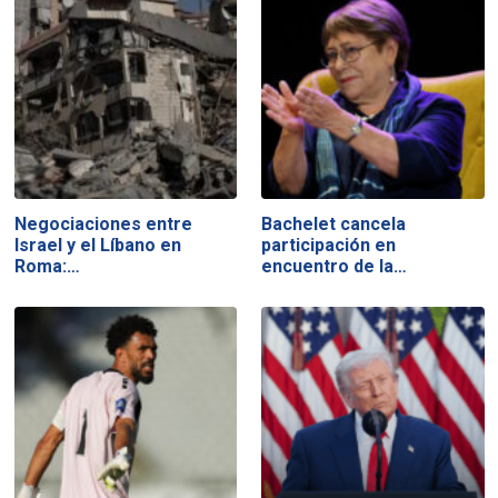
Negociaciones entre
Bachelet cancela
Israel y el Líbano en
participación en
Roma:…
encuentro de la…