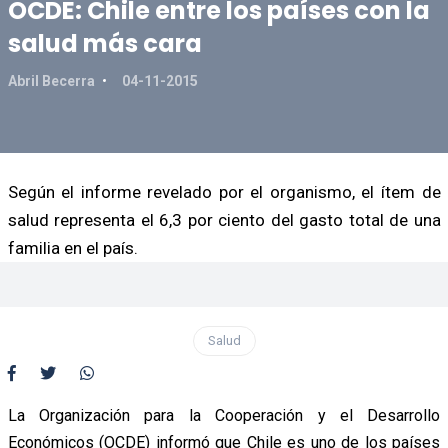
OCDE: Chile entre los países con la
salud más cara
Abril Becerra
04-11-2015
Según el informe revelado por el organismo, el ítem de
salud representa el 6,3 por ciento del gasto total de una
familia en el país.
Salud
La Organización para la Cooperación y el Desarrollo
Económicos (OCDE) informó que Chile es uno de los países