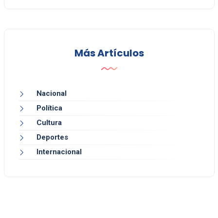
Más Artículos
Nacional
Política
Cultura
Deportes
Internacional