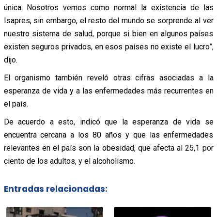
única. Nosotros vemos como normal la existencia de las
Isapres, sin embargo, el resto del mundo se sorprende al ver
nuestro sistema de salud, porque si bien en algunos países
existen seguros privados, en esos países no existe el lucro”,
dijo.
El organismo también reveló otras cifras asociadas a la
esperanza de vida y a las enfermedades más recurrentes en
el país.
De acuerdo a esto, indicó que la esperanza de vida se
encuentra cercana a los 80 años y que las enfermedades
relevantes en el país son la obesidad, que afecta al 25,1 por
ciento de los adultos, y el alcoholismo.
Entradas relacionadas: