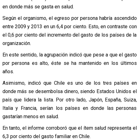
en donde más se gasta en salud.
Según el organismo, el egreso por persona habría ascendido
entre 2009 y 2013 en un 6,4 por ciento. Esto, en contraste con
el 0,6 por ciento del incremento del gasto de los países de la
organización.
En este sentido, la agrupación indicó que pese a que el gasto
por persona es alto, éste se ha mantenido en los últimos
años.
Asimismo, indicó que Chile es uno de los tres países en
donde más se desembolsa dinero, siendo Estados Unidos el
país que lidera la lista. Por otro lado, Japón, España, Suiza,
Italia y Francia, serían los países en donde las personas
gastarían menos en salud.
En tanto, el informe corroboró que el ítem salud representa el
6,3 por ciento del gasto familiar en Chile.