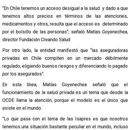
“En Chile tenemos un acceso desigual a la salud y dado a que
tenemos altos precios en términos de las atenciones,
medicamentos y otros, resulta que el acceso es determinado
por el bolsillo de las personas”, señaló Matías Goyenechea,
director Fundación Creando Salud
Por otro lado, la entidad manifestó que “las aseguradoras
privadas en Chile compiten en un mercado débilmente
regulado, eligiendo buenos riesgos y diferenciando lo pagado
por los asegurados”.
En esta línea, Matías Goyenechea señaló que el
funcionamiento de la salud privada es un tema que desde la
OCDE llama la atención, porque el modelo es el único que
existe en el mundo.
“Lo que pasa con el tema de las Isapres es que nosotros
tenemos una situación bastante peculiar en el mundo, incluso