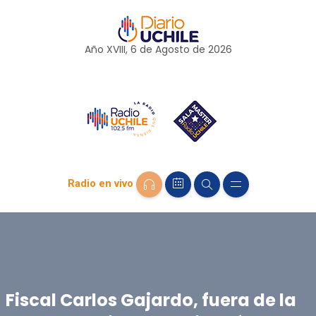
Año XVIII, 6 de
Agosto
de 2026
Radio en vivo
Fiscal Carlos Gajardo, fuera de la