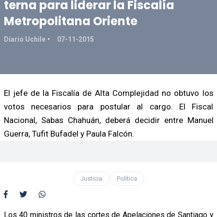
terna para liderar la Fiscalía
Metropolitana Oriente
Diario Uchile
07-11-2015
El jefe de la Fiscalía de Alta Complejidad no obtuvo los
votos necesarios para postular al cargo. El Fiscal
Nacional, Sabas Chahuán, deberá decidir entre Manuel
Guerra, Tufit Bufadel y Paula Falcón.
Justicia
Política
Los 40 ministros de las cortes de Apelaciones de Santiago y