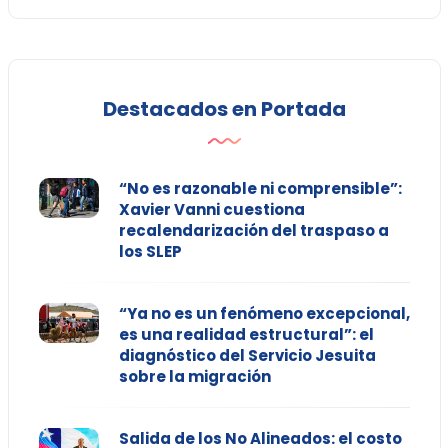
Destacados en Portada
“No es razonable ni comprensible”:
Xavier Vanni cuestiona
recalendarización del traspaso a
los SLEP
“Ya no es un fenómeno excepcional,
es una realidad estructural”: el
diagnóstico del Servicio Jesuita
sobre la migración
Salida de los No Alineados: el costo