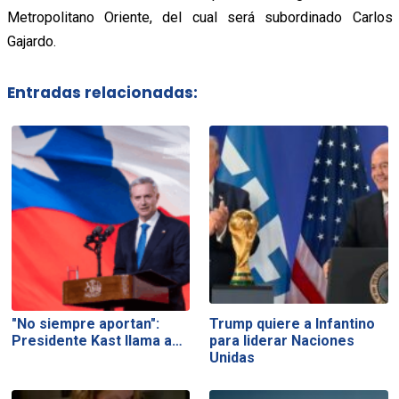
Metropolitano Oriente, del cual será subordinado Carlos
Gajardo.
Entradas relacionadas:
"No siempre aportan":
Trump quiere a Infantino
Presidente Kast llama a…
para liderar Naciones
Unidas