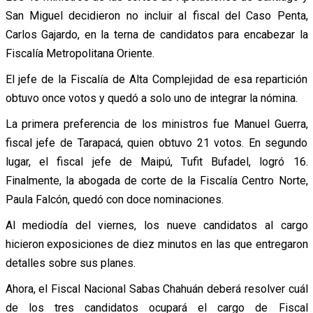
San Miguel decidieron no incluir al fiscal del Caso Penta,
Carlos Gajardo, en la terna de candidatos para encabezar la
Fiscalía Metropolitana Oriente.
El jefe de la Fiscalía de Alta Complejidad de esa repartición
obtuvo once votos y quedó a solo uno de integrar la nómina.
La primera preferencia de los ministros fue Manuel Guerra,
fiscal jefe de Tarapacá, quien obtuvo 21 votos. En segundo
lugar, el fiscal jefe de Maipú, Tufit Bufadel, logró 16.
Finalmente, la abogada de corte de la Fiscalía Centro Norte,
Paula Falcón, quedó con doce nominaciones.
Al mediodía del viernes, los nueve candidatos al cargo
hicieron exposiciones de diez minutos en las que entregaron
detalles sobre sus planes.
Ahora, el Fiscal Nacional Sabas Chahuán deberá resolver cuál
de los tres candidatos ocupará el cargo de Fiscal