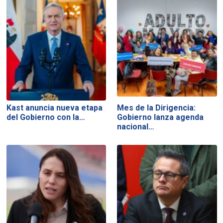
Kast anuncia nueva etapa
Mes de la Dirigencia:
del Gobierno con la…
Gobierno lanza agenda
nacional…