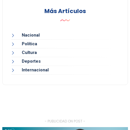
Más Artículos
Nacional
Política
Cultura
Deportes
Internacional
- PUBLICIDAD ON POST -