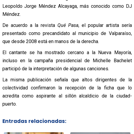
Leopoldo Jorge Méndez Alcayaga, más conocido como DJ
Méndez.
De acuerdo a la revista
Qué Pasa
, el popular artista sería
presentado como precandidato al municipio de Valparaíso,
que desde 2008 está en manos de la derecha.
El cantante se ha mostrado cercano a la Nueva Mayoría,
incluso en la campaña presidencial de Michelle Bachelet
participó de la interpretación de algunas canciones.
La misma publicación señala que altos dirigentes de la
colectividad confirmaron la recepción de la ficha que lo
acredita como aspirante al sillón alcaldicio de la ciudad-
puerto.
Entradas relacionadas: