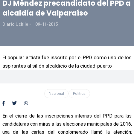
DJ Méndez precandidato del PPD a
alcaldía de Valparaíso
Diario Uchile
09-11-2015
El popular artista fue inscrito por el PPD como uno de los
aspirantes al sillón alcaldicio de la ciudad-puerto
Nacional
Política
En el cierre de las inscripciones internas del PPD para las
candidaturas con miras a las elecciones municipales de 2016,
una de las cartas del conglomerado llamó la atención: