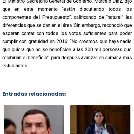
El Ministro Secretario General de Gobierno, Marcelo Díaz, dijo
que en este momento “están discutiendo todos los
componentes del Presupuesto”, calificando de “natural” las
diferencias que se dan en el área. Sin embargo, reconoció que
esperan contar con todos los votos suficientes para poder
cumplir con gratuidad en 2016: “No creemos que haya nadie
que quiera que no se beneficien a las 200 mil personas que
recibirían el beneficio”, para después avanzar en sumar a más
estudiantes.
Entradas relacionadas: