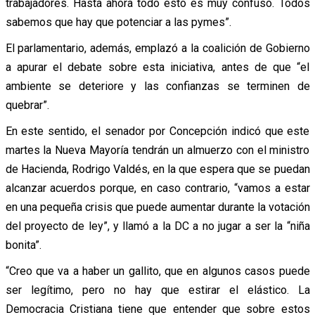
trabajadores. Hasta ahora todo esto es muy confuso. Todos
sabemos que hay que potenciar a las pymes”.
El parlamentario, además, emplazó a la coalición de Gobierno
a apurar el debate sobre esta iniciativa, antes de que “el
ambiente se deteriore y las confianzas se terminen de
quebrar”.
En este sentido, el senador por Concepción indicó que este
martes la Nueva Mayoría tendrán un almuerzo con el ministro
de Hacienda, Rodrigo Valdés, en la que espera que se puedan
alcanzar acuerdos porque, en caso contrario, “vamos a estar
en una pequeña crisis que puede aumentar durante la votación
del proyecto de ley”, y llamó a la DC a no jugar a ser la “niña
bonita”.
“Creo que va a haber un gallito, que en algunos casos puede
ser legítimo, pero no hay que estirar el elástico. La
Democracia Cristiana tiene que entender que sobre estos