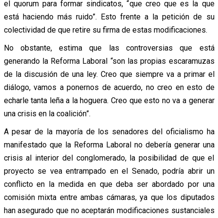
el quorum para formar sindicatos, “que creo que es la que
está haciendo más ruido”. Esto frente a la petición de su
colectividad de que retire su firma de estas modificaciones.
No obstante, estima que las controversias que está
generando la Reforma Laboral “son las propias escaramuzas
de la discusión de una ley. Creo que siempre va a primar el
diálogo, vamos a ponernos de acuerdo, no creo en esto de
echarle tanta leña a la hoguera. Creo que esto no va a generar
una crisis en la coalición”.
A pesar de la mayoría de los senadores del oficialismo ha
manifestado que la Reforma Laboral no debería generar una
crisis al interior del conglomerado, la posibilidad de que el
proyecto se vea entrampado en el Senado, podría abrir un
conflicto en la medida en que deba ser abordado por una
comisión mixta entre ambas cámaras, ya que los diputados
han asegurado que no aceptarán modificaciones sustanciales