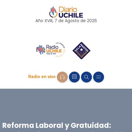
Año XVIII, 7 de
Agosto
de 2026
Radio en vivo
Reforma Laboral y Gratuidad: