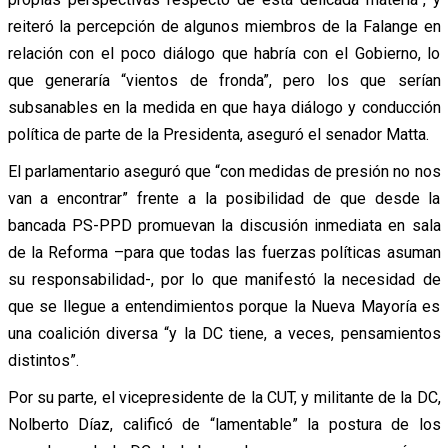
reiteró la percepción de algunos miembros de la Falange en
relación con el poco diálogo que habría con el Gobierno, lo
que generaría “vientos de fronda”, pero los que serían
subsanables en la medida en que haya diálogo y conducción
política de parte de la Presidenta, aseguró el senador Matta.
El parlamentario aseguró que “con medidas de presión no nos
van a encontrar” frente a la posibilidad de que desde la
bancada PS-PPD promuevan la discusión inmediata en sala
de la Reforma –para que todas las fuerzas políticas asuman
su responsabilidad-, por lo que manifestó la necesidad de
que se llegue a entendimientos porque la Nueva Mayoría es
una coalición diversa “y la DC tiene, a veces, pensamientos
distintos”.
Por su parte, el vicepresidente de la CUT, y militante de la DC,
Nolberto Díaz, calificó de “lamentable” la postura de los