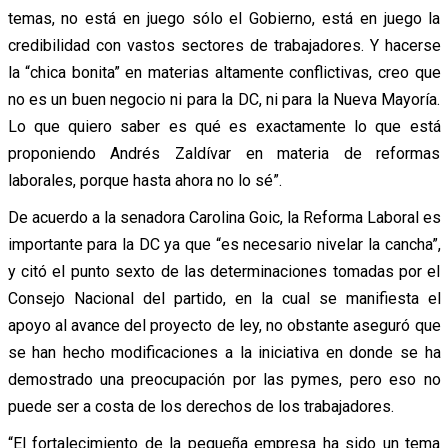
temas, no está en juego sólo el Gobierno, está en juego la
credibilidad con vastos sectores de trabajadores. Y hacerse
la “chica bonita” en materias altamente conflictivas, creo que
no es un buen negocio ni para la DC, ni para la Nueva Mayoría.
Lo que quiero saber es qué es exactamente lo que está
proponiendo Andrés Zaldívar en materia de reformas
laborales, porque hasta ahora no lo sé”.
De acuerdo a la senadora Carolina Goic, la Reforma Laboral es
importante para la DC ya que “es necesario nivelar la cancha”,
y citó el punto sexto de las determinaciones tomadas por el
Consejo Nacional del partido, en la cual se manifiesta el
apoyo al avance del proyecto de ley, no obstante aseguró que
se han hecho modificaciones a la iniciativa en donde se ha
demostrado una preocupación por las pymes, pero eso no
puede ser a costa de los derechos de los trabajadores.
“El fortalecimiento de la pequeña empresa ha sido un tema