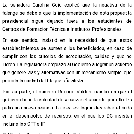
La senadora Carolina Goic explicó que la negativa de la
falange se debe a que la implementación de esta propuesta
presidencial sigue dejando fuera a los estudiantes de
Centros de Formación Técnica e Institutos Profesionales.
En ese sentido, insistió en la necesidad de que estos
establecimientos se sumen a los beneficiados, en caso de
cumplir con los criterios de acreditación, calidad y que no
lucren. La legisladora emplazó al Gobierno a lograr un acuerdo
que genere vías y alternativas con un mecanismo simple, que
permita la unidad del bloque oficialista.
Por su parte, el ministro Rodrigo Valdés insistió en que el
gobierno tiene la voluntad de alcanzar el acuerdo, por ello les
pidió una nueva reunión. La idea es lograr destrabar el nudo
en el desembolso de recursos, en el que los DC insisten
incluir a los CFT e IP.