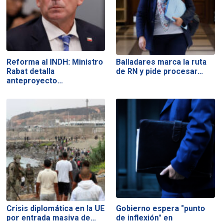
Reforma al INDH: Ministro
Balladares marca la ruta
Rabat detalla
de RN y pide procesar…
anteproyecto…
Crisis diplomática en la UE
Gobierno espera "punto
por entrada masiva de…
de inflexión" en