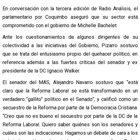
En conversación con la tercera edición de Radio Análisis, el
parlamentario por Coquimbo aseguró que su sector está
comprometido con el gobierno de Michelle Bachelet.
Ante los cuestionamientos de algunos dirigentes de su
colectividad a las iniciativas del Gobierno, Pizarro sostuvo
que se trata del entusiasmo propio del quehacer político, en
referencia además a las fuertes críticas del senador y ex
presidente de la DC Ignacio Walker.
El senador del MAS, Alejandro Navarro sostuvo que “está
claro que la Reforma Laboral se está transformando en un
verdadero “gallito” político en el Senado”, y calificó como un
secuestro de la Reforma por parte de la Democracia Cristiana:
“Creo que no es bueno el secuestro por parte de la DC de la
Reforma Laboral. Quiero saber quiénes son los senadores y
cuáles son las indicaciones. Hagamos un debate de cara a los