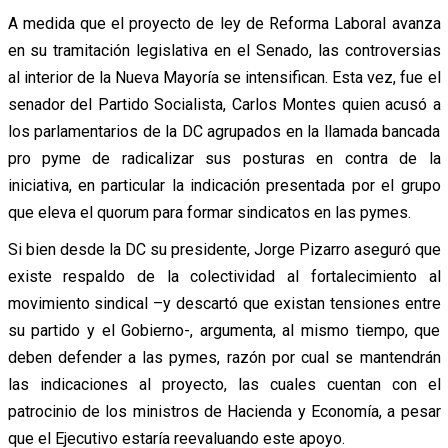
A medida que el proyecto de ley de Reforma Laboral avanza
en su tramitación legislativa en el Senado, las controversias
al interior de la Nueva Mayoría se intensifican. Esta vez, fue el
senador del Partido Socialista, Carlos Montes quien acusó a
los parlamentarios de la DC agrupados en la llamada bancada
pro pyme de radicalizar sus posturas en contra de la
iniciativa, en particular la indicación presentada por el grupo
que eleva el quorum para formar sindicatos en las pymes.
Si bien desde la DC su presidente, Jorge Pizarro aseguró que
existe respaldo de la colectividad al fortalecimiento al
movimiento sindical –y descartó que existan tensiones entre
su partido y el Gobierno-, argumenta, al mismo tiempo, que
deben defender a las pymes, razón por cual se mantendrán
las indicaciones al proyecto, las cuales cuentan con el
patrocinio de los ministros de Hacienda y Economía, a pesar
que el Ejecutivo estaría reevaluando este apoyo.