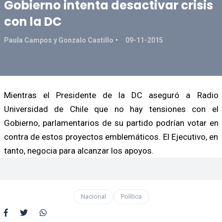
Gobierno intenta desactivar crisis
con la DC
Paula Campos y Gonzalo Castillo
09-11-2015
Mientras el Presidente de la DC aseguró a Radio
Universidad de Chile que no hay tensiones con el
Gobierno, parlamentarios de su partido podrían votar en
contra de estos proyectos emblemáticos. El Ejecutivo, en
tanto, negocia para alcanzar los apoyos.
Nacional
Política