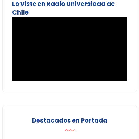
Lo viste en Radio Universidad de
Chile
Destacados en Portada