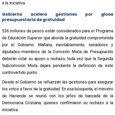
a la iniciativa.
Gobierno acelera gestiones por glosa
presupuestaria de gratuidad
536 millones de pesos están considerados para el Programa
de Educación Superior que aborda la gratuidad comprometida
por el Gobierno. Mañana, inevitablemente, senadores y
diputados miembros de la Comisión Mixta de Presupuesto
deberán votar su apoyo o rechazo, toda vez que la Segunda
Subcomisión Mixta dejara pendiente la definición de este
controvertido punto.
Desde el Gobierno se refuerzan las gestiones para asegurar
los votos a favor de la gratuidad. En esa búsqueda, el ministro
de Hacienda se reunió con los jefes de bancada de la
Democracia Cristiana, quienes confirmaron su rechazo a la
iniciativa.