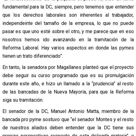
fundamental para la DC, siempre, pero tenemos que entender
que los derechos laborales son inherentes al trabajador,
independeinte del tamaño de la empresa, lo que no puede
pasar es que uno esté sobre el otro, y me parece que en eso
nosotros hemos ido avanzando en la tramitación de la
Reforma Laboral. Hay varios aspectos en donde las pymes
tienen un trato diferenciado”.
En tanto, la senadora por Magallanes planteó que el proyecto
debe seguir su curso programado que es su promulgación
durante este año, e hizo un llamado a la “prudencia” al resto
de las bancadas de la Nueva Mayoría, para que la Reforma
siga su tramitación.
El senador de la DC, Manuel Antonio Matta, miembro de la
bancada pro pyme sostuvo que “el senador Montes y el resto
de nuestros aliados deben entender que la DC tiene sus
propias perspectivas respecto de esta delicada materia”, y