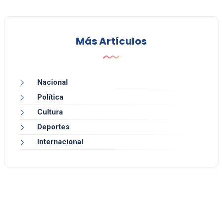
Más Artículos
Nacional
Política
Cultura
Deportes
Internacional