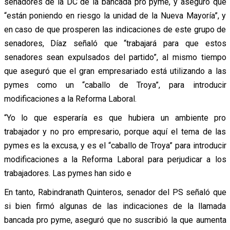
senadores de la DC de la bancada pro pyme, y aseguró que
“están poniendo en riesgo la unidad de la Nueva Mayoría”, y
en caso de que prosperen las indicaciones de este grupo de
senadores, Díaz señaló que “trabajará para que estos
senadores sean expulsados del partido”, al mismo tiempo
que aseguró que el gran empresariado está utilizando a las
pymes como un “caballo de Troya”, para introducir
modificaciones a la Reforma Laboral.
“Yo lo que esperaría es que hubiera un ambiente pro
trabajador y no pro empresario, porque aquí el tema de las
pymes es la excusa, y es el “caballo de Troya” para introducir
modificaciones a la Reforma Laboral para perjudicar a los
trabajadores. Las pymes han sido e
En tanto, Rabindranath Quinteros, senador del PS señaló que
si bien firmó algunas de las indicaciones de la llamada
bancada pro pyme, aseguró que no suscribió la que aumenta