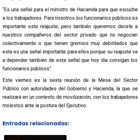
“Es una señal para el ministro de Hacienda para que escuche
a los trabajadores. Para nosotros los funcionarios públicos es
importante este reajuste, pero también queremos decirle a
nuestros compañeros del sector privado que no negocian
colectivamente o que tienen gremios muy debilitados que
esta es una señal importante para ellos porque su reajuste va
a depender también de esta señal que hoy día consigan los
funcionarios públicos”.
Este viernes es la sexta reunión de la Mesa del Sector
Público con autoridades del Gobierno y Hacienda, la que se
realizará en un contexto de movilización, con los trabajadores
molestos ante la postura del Ejecutivo.
Entradas relacionadas: