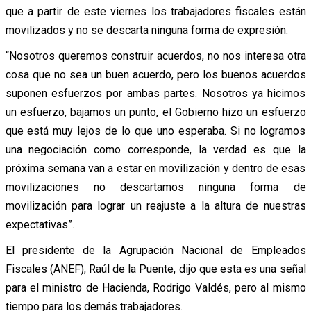
que a partir de este viernes los trabajadores fiscales están
movilizados y no se descarta ninguna forma de expresión.
“Nosotros queremos construir acuerdos, no nos interesa otra
cosa que no sea un buen acuerdo, pero los buenos acuerdos
suponen esfuerzos por ambas partes. Nosotros ya hicimos
un esfuerzo, bajamos un punto, el Gobierno hizo un esfuerzo
que está muy lejos de lo que uno esperaba. Si no logramos
una negociación como corresponde, la verdad es que la
próxima semana van a estar en movilización y dentro de esas
movilizaciones no descartamos ninguna forma de
movilización para lograr un reajuste a la altura de nuestras
expectativas”.
El presidente de la Agrupación Nacional de Empleados
Fiscales (ANEF), Raúl de la Puente, dijo que esta es una señal
para el ministro de Hacienda, Rodrigo Valdés, pero al mismo
tiempo para los demás trabajadores.