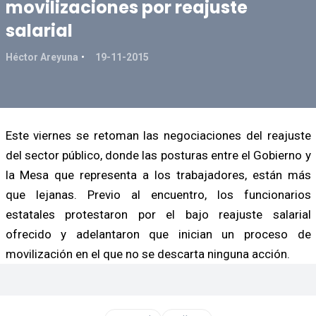
movilizaciones por reajuste
salarial
Héctor Areyuna
19-11-2015
Este viernes se retoman las negociaciones del reajuste
del sector público, donde las posturas entre el Gobierno y
la Mesa que representa a los trabajadores, están más
que lejanas. Previo al encuentro, los funcionarios
estatales protestaron por el bajo reajuste salarial
ofrecido y adelantaron que inician un proceso de
movilización en el que no se descarta ninguna acción.