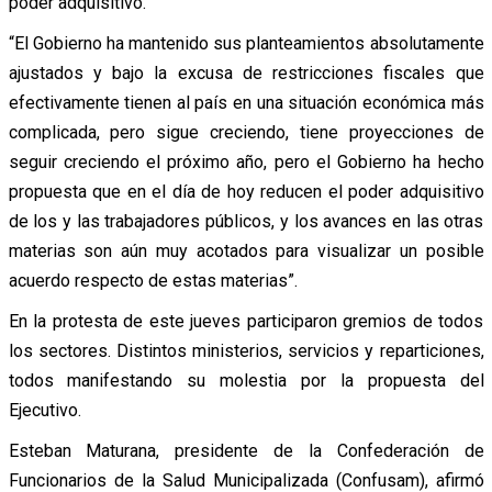
poder adquisitivo.
“El Gobierno ha mantenido sus planteamientos absolutamente
ajustados y bajo la excusa de restricciones fiscales que
efectivamente tienen al país en una situación económica más
complicada, pero sigue creciendo, tiene proyecciones de
seguir creciendo el próximo año, pero el Gobierno ha hecho
propuesta que en el día de hoy reducen el poder adquisitivo
de los y las trabajadores públicos, y los avances en las otras
materias son aún muy acotados para visualizar un posible
acuerdo respecto de estas materias”.
En la protesta de este jueves participaron gremios de todos
los sectores. Distintos ministerios, servicios y reparticiones,
todos manifestando su molestia por la propuesta del
Ejecutivo.
Esteban Maturana, presidente de la Confederación de
Funcionarios de la Salud Municipalizada (Confusam), afirmó