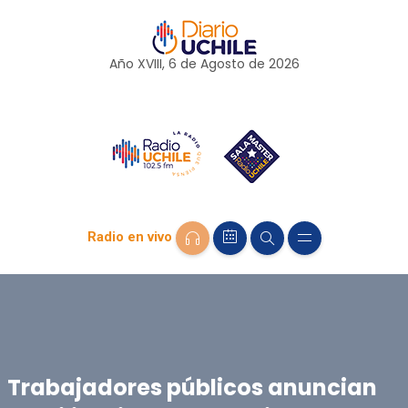
Año XVIII, 6 de
Agosto
de 2026
Radio en vivo
Trabajadores públicos anuncian