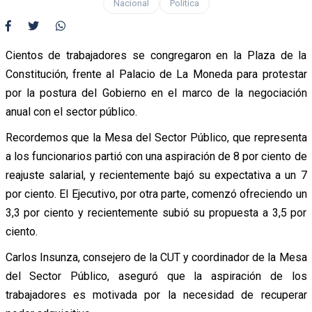
Nacional
Política
Cientos de trabajadores se congregaron en la Plaza de la
Constitución, frente al Palacio de La Moneda para protestar
por la postura del Gobierno en el marco de la negociación
anual con el sector público.
Recordemos que la Mesa del Sector Público, que representa
a los funcionarios partió con una aspiración de 8 por ciento de
reajuste salarial, y recientemente bajó su expectativa a un 7
por ciento. El Ejecutivo, por otra parte, comenzó ofreciendo un
3,3 por ciento y recientemente subió su propuesta a 3,5 por
ciento.
Carlos Insunza, consejero de la CUT y coordinador de la Mesa
del Sector Público, aseguró que la aspiración de los
trabajadores es motivada por la necesidad de recuperar