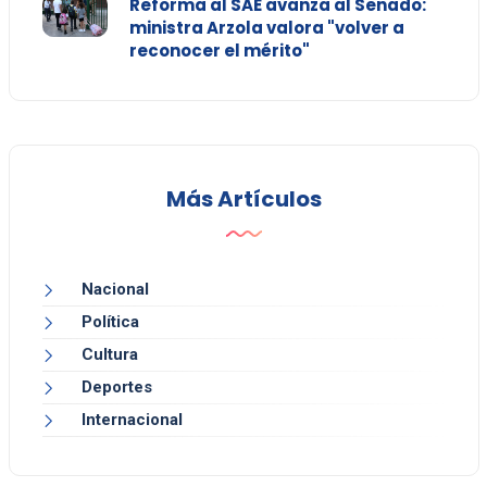
Reforma al SAE avanza al Senado:
ministra Arzola valora "volver a
reconocer el mérito"
Más Artículos
Nacional
Política
Cultura
Deportes
Internacional