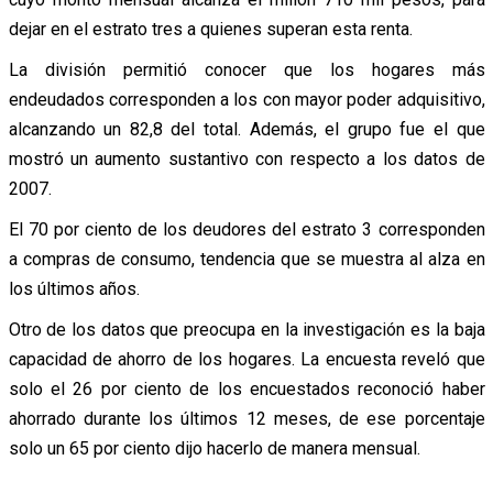
dejar en el estrato tres a quienes superan esta renta.
La división permitió conocer que los hogares más
endeudados corresponden a los con mayor poder adquisitivo,
alcanzando un 82,8 del total. Además, el grupo fue el que
mostró un aumento sustantivo con respecto a los datos de
2007.
El 70 por ciento de los deudores del estrato 3 corresponden
a compras de consumo, tendencia que se muestra al alza en
los últimos años.
Otro de los datos que preocupa en la investigación es la baja
capacidad de ahorro de los hogares. La encuesta reveló que
solo el 26 por ciento de los encuestados reconoció haber
ahorrado durante los últimos 12 meses, de ese porcentaje
solo un 65 por ciento dijo hacerlo de manera mensual.