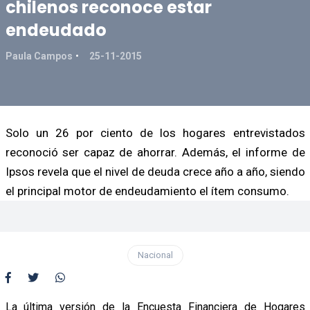
chilenos reconoce estar
endeudado
Paula Campos
25-11-2015
Solo un 26 por ciento de los hogares entrevistados
reconoció ser capaz de ahorrar. Además, el informe de
Ipsos revela que el nivel de deuda crece año a año, siendo
el principal motor de endeudamiento el ítem consumo.
Nacional
La última versión de la Encuesta Financiera de Hogares