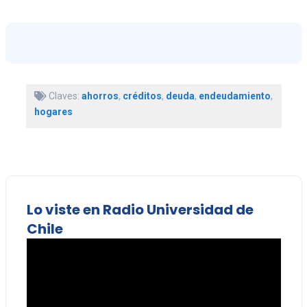
Claves:
ahorros
,
créditos
,
deuda
,
endeudamiento
,
hogares
Lo viste en Radio Universidad de
Chile