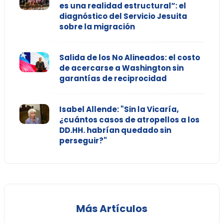
es una realidad estructural”: el
diagnóstico del Servicio Jesuita
sobre la migración
Salida de los No Alineados: el costo
de acercarse a Washington sin
garantías de reciprocidad
Isabel Allende: "Sin la Vicaría,
¿cuántos casos de atropellos a los
DD.HH. habrían quedado sin
perseguir?"
Más Artículos