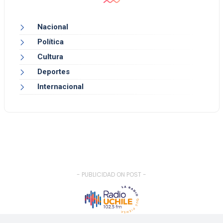
Nacional
Política
Cultura
Deportes
Internacional
- PUBLICIDAD ON POST -