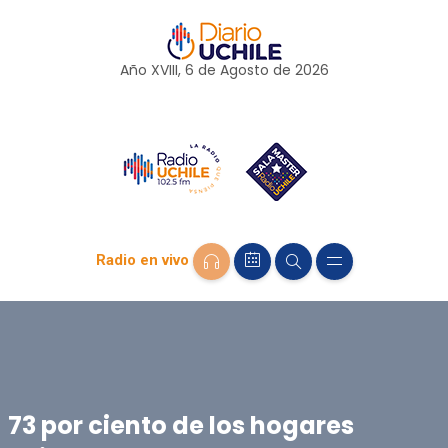
Año XVIII, 6 de
Agosto
de 2026
Radio en vivo
73 por ciento de los hogares