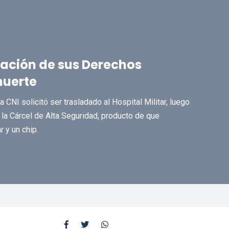
lación de sus Derechos
uerte
 CNI solicitó ser trasladado al Hospital Militar, luego
la Cárcel de Alta Seguridad, producto de que
r y un chip.