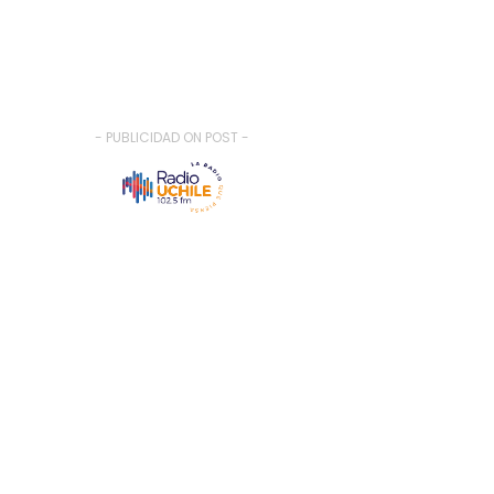
- PUBLICIDAD ON POST -