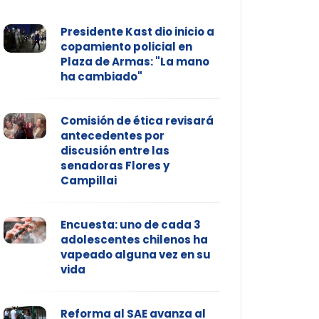
Presidente Kast dio inicio a
copamiento policial en
Plaza de Armas: "La mano
ha cambiado"
Comisión de ética revisará
antecedentes por
discusión entre las
senadoras Flores y
Campillai
Encuesta: uno de cada 3
adolescentes chilenos ha
vapeado alguna vez en su
vida
Reforma al SAE avanza al