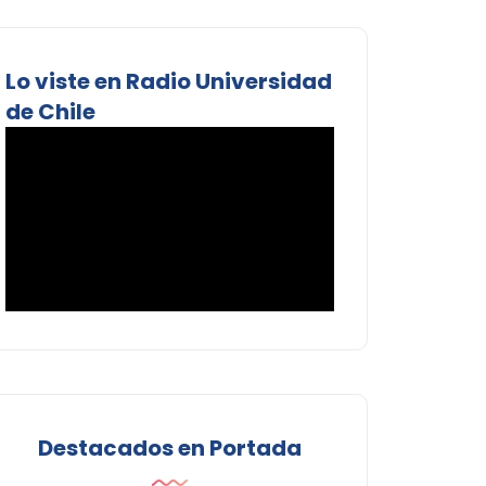
Lo viste en Radio Universidad
de Chile
Destacados en Portada