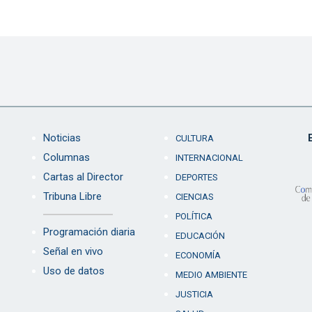
Noticias
CULTURA
Columnas
INTERNACIONAL
Cartas al Director
DEPORTES
Tribuna Libre
CIENCIAS
POLÍTICA
Programación diaria
EDUCACIÓN
Señal en vivo
ECONOMÍA
Uso de datos
MEDIO AMBIENTE
JUSTICIA