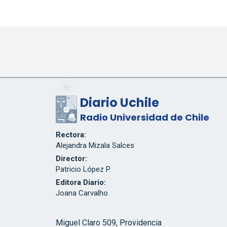
Diario Uchile
Radio Universidad de Chile
Rectora:
Alejandra Mizala Salces
Director:
Patricio López P.
Editora Diario:
Joana Carvalho
Miguel Claro 509, Providencia