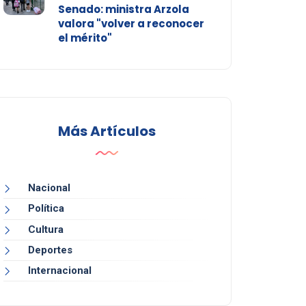
Senado: ministra Arzola
valora "volver a reconocer
el mérito"
Más Artículos
Nacional
Política
Cultura
Deportes
Internacional