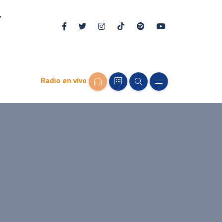
Radio en vivo