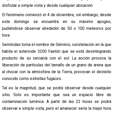
disfrutar a simple vista y desde cualquier ubicación.
El fenómeno comenzó el 4 de diciembre, sin embargo, desde
este domingo se encuentra en su máximo apogeo,
pudiéndose observar alrededor de 50 o 100 meteoros por
hora.
Gemínidas toma el nombre de Géminis, constelación en la que
habita el asteroide 3200 Faetón que se está desintegrando
producto de su cercanía con el sol. La acción provoca la
liberación de partículas del tamaño de un grano de arena que
al chocar con la atmósfera de la Tierra, provocan el destello
conocido como estrellas fugaces.
Tal es la magnitud, que se podrá observar desde cualquier
sitio. Solo es importante que sea un espacio libre de
contaminación lumínica. A partir de las 22 horas se podrá
observar a simple vista, pero el amanecer sería la mejor hora