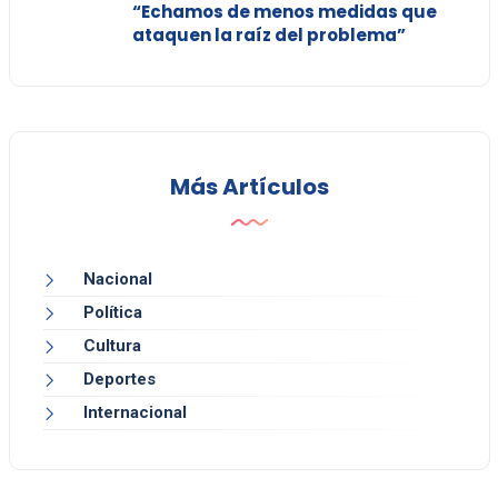
“Echamos de menos medidas que
ataquen la raíz del problema”
Más Artículos
Nacional
Política
Cultura
Deportes
Internacional