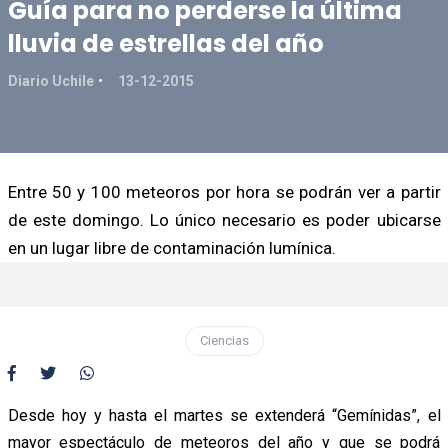
Guía para no perderse la última
lluvia de estrellas del año
Diario Uchile
13-12-2015
Entre 50 y 100 meteoros por hora se podrán ver a partir
de este domingo. Lo único necesario es poder ubicarse
en un lugar libre de contaminación lumínica.
Ciencias
Desde hoy y hasta el martes se extenderá “Gemínidas”, el
mayor espectáculo de meteoros del año y que se podrá