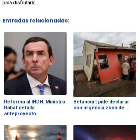
para disfrutarlo.
Entradas relacionadas:
Reforma al INDH: Ministro
Betancurt pide declarar
Rabat detalla
con urgencia zona de…
anteproyecto…