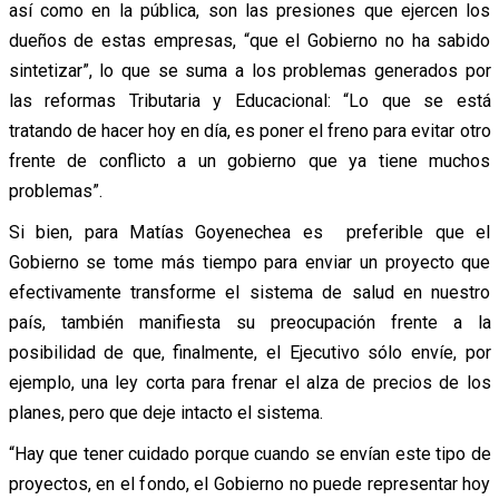
así como en la pública, son las presiones que ejercen los
dueños de estas empresas, “que el Gobierno no ha sabido
sintetizar”, lo que se suma a los problemas generados por
las reformas Tributaria y Educacional: “Lo que se está
tratando de hacer hoy en día, es poner el freno para evitar otro
frente de conflicto a un gobierno que ya tiene muchos
problemas”.
Si bien, para Matías Goyenechea es preferible que el
Gobierno se tome más tiempo para enviar un proyecto que
efectivamente transforme el sistema de salud en nuestro
país, también manifiesta su preocupación frente a la
posibilidad de que, finalmente, el Ejecutivo sólo envíe, por
ejemplo, una ley corta para frenar el alza de precios de los
planes, pero que deje intacto el sistema.
“Hay que tener cuidado porque cuando se envían este tipo de
proyectos, en el fondo, el Gobierno no puede representar hoy