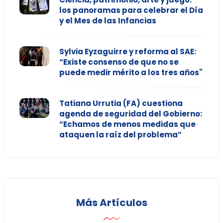
los panoramas para celebrar el Día
y el Mes de las Infancias
Sylvia Eyzaguirre y reforma al SAE:
“Existe consenso de que no se
puede medir mérito a los tres años"
Tatiana Urrutia (FA) cuestiona
agenda de seguridad del Gobierno:
“Echamos de menos medidas que
ataquen la raíz del problema”
Más Artículos