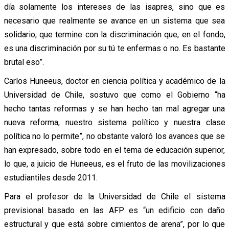
día solamente los intereses de las isapres, sino que es
necesario que realmente se avance en un sistema que sea
solidario, que termine con la discriminación que, en el fondo,
es una discriminación por su tú te enfermas o no. Es bastante
brutal eso”.
Carlos Huneeus, doctor en ciencia política y académico de la
Universidad de Chile, sostuvo que como el Gobierno “ha
hecho tantas reformas y se han hecho tan mal agregar una
nueva reforma, nuestro sistema político y nuestra clase
política no lo permite”, no obstante valoró los avances que se
han expresado, sobre todo en el tema de educación superior,
lo que, a juicio de Huneeus, es el fruto de las movilizaciones
estudiantiles desde 2011.
Para el profesor de la Universidad de Chile el sistema
previsional basado en las AFP es “un edificio con daño
estructural y que está sobre cimientos de arena”, por lo que