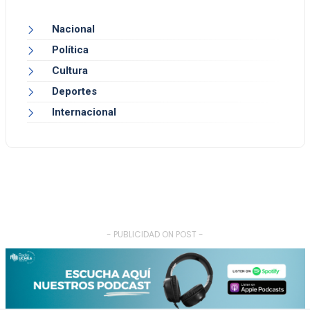
Nacional
Política
Cultura
Deportes
Internacional
- PUBLICIDAD ON POST -