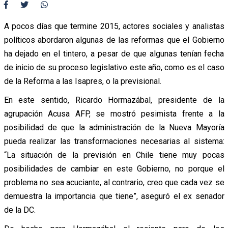
A pocos días que termine 2015, actores sociales y analistas
políticos abordaron algunas de las reformas que el Gobierno
ha dejado en el tintero, a pesar de que algunas tenían fecha
de inicio de su proceso legislativo este año, como es el caso
de la Reforma a las Isapres, o la previsional.
En este sentido, Ricardo Hormazábal, presidente de la
agrupación Acusa AFP, se mostró pesimista frente a la
posibilidad de que la administración de la Nueva Mayoría
pueda realizar las transformaciones necesarias al sistema:
“La situación de la previsión en Chile tiene muy pocas
posibilidades de cambiar en este Gobierno, no porque el
problema no sea acuciante, al contrario, creo que cada vez se
demuestra la importancia que tiene”, aseguró el ex senador
de la DC.