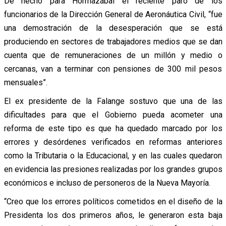
De hecho para Hormazábal el reciente paro de los
funcionarios de la Dirección General de Aeronáutica Civil, “fue
una demostración de la desesperación que se está
produciendo en sectores de trabajadores medios que se dan
cuenta que de remuneraciones de un millón y medio o
cercanas, van a terminar con pensiones de 300 mil pesos
mensuales”.
El ex presidente de la Falange sostuvo que una de las
dificultades para que el Gobierno pueda acometer una
reforma de este tipo es que ha quedado marcado por los
errores y desórdenes verificados en reformas anteriores
como la Tributaria o la Educacional, y en las cuales quedaron
en evidencia las presiones realizadas por los grandes grupos
económicos e incluso de personeros de la Nueva Mayoría.
“Creo que los errores políticos cometidos en el diseño de la
Presidenta los dos primeros años, le generaron esta baja