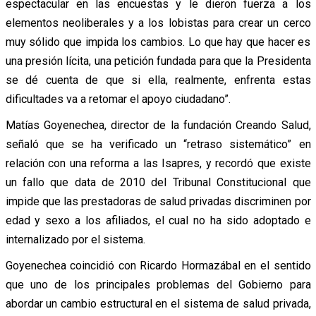
espectacular en las encuestas y le dieron fuerza a los
elementos neoliberales y a los lobistas para crear un cerco
muy sólido que impida los cambios. Lo que hay que hacer es
una presión lícita, una petición fundada para que la Presidenta
se dé cuenta de que si ella, realmente, enfrenta estas
dificultades va a retomar el apoyo ciudadano”.
Matías Goyenechea, director de la fundación Creando Salud,
señaló que se ha verificado un “retraso sistemático” en
relación con una reforma a las Isapres, y recordó que existe
un fallo que data de 2010 del Tribunal Constitucional que
impide que las prestadoras de salud privadas discriminen por
edad y sexo a los afiliados, el cual no ha sido adoptado e
internalizado por el sistema.
Goyenechea coincidió con Ricardo Hormazábal en el sentido
que uno de los principales problemas del Gobierno para
abordar un cambio estructural en el sistema de salud privada,