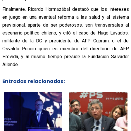
Finalmente, Ricardo Hormazábal destacó que los intereses
en juego en una eventual reforma a las salud y al sistema
previsional, aparte de ser poderosos, son transversales al
escenario político chileno, y citó el caso de Hugo Lavados,
militante de la DC y presidente de AFP Cuprum, o el de
Osvaldo Puccio quien es miembro del directorio de AFP
Provida, y al mismo tiempo preside la Fundación Salvador
Allende.
Entradas relacionadas: