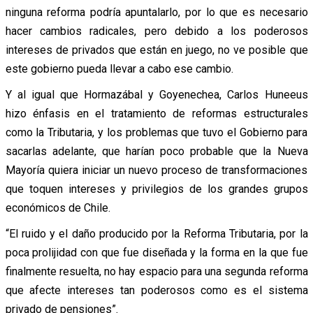
ninguna reforma podría apuntalarlo, por lo que es necesario
hacer cambios radicales, pero debido a los poderosos
intereses de privados que están en juego, no ve posible que
este gobierno pueda llevar a cabo ese cambio.
Y al igual que Hormazábal y Goyenechea, Carlos Huneeus
hizo énfasis en el tratamiento de reformas estructurales
como la Tributaria, y los problemas que tuvo el Gobierno para
sacarlas adelante, que harían poco probable que la Nueva
Mayoría quiera iniciar un nuevo proceso de transformaciones
que toquen intereses y privilegios de los grandes grupos
económicos de Chile.
“El ruido y el daño producido por la Reforma Tributaria, por la
poca prolijidad con que fue diseñada y la forma en la que fue
finalmente resuelta, no hay espacio para una segunda reforma
que afecte intereses tan poderosos como es el sistema
privado de pensiones”.