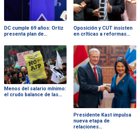
DC cumple 69 años: Ortiz
Oposición y CUT insisten
presenta plan de…
en críticas a reformas…
Menos del salario mínimo:
el crudo balance de las…
Presidente Kast impulsa
nueva etapa de
relaciones…