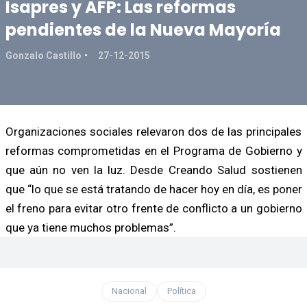
Isapres y AFP: Las reformas
pendientes de la Nueva Mayoría
Gonzalo Castillo
27-12-2015
Organizaciones sociales relevaron dos de las principales
reformas comprometidas en el Programa de Gobierno y
que aún no ven la luz. Desde Creando Salud sostienen
que “lo que se está tratando de hacer hoy en día, es poner
el freno para evitar otro frente de conflicto a un gobierno
que ya tiene muchos problemas”.
Nacional
Política