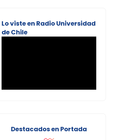
Lo viste en Radio Universidad
de Chile
Destacados en Portada