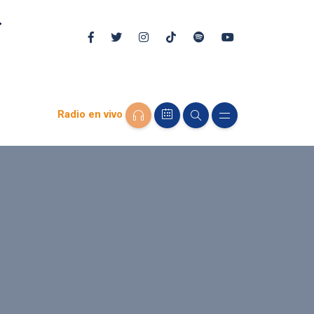
Radio en vivo