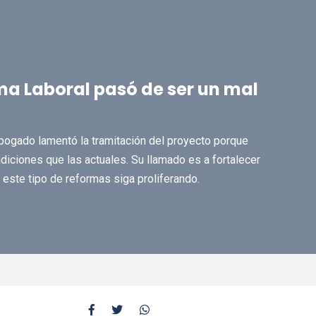
rma Laboral pasó de ser un mal
bogado lamentó la tramitación del proyecto porque
ndiciones que las actuales. Su llamado es a fortalecer
 este tipo de reformas siga proliferando.