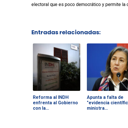
electoral que es poco democrático y permite la c
Entradas relacionadas:
Reforma al INDH
Apunta a falta de
enfrenta al Gobierno
"evidencia científic
con la…
ministra…