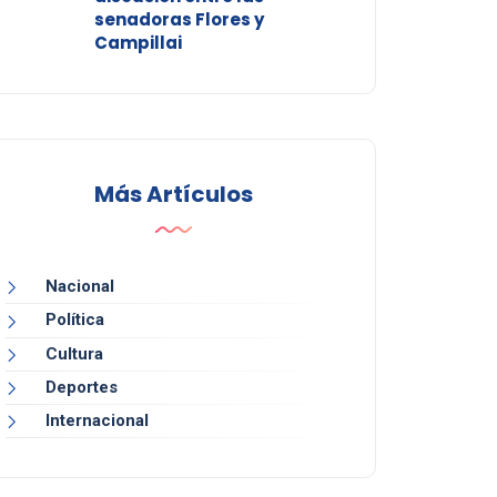
senadoras Flores y
Campillai
Más Artículos
Nacional
Política
Cultura
Deportes
Internacional