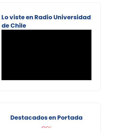
Lo viste en Radio Universidad
de Chile
Destacados en Portada