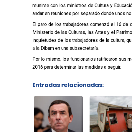
reunirse con los ministros de Cultura y Educa
andar en reuniones por separado donde unos nos 
El paro de los trabajadores comenzó el 16 de d
Ministerio de las Culturas, las Artes y el Patrim
inquietudes de los trabajadores de la cultura, q
a la Dibam en una subsecretaría.
Por lo mismo, los funcionarios ratificaron sus 
2016 para determinar las medidas a seguir.
Entradas relacionadas: