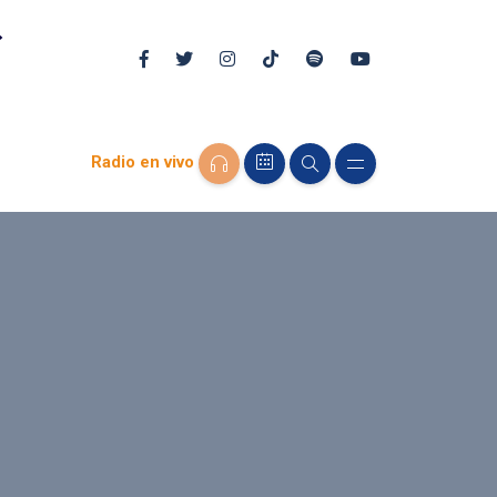
Radio en vivo