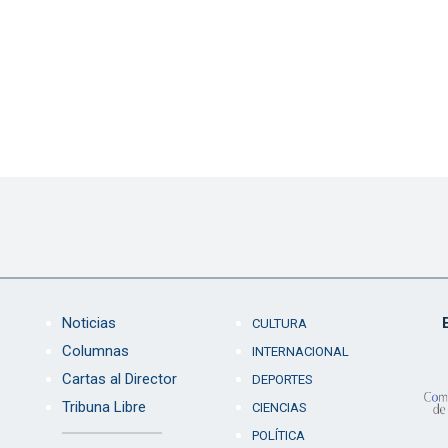
Noticias
CULTURA
Columnas
INTERNACIONAL
Cartas al Director
DEPORTES
Tribuna Libre
CIENCIAS
POLÍTICA