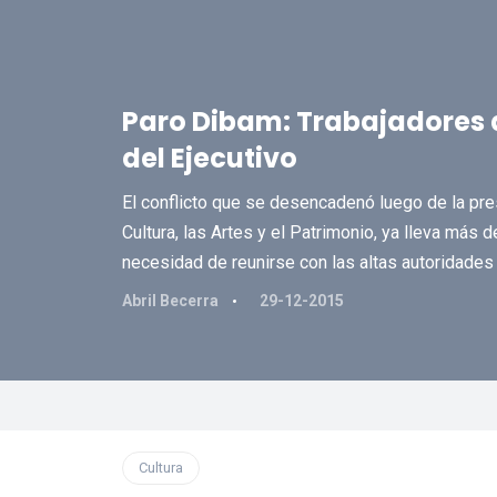
Paro Dibam: Trabajadores 
del Ejecutivo
El conflicto que se desencadenó luego de la pres
Cultura, las Artes y el Patrimonio, ya lleva más
necesidad de reunirse con las altas autoridades
Abril Becerra
29-12-2015
Cultura