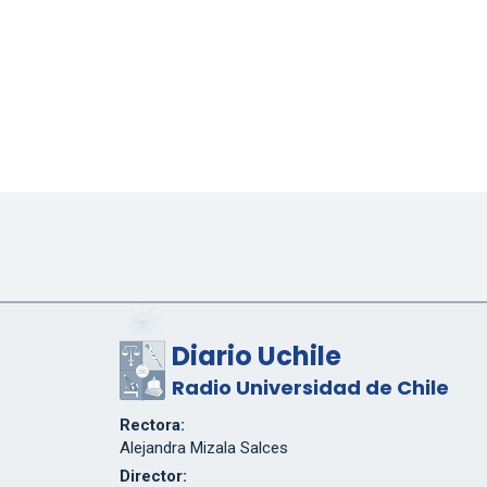
Diario Uchile
Radio Universidad de Chile
Rectora:
Alejandra Mizala Salces
Director: