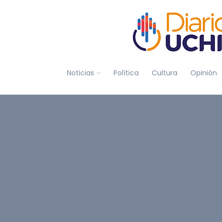
Noticias
Política
Cultura
Opinión