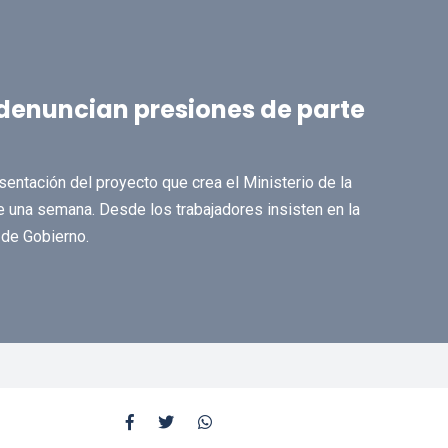
denuncian presiones de parte
entación del proyecto que crea el Ministerio de la
 de una semana. Desde los trabajadores insisten en la
 de Gobierno.