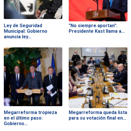
Ley de Seguridad
"No siempre aportan":
Municipal: Gobierno
Presidente Kast llama a…
anuncia ley…
Megarreforma tropieza
Megarreforma queda lista
en el último paso:
para su votación final en…
Gobierno…