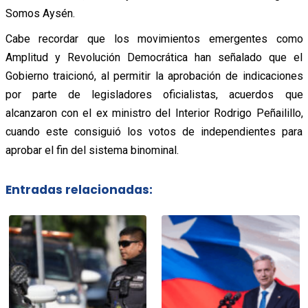
Somos Aysén.
Cabe recordar que los movimientos emergentes como
Amplitud y Revolución Democrática han señalado que el
Gobierno traicionó, al permitir la aprobación de indicaciones
por parte de legisladores oficialistas, acuerdos que
alcanzaron con el ex ministro del Interior Rodrigo Peñailillo,
cuando este consiguió los votos de independientes para
aprobar el fin del sistema binominal.
Entradas relacionadas: