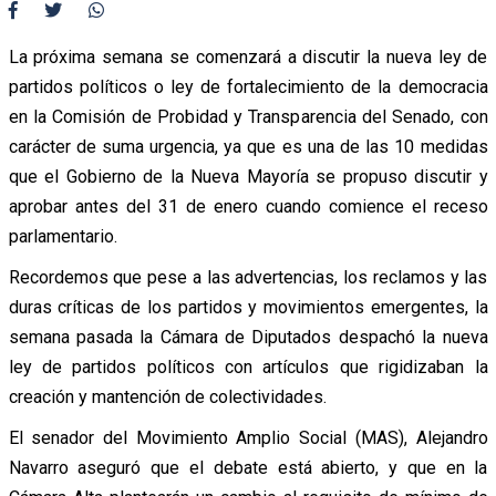
La próxima semana se comenzará a discutir la nueva ley de
partidos políticos o ley de fortalecimiento de la democracia
en la Comisión de Probidad y Transparencia del Senado, con
carácter de suma urgencia, ya que es una de las 10 medidas
que el Gobierno de la Nueva Mayoría se propuso discutir y
aprobar antes del 31 de enero cuando comience el receso
parlamentario.
Recordemos que pese a las advertencias, los reclamos y las
duras críticas de los partidos y movimientos emergentes, la
semana pasada la Cámara de Diputados despachó la nueva
ley de partidos políticos con artículos que rigidizaban la
creación y mantención de colectividades.
El senador del Movimiento Amplio Social (MAS), Alejandro
Navarro aseguró que el debate está abierto, y que en la