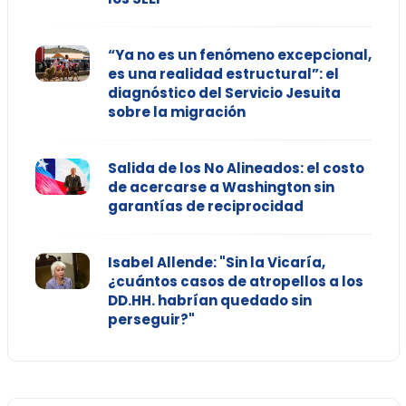
“Ya no es un fenómeno excepcional,
es una realidad estructural”: el
diagnóstico del Servicio Jesuita
sobre la migración
Salida de los No Alineados: el costo
de acercarse a Washington sin
garantías de reciprocidad
Isabel Allende: "Sin la Vicaría,
¿cuántos casos de atropellos a los
DD.HH. habrían quedado sin
perseguir?"