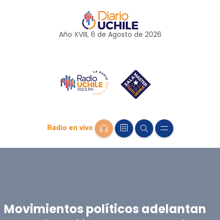
Año XVIII, 6 de
Agosto
de 2026
Radio en vivo
Movimientos políticos adelantan