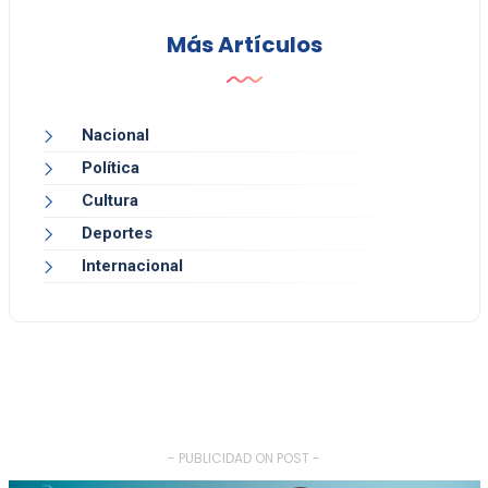
Más Artículos
Nacional
Política
Cultura
Deportes
Internacional
- PUBLICIDAD ON POST -