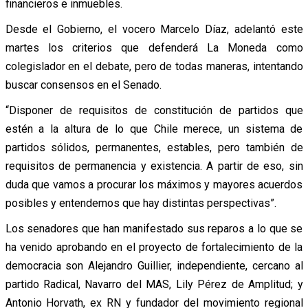
financieros e inmuebles.
Desde el Gobierno, el vocero Marcelo Díaz, adelantó este
martes los criterios que defenderá La Moneda como
colegislador en el debate, pero de todas maneras, intentando
buscar consensos en el Senado.
“Disponer de requisitos de constitución de partidos que
estén a la altura de lo que Chile merece, un sistema de
partidos sólidos, permanentes, estables, pero también de
requisitos de permanencia y existencia. A partir de eso, sin
duda que vamos a procurar los máximos y mayores acuerdos
posibles y entendemos que hay distintas perspectivas”.
Los senadores que han manifestado sus reparos a lo que se
ha venido aprobando en el proyecto de fortalecimiento de la
democracia son Alejandro Guillier, independiente, cercano al
partido Radical, Navarro del MAS, Lily Pérez de Amplitud; y
Antonio Horvath, ex RN y fundador del movimiento regional