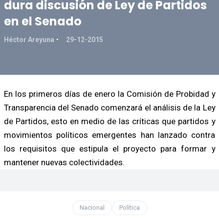
dura discusión de Ley de Partidos
en el Senado
Héctor Areyuna
29-12-2015
En los primeros días de enero la Comisión de Probidad y
Transparencia del Senado comenzará el análisis de la Ley
de Partidos, esto en medio de las críticas que partidos y
movimientos políticos emergentes han lanzado contra
los requisitos que estipula el proyecto para formar y
mantener nuevas colectividades.
Nacional
Política