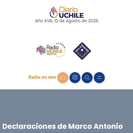
Año XVIII, 10 de
Agosto
de 2026
Radio en vivo
Declaraciones de Marco Antonio