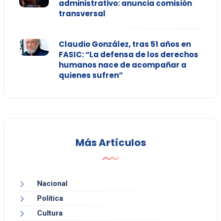
administrativo: anuncia comisión
transversal
Claudio González, tras 51 años en
FASIC: “La defensa de los derechos
humanos nace de acompañar a
quienes sufren”
Más Artículos
Nacional
Política
Cultura