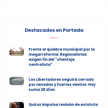
Destacados en Portada
Frente al quiebre municipal por la
megarreforma: Regionalistas
exigen fin del "chantaje
centralista"
Los Libertadores seguirá cerrado
por nevadas y fuertes vientos: Hoy
suma 28 días
Quiroz impulsa revisión de estatuto