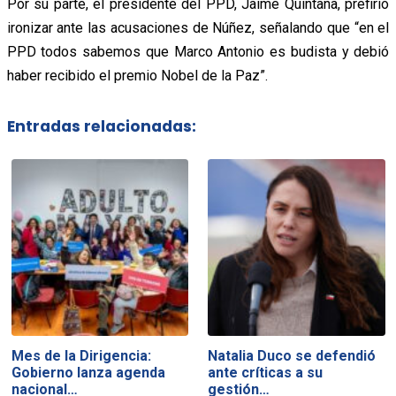
Por su parte, el presidente del PPD, Jaime Quintana, prefirió
ironizar ante las acusaciones de Núñez, señalando que “en el
PPD todos sabemos que Marco Antonio es budista y debió
haber recibido el premio Nobel de la Paz”.
Entradas relacionadas:
Mes de la Dirigencia:
Natalia Duco se defendió
Gobierno lanza agenda
ante críticas a su
nacional…
gestión…