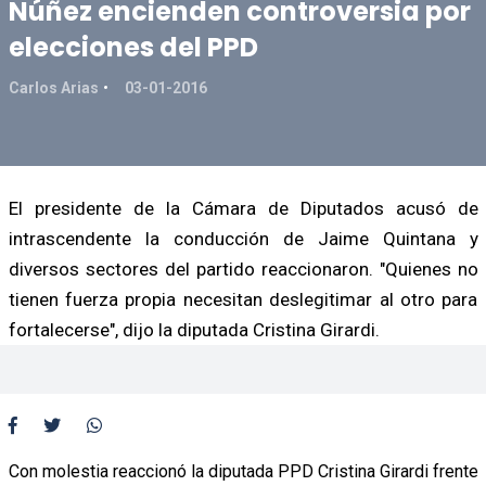
Núñez encienden controversia por
elecciones del PPD
Carlos Arias
03-01-2016
El presidente de la Cámara de Diputados acusó de
intrascendente la conducción de Jaime Quintana y
diversos sectores del partido reaccionaron. "Quienes no
tienen fuerza propia necesitan deslegitimar al otro para
fortalecerse", dijo la diputada Cristina Girardi.
Con molestia reaccionó la diputada PPD Cristina Girardi frente