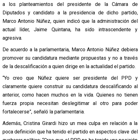
a los planteamientos del presidente de la Cámara de
Diputados y candidato a la presidencia de dicho partido,
Marco Antonio Núñez, quien indicó que la administración del
actual líder, Jaime Quintana, ha sido intrascendente y
agresiva.
De acuerdo a la parlamentaria, Marco Antonio Núñez debiera
promover su candidatura mediante propuestas y no a través
de la descalificación a quien dirige en la actualidad el partido.
“Yo creo que Núñez quiere ser presidente del PPD y
claramente quiere construir su candidatura descalificando al
anterior, como hacen muchos en la vida. Quienes no tienen
fuerza propia necesitan deslegitimar al otro para poder
fortalecerse”, señaló la parlamentaria.
Además, Cristina Girardi hizo un mea culpa en relación a la
poca definición que ha tenido el partido en aspectos clave del