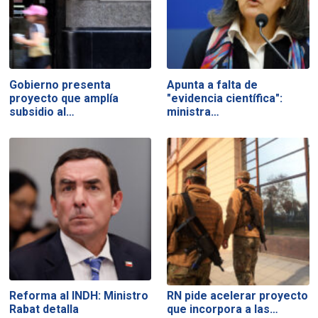
Gobierno presenta
Apunta a falta de
proyecto que amplía
"evidencia científica":
subsidio al…
ministra…
Reforma al INDH: Ministro
RN pide acelerar proyecto
Rabat detalla
que incorpora a las…