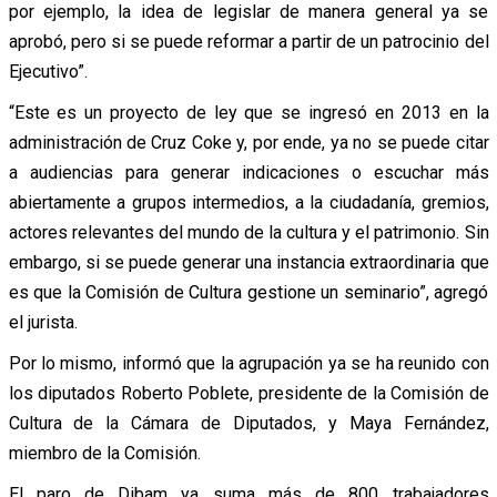
por ejemplo, la idea de legislar de manera general ya se
aprobó, pero si se puede reformar a partir de un patrocinio del
Ejecutivo”.
“Este es un proyecto de ley que se ingresó en 2013 en la
administración de Cruz Coke y, por ende, ya no se puede citar
a audiencias para generar indicaciones o escuchar más
abiertamente a grupos intermedios, a la ciudadanía, gremios,
actores relevantes del mundo de la cultura y el patrimonio. Sin
embargo, si se puede generar una instancia extraordinaria que
es que la Comisión de Cultura gestione un seminario”, agregó
el jurista.
Por lo mismo, informó que la agrupación ya se ha reunido con
los diputados Roberto Poblete, presidente de la Comisión de
Cultura de la Cámara de Diputados, y Maya Fernández,
miembro de la Comisión.
El paro de Dibam ya suma más de 800 trabajadores