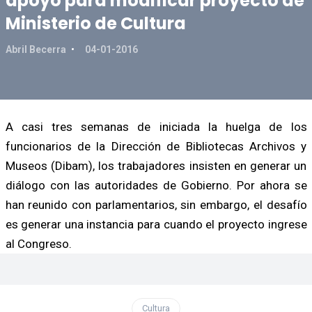
apoyo para modificar proyecto de
Ministerio de Cultura
Abril Becerra
04-01-2016
A casi tres semanas de iniciada la huelga de los
funcionarios de la Dirección de Bibliotecas Archivos y
Museos (Dibam), los trabajadores insisten en generar un
diálogo con las autoridades de Gobierno. Por ahora se
han reunido con parlamentarios, sin embargo, el desafío
es generar una instancia para cuando el proyecto ingrese
al Congreso.
Cultura