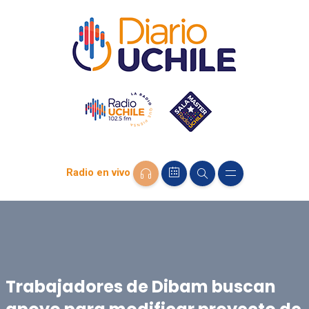
Radio en vivo
Trabajadores de Dibam buscan