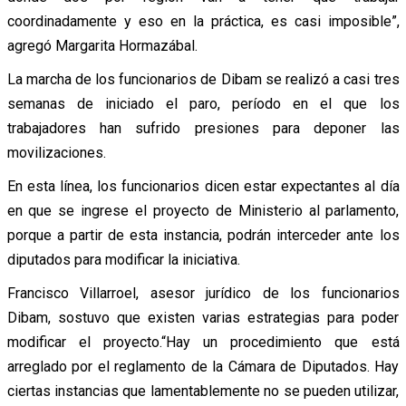
coordinadamente y eso en la práctica, es casi imposible”,
agregó Margarita Hormazábal.
La marcha de los funcionarios de Dibam se realizó a casi tres
semanas de iniciado el paro, período en el que los
trabajadores han sufrido presiones para deponer las
movilizaciones.
En esta línea, los funcionarios dicen estar expectantes al día
en que se ingrese el proyecto de Ministerio al parlamento,
porque a partir de esta instancia, podrán interceder ante los
diputados para modificar la iniciativa.
Francisco Villarroel, asesor jurídico de los funcionarios
Dibam, sostuvo que existen varias estrategias para poder
modificar el proyecto.“Hay un procedimiento que está
arreglado por el reglamento de la Cámara de Diputados. Hay
ciertas instancias que lamentablemente no se pueden utilizar,