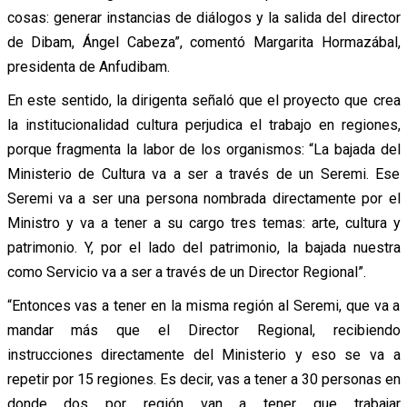
cosas: generar instancias de diálogos y la salida del director
de Dibam, Ángel Cabeza”, comentó Margarita Hormazábal,
presidenta de Anfudibam.
En este sentido, la dirigenta señaló que el proyecto que crea
la institucionalidad cultura perjudica el trabajo en regiones,
porque fragmenta la labor de los organismos: “La bajada del
Ministerio de Cultura va a ser a través de un Seremi. Ese
Seremi va a ser una persona nombrada directamente por el
Ministro y va a tener a su cargo tres temas: arte, cultura y
patrimonio. Y, por el lado del patrimonio, la bajada nuestra
como Servicio va a ser a través de un Director Regional”.
“Entonces vas a tener en la misma región al Seremi, que va a
mandar más que el Director Regional, recibiendo
instrucciones directamente del Ministerio y eso se va a
repetir por 15 regiones. Es decir, vas a tener a 30 personas en
donde dos por región van a tener que trabajar