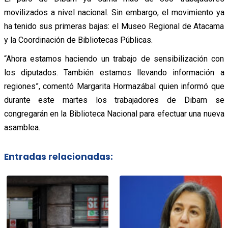
movilizados a nivel nacional. Sin embargo, el movimiento ya
ha tenido sus primeras bajas: el Museo Regional de Atacama
y la Coordinación de Bibliotecas Públicas.
“Ahora estamos haciendo un trabajo de sensibilización con
los diputados. También estamos llevando información a
regiones”, comentó Margarita Hormazábal quien informó que
durante este martes los trabajadores de Dibam se
congregarán en la Biblioteca Nacional para efectuar una nueva
asamblea.
Entradas relacionadas: