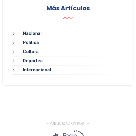
Más Artículos
Nacional
Política
Cultura
Deportes
Internacional
- PUBLICIDAD ON POST -