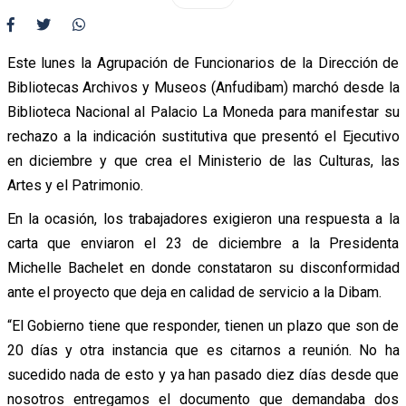
Este lunes la Agrupación de Funcionarios de la Dirección de
Bibliotecas Archivos y Museos (Anfudibam) marchó desde la
Biblioteca Nacional al Palacio La Moneda para manifestar su
rechazo a la indicación sustitutiva que presentó el Ejecutivo
en diciembre y que crea el Ministerio de las Culturas, las
Artes y el Patrimonio.
En la ocasión, los trabajadores exigieron una respuesta a la
carta que enviaron el 23 de diciembre a la Presidenta
Michelle Bachelet en donde constataron su disconformidad
ante el proyecto que deja en calidad de servicio a la Dibam.
“El Gobierno tiene que responder, tienen un plazo que son de
20 días y otra instancia que es citarnos a reunión. No ha
sucedido nada de esto y ya han pasado diez días desde que
nosotros entregamos el documento que demandaba dos