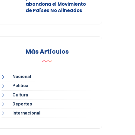
abandona el Movimiento
de Países No Alineados
Más Artículos
Nacional
Política
Cultura
Deportes
Internacional