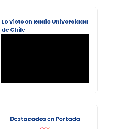
Lo viste en Radio Universidad
de Chile
Destacados en Portada