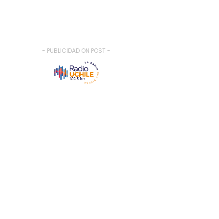
- PUBLICIDAD ON POST -