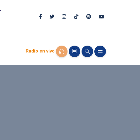
Radio en vivo