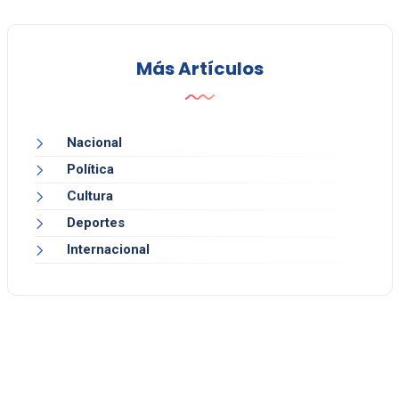
Más Artículos
Nacional
Política
Cultura
Deportes
Internacional