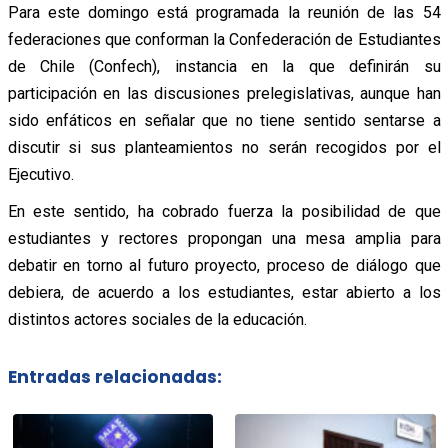
Para este domingo está programada la reunión de las 54
federaciones que conforman la Confederación de Estudiantes
de Chile (Confech), instancia en la que definirán su
participación en las discusiones prelegislativas, aunque han
sido enfáticos en señalar que no tiene sentido sentarse a
discutir si sus planteamientos no serán recogidos por el
Ejecutivo.
En este sentido, ha cobrado fuerza la posibilidad de que
estudiantes y rectores propongan una mesa amplia para
debatir en torno al futuro proyecto, proceso de diálogo que
debiera, de acuerdo a los estudiantes, estar abierto a los
distintos actores sociales de la educación.
Entradas relacionadas: