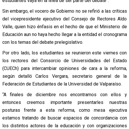
estudiantes vaya en la línea de ser parte del debate”.
Sin embargo, el vocero de Gobierno no se refirió a las críticas
del vicepresidente ejecutivo del Consejo de Rectores Aldo
Valle, quien hizo énfasis en el hecho de que el Ministerio de
Educación aun no haya hecho llegar a la entidad el cronograma
con los temas del debate prelegislativo.
Por otro lado, los estudiantes se reunieron este viernes con
los rectores del Consorcio de Universidades del Estado
(CUECh) para intercambiar opiniones de cara a la reforma,
según detalló Carlos Vergara, secretario general de la
Federación de Estudiantes de la Universidad de Valparaíso.
“A finales de diciembre nos encontramos con ellos y
entonces creemos importante presentarles nuestras
posturas frente a esta reforma, como mesa ejecutiva
estamos tratando de buscar espacios de concordancia con
los distintos actores de la educación y con organizaciones