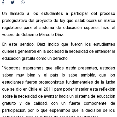
Un llamado a los estudiantes a participar del proceso
prelegislativo del proyecto de ley que establecerá un marco
regulatorio para el sistema de educación superior, hizo el
vocero de Gobierno Marcelo Díaz.
En este sentido, Díaz indicó que fueron los estudiantes
quienes generaron en la sociedad la necesidad de entender la
educación gratuita como un derecho.
“Nosotros esperamos que ellos estén presentes, ustedes
saben muy bien y el país lo sabe también, que los
estudiantes fueron protagonistas fundamentales de la lucha
que se dio en Chile el 2011 para poder instalar esta reflexión
sobre la necesidad de avanzar hacia un sistema de educación
gratuito y de calidad, con un fuerte componente de
participación, por lo que esperamos que la decisión de los