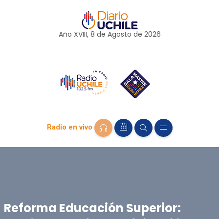
Año XVIII, 8 de
Agosto
de 2026
Radio en vivo
Reforma Educación Superior: