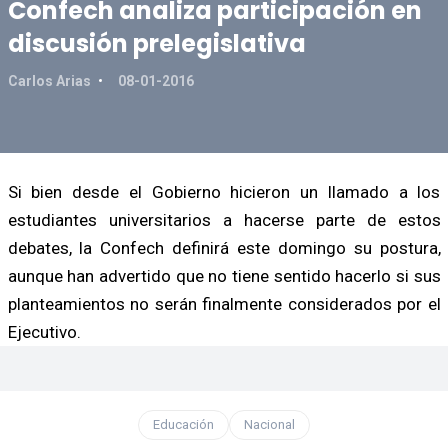
Confech analiza participación en
discusión prelegislativa
Carlos Arias
08-01-2016
Si bien desde el Gobierno hicieron un llamado a los
estudiantes universitarios a hacerse parte de estos
debates, la Confech definirá este domingo su postura,
aunque han advertido que no tiene sentido hacerlo si sus
planteamientos no serán finalmente considerados por el
Ejecutivo.
Educación
Nacional