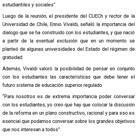
estudiantiles y sociales”.
Luego de la reunión, el presidente del CUECh y rector de la
Universidad de Chile, Ennio Vivaldi, señaló la importancia del
dialogo que se ha construido con los estudiantes, y que nació
a partir de la eventual exclusión que en un momento se
planteó de algunas universidades del Estado del régimen de
gratuidad.
Además, Vivaldi valoró la posibilidad de pensar en conjunto
con los estudiantes las características que debe tener el
futuro sistema de educación superior regulado.
“Para nosotros es de extrema importancia poder conversar
con los estudiantes, yo creo que hay que colocar la discusión
de la reforma en un plano constructivo, racional y para eso es
esencial que podamos conversar sobre los grandes objetivos
que nos interesan a todos”.