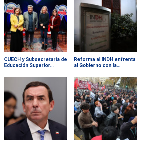
CUECH y Subsecretaría de
Reforma al INDH enfrenta
Educación Superior…
al Gobierno con la…