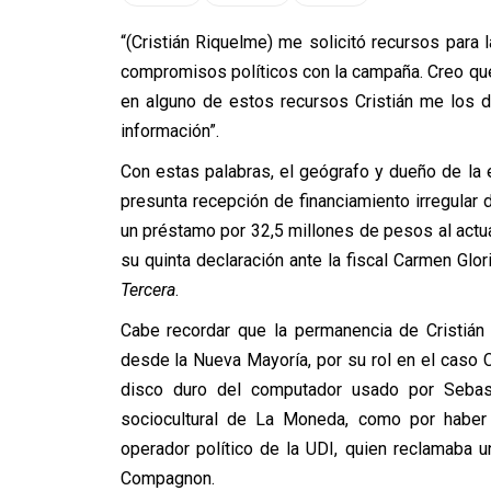
“(Cristián Riquelme) me solicitó recursos para
compromisos políticos con la campaña. Creo que
en alguno de estos recursos Cristián me los d
información”.
Con estas palabras, el geógrafo y dueño de la
presunta recepción de financiamiento irregular 
un préstamo por 32,5 millones de pesos al actu
su quinta declaración ante la fiscal Carmen Gl
Tercera
.
Cabe recordar que la permanencia de Cristián
desde la Nueva Mayoría, por su rol en el caso C
disco duro del computador usado por Sebast
sociocultural de La Moneda, como por haber
operador político de la UDI, quien reclamaba
Compagnon.