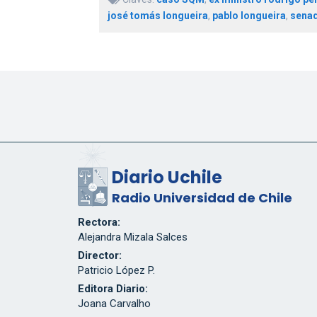
josé tomás longueira
,
pablo longueira
,
senad
Diario Uchile
Radio Universidad de Chile
Rectora:
Alejandra Mizala Salces
Director:
Patricio López P.
Editora Diario:
Joana Carvalho