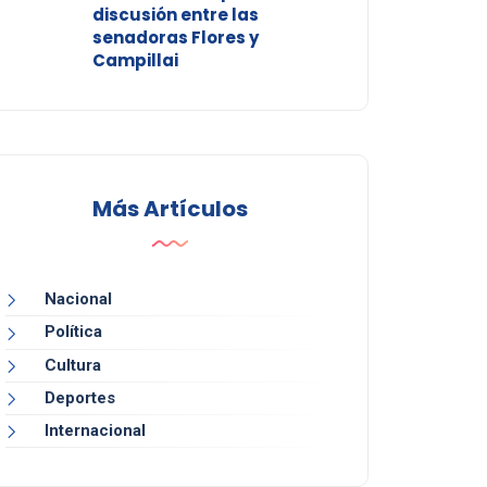
discusión entre las
senadoras Flores y
Campillai
Más Artículos
Nacional
Política
Cultura
Deportes
Internacional