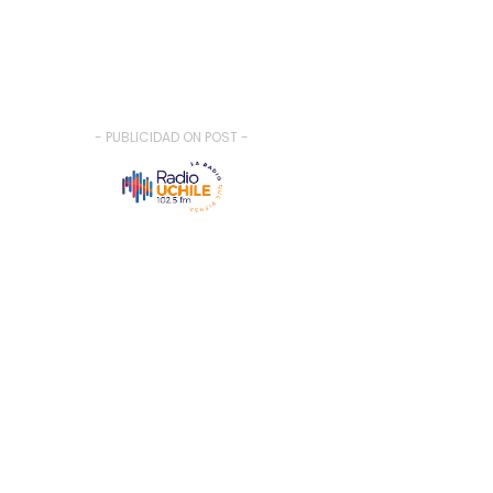
- PUBLICIDAD ON POST -