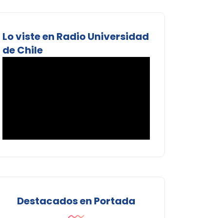
Lo viste en Radio Universidad
de Chile
Destacados en Portada