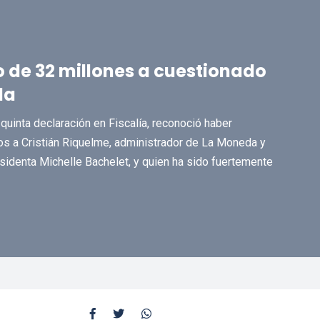
 de 32 millones a cuestionado
da
 quinta declaración en Fiscalía, reconoció haber
os a Cristián Riquelme, administrador de La Moneda y
sidenta Michelle Bachelet, y quien ha sido fuertemente