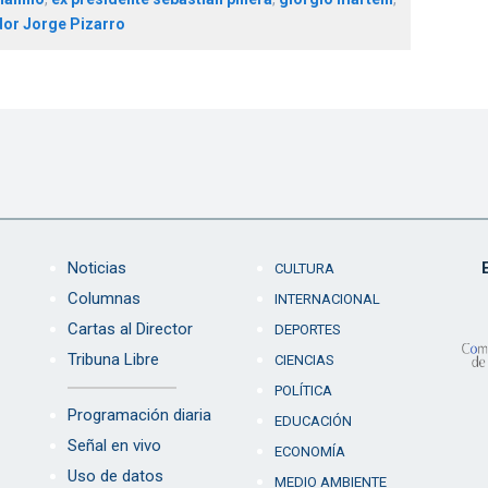
or Jorge Pizarro
Noticias
CULTURA
Columnas
INTERNACIONAL
Cartas al Director
DEPORTES
Tribuna Libre
CIENCIAS
POLÍTICA
Programación diaria
EDUCACIÓN
Señal en vivo
ECONOMÍA
Uso de datos
MEDIO AMBIENTE