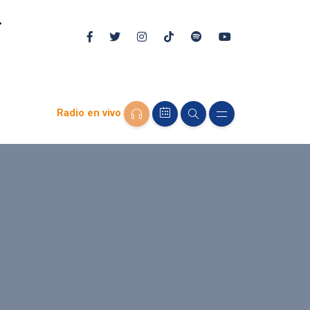
Radio en vivo