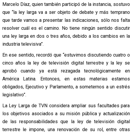
Marcelo Díaz, quien también participó de la instancia, sostuvo
que “la ley larga va a ser objeto de debate y más temprano
que tarde vamos a presentar las indicaciones, sólo nos falta
resolver cuál es el camino. No tiene ningún sentido discutir
una ley larga en dos o tres años, debido a los cambios en la
industria televisiva”.
En ese sentido, recordó que “estuvimos discutiendo cuatro o
cinco años la ley de televisión digital terrestre y la ley se
aprobó cuando ya está rezagada tecnológicamente en
América Latina. Entonces, en estas materias estamos
obligados, Ejecutivo y Parlamento, a someternos a un estrés
legislativo”.
La Ley Larga de TVN considera ampliar sus facultades para
los objetivos asociados a su misión pública y actualización
de las responsabilidades que la ley de televisión digital
terrestre le impone, una renovación de su rol, entre otras