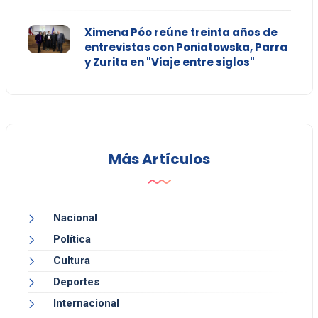
Ximena Póo reúne treinta años de
entrevistas con Poniatowska, Parra
y Zurita en "Viaje entre siglos"
Más Artículos
Nacional
Política
Cultura
Deportes
Internacional