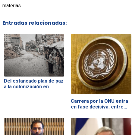
materias.
Entradas relacionadas:
Del estancado plan de paz
a la colonización en…
Carrera por la ONU entra
en fase decisiva: entre…