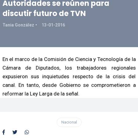
Autoridades se reúnen para
discutir futuro de TVN
Tania González
13-01-2016
En el marco de la Comisión de Ciencia y Tecnología de la
Cámara de Diputados, los trabajadores regionales
expusieron sus inquietudes respecto de la crisis del
canal. En tanto, desde Gobierno se comprometieron a
reformar la Ley Larga de la señal.
Nacional