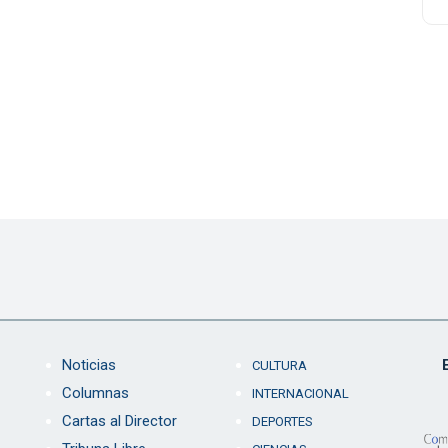
Noticias
CULTURA
Columnas
INTERNACIONAL
Cartas al Director
DEPORTES