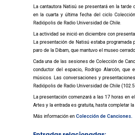
La cantautora Natisú se presentará en la tarde
en la cuarta y última fecha del ciclo Colecci
Radiópolis de Radio Universidad de Chile.
La actividad se inició en diciembre con presenta
La presentación de Natisú estaba programada p
paro de la Dibam, que mantuvo el museo cerrad
Cada una de las sesiones de Colección de Canci
conductor del espacio, Rodrigo Alarcón, que 
músicos. Las conversaciones y presentaciones
Radiópolis de Radio Universidad de Chile (102.5 F
La presentación comenzará a las 17 horas en e
Artes y la entrada es gratuita, hasta completar 
Más información en
Colección de Canciones.
Entradas relacionadas: