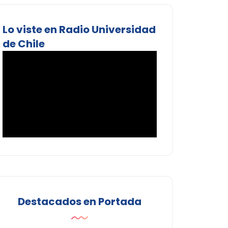
Lo viste en Radio Universidad
de Chile
Destacados en Portada