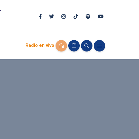
Radio en vivo