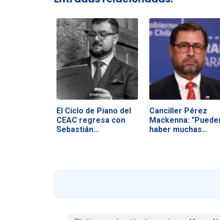
El Ciclo de Piano del
Canciller Pérez
CEAC regresa con
Mackenna: "Puede
Sebastián…
haber muchas…