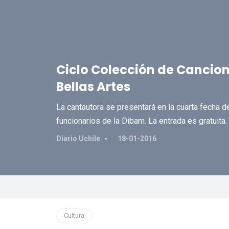
Ciclo Colección de Cancion
Bellas Artes
La cantautora se presentará en la cuarta fecha d
funcionarios de la Dibam. La entrada es gratuita.
Diario Uchile
18-01-2016
Cultura