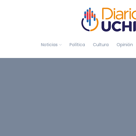
Noticias
Política
Cultura
Opinión