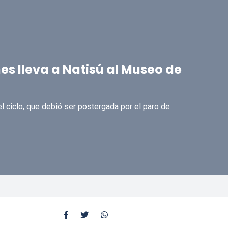
es lleva a Natisú al Museo de
el ciclo, que debió ser postergada por el paro de