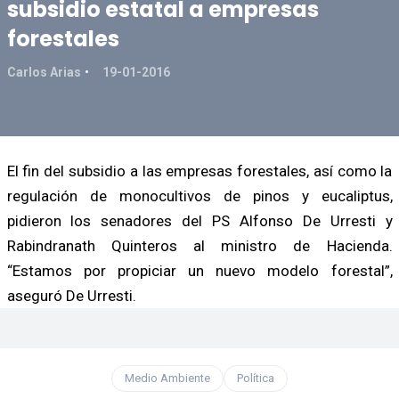
subsidio estatal a empresas
forestales
Carlos Arias
19-01-2016
El fin del subsidio a las empresas forestales, así como la
regulación de monocultivos de pinos y eucaliptus,
pidieron los senadores del PS Alfonso De Urresti y
Rabindranath Quinteros al ministro de Hacienda.
“Estamos por propiciar un nuevo modelo forestal”,
aseguró De Urresti.
Medio Ambiente
Política