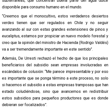
subterráneas, que concentran buena parte del agua dulce
disponible para consumo humano en el mundo.
“Creemos que el monocultivo, estos verdaderos desiertos
verdes tienen que ser regulados en Chile y no seguir
avanzando al sur con estas grandes extensiones de pinos y
eucaliptus, estamos por propiciar un nuevo modelo forestal y
creo que la opinión del ministro de Hacienda (Rodrigo Valdés)
va a ser tremendamente importante en este sentido”.
Además, De Urresti rechazó el hecho de que los principales
beneficiarios del subsidio sean empresas involucradas en
escándalos de colusión: “Me parece impresentable y por eso
es importante que se ponga término a este proceso, no solo
si hacemos el subsidio a estas empresas tramposas que han
estado coludiéndose, sino que avancemos en redistribuir
estos subsidios para pequeños productores que es donde
debieran ser focalizados”.