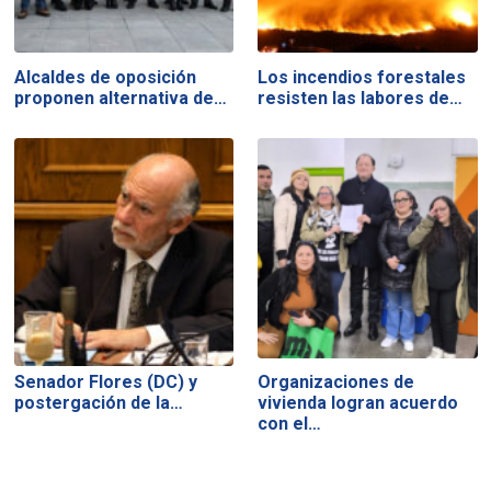
Alcaldes de oposición
Los incendios forestales
proponen alternativa de…
resisten las labores de…
Senador Flores (DC) y
Organizaciones de
postergación de la…
vivienda logran acuerdo
con el…