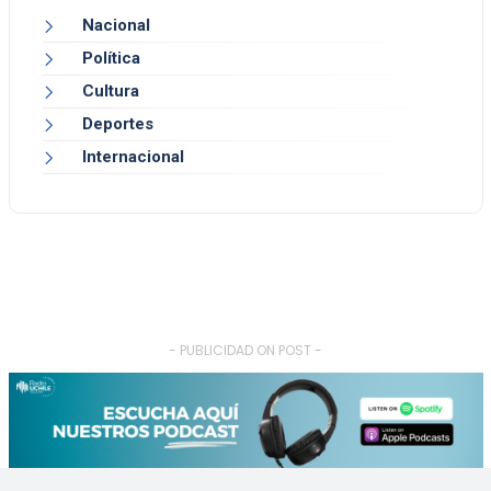
Nacional
Política
Cultura
Deportes
Internacional
- PUBLICIDAD ON POST -