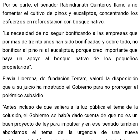
Por su parte, el senador Rabindranath Quinteros llamó a no
fomentar el cultivo de pinos y eucaliptos, concentrando los
esfuerzos en reforestación con bosque nativo.
“La necesidad de no seguir bonificando a las empresas que
por más de treinta años han sido bonificadas y sobre todo, no
bonificar al pino ni al eucaliptus, porque creo importante que
haya un apoyo al bosque nativo de los pequeños
propietarios”.
Flavia Liberona, de fundación Terram, valoró la disposición
que a su juicio ha mostrado el Gobierno para no prorrogar el
polémico subsidio.
“Antes incluso de que saliera a la luz pública el tema de la
colusión, el Gobierno se había dado cuenta de que no es un
buen proyecto de ley para impulsar y en ese sentido también
abordamos el tema de la urgencia de una nueva