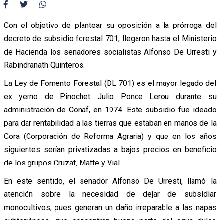
Con el objetivo de plantear su oposición a la prórroga del
decreto de subsidio forestal 701, llegaron hasta el Ministerio
de Hacienda los senadores socialistas Alfonso De Urresti y
Rabindranath Quinteros.
La Ley de Fomento Forestal (DL 701) es el mayor legado del
ex yerno de Pinochet Julio Ponce Lerou durante su
administración de Conaf, en 1974. Este subsidio fue ideado
para dar rentabilidad a las tierras que estaban en manos de la
Cora (Corporación de Reforma Agraria) y que en los años
siguientes serían privatizadas a bajos precios en beneficio
de los grupos Cruzat, Matte y Vial.
En este sentido, el senador Alfonso De Urresti, llamó la
atención sobre la necesidad de dejar de subsidiar
monocultivos, pues generan un daño irreparable a las napas