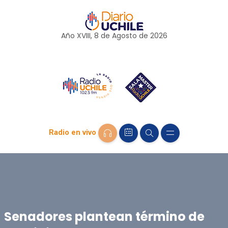
Año XVIII, 8 de
Agosto
de 2026
Radio en vivo
Senadores plantean término de