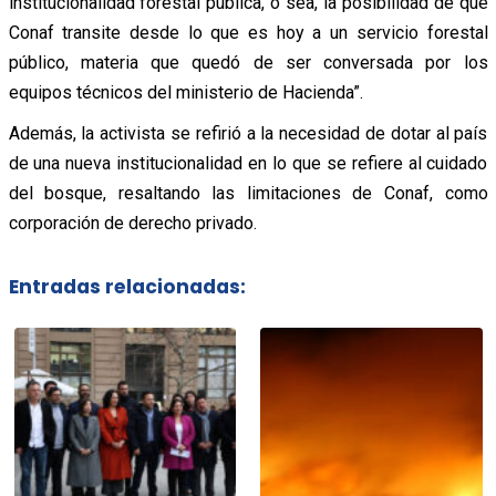
institucionalidad forestal pública, o sea, la posibilidad de que
Conaf transite desde lo que es hoy a un servicio forestal
público, materia que quedó de ser conversada por los
equipos técnicos del ministerio de Hacienda”.
Además, la activista se refirió a la necesidad de dotar al país
de una nueva institucionalidad en lo que se refiere al cuidado
del bosque, resaltando las limitaciones de Conaf, como
corporación de derecho privado.
Entradas relacionadas: