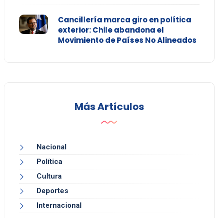
Cancillería marca giro en política
exterior: Chile abandona el
Movimiento de Países No Alineados
Más Artículos
Nacional
Política
Cultura
Deportes
Internacional