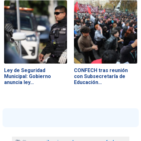
Ley de Seguridad
CONFECH tras reunión
Municipal: Gobierno
con Subsecretaría de
anuncia ley…
Educación…