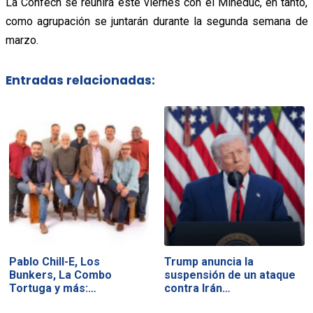
La Confech se reunirá este viernes con el Mineduc, en tanto,
como agrupación se juntarán durante la segunda semana de
marzo.
Entradas relacionadas:
Pablo Chill-E, Los
Trump anuncia la
Bunkers, La Combo
suspensión de un ataque
Tortuga y más:…
contra Irán…