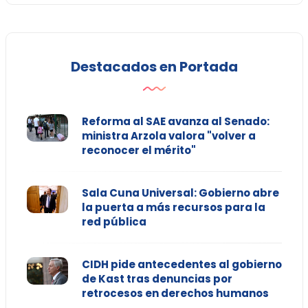
Destacados en Portada
Reforma al SAE avanza al Senado:
ministra Arzola valora "volver a
reconocer el mérito"
Sala Cuna Universal: Gobierno abre
la puerta a más recursos para la
red pública
CIDH pide antecedentes al gobierno
de Kast tras denuncias por
retrocesos en derechos humanos