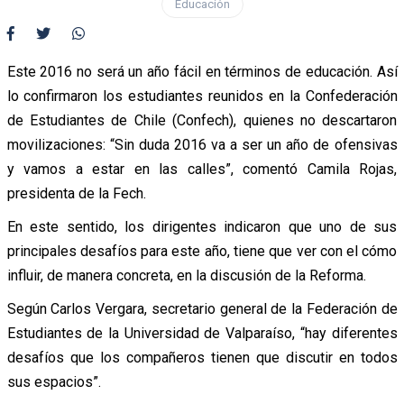
Educación
Este 2016 no será un año fácil en términos de educación. Así
lo confirmaron los estudiantes reunidos en la Confederación
de Estudiantes de Chile (Confech), quienes no descartaron
movilizaciones: “Sin duda 2016 va a ser un año de ofensivas
y vamos a estar en las calles”, comentó Camila Rojas,
presidenta de la Fech.
En este sentido, los dirigentes indicaron que uno de sus
principales desafíos para este año, tiene que ver con el cómo
influir, de manera concreta, en la discusión de la Reforma.
Según Carlos Vergara, secretario general de la Federación de
Estudiantes de la Universidad de Valparaíso, “hay diferentes
desafíos que los compañeros tienen que discutir en todos
sus espacios”.