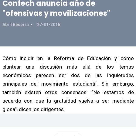
Confech anuncia año de
"ofensivas y movilizaciones"
Abril Becerra
27-01-2016
Cómo incidir en la Reforma de Educación y cómo
plantear una discusión más allá de los temas
económicos parecen ser dos de las inquietudes
principales del movimiento estudiantil. Sin embargo,
también existen otros consensos: “No estamos de
acuerdo con que la gratuidad vuelva a ser mediante
glosa”, dicen los dirigentes.