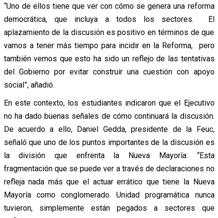
“Uno de ellos tiene que ver con cómo se genera una reforma
democrática, que incluya a todos los sectores. El
aplazamiento de la discusión es positivo en términos de que
vamos a tener más tiempo para incidir en la Reforma, pero
también vemos que esto ha sido un reflejo de las tentativas
del Gobierno por evitar construir una cuestión con apoyo
social”, añadió.
En este contexto, los estudiantes indicaron que el Ejecutivo
no ha dado buenas señales de cómo continuará la discusión.
De acuerdo a ello, Daniel Gedda, presidente de la Feuc,
señaló que uno de los puntos importantes de la discusión es
la división que enfrenta la Nueva Mayoría: “Esta
fragmentación que se puede ver a través de declaraciones no
refleja nada más que el actuar errático que tiene la Nueva
Mayoría como conglomerado. Unidad programática nunca
tuvieron, simplemente están pegados a sectores que