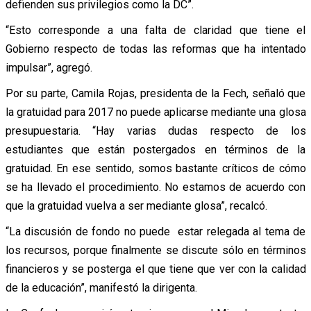
defienden sus privilegios como la DC”.
“Esto corresponde a una falta de claridad que tiene el
Gobierno respecto de todas las reformas que ha intentado
impulsar”, agregó.
Por su parte, Camila Rojas, presidenta de la Fech, señaló que
la gratuidad para 2017 no puede aplicarse mediante una glosa
presupuestaria. “Hay varias dudas respecto de los
estudiantes que están postergados en términos de la
gratuidad. En ese sentido, somos bastante críticos de cómo
se ha llevado el procedimiento. No estamos de acuerdo con
que la gratuidad vuelva a ser mediante glosa”, recalcó.
“La discusión de fondo no puede estar relegada al tema de
los recursos, porque finalmente se discute sólo en términos
financieros y se posterga el que tiene que ver con la calidad
de la educación”, manifestó la dirigenta.