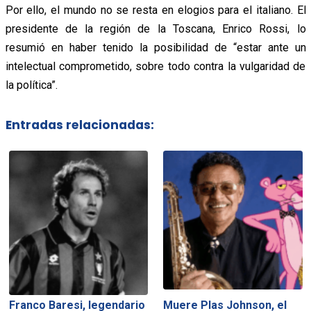
Por ello, el mundo no se resta en elogios para el italiano. El
presidente de la región de la Toscana, Enrico Rossi, lo
resumió en haber tenido la posibilidad de “estar ante un
intelectual comprometido, sobre todo contra la vulgaridad de
la política”.
Entradas relacionadas:
Franco Baresi, legendario
Muere Plas Johnson, el