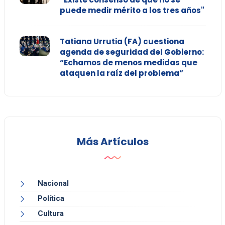
puede medir mérito a los tres años"
Tatiana Urrutia (FA) cuestiona
agenda de seguridad del Gobierno:
“Echamos de menos medidas que
ataquen la raíz del problema”
Más Artículos
Nacional
Política
Cultura