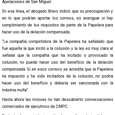
Apelaciones de San Miguel.
En esa línea, el abogado Bravo indicó que su preocupación y
en lo que podrían aportar los correos, es averiguar si hay
cumplimiento de los requisitos de parte de la Papelera para
hacer uso de la delación compensada.
“La compañía competidora de la Papelera ha señalado que
fue aquella la que incitó a la colusión y la ley es muy clara al
señalar que la compañía que ha incitado o provocado la
colusión, no puede hacer uso del beneficio de la delación
compensada. Si en esos correos se acredita que la Papelera
ha impuesto y ha sido incitadora de la colusión, no podría
hacer uso del beneficio y debería ser sancionada con la
máxima multa”.
Hasta ahora las misivas no han descubierto conversaciones
comerciales de ejecutivos de CMPC.