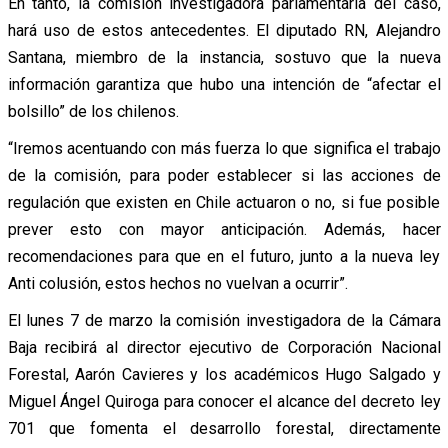
En tanto, la comisión investigadora parlamentaria del caso,
hará uso de estos antecedentes. El diputado RN, Alejandro
Santana, miembro de la instancia, sostuvo que la nueva
información garantiza que hubo una intención de “afectar el
bolsillo” de los chilenos.
“Iremos acentuando con más fuerza lo que significa el trabajo
de la comisión, para poder establecer si las acciones de
regulación que existen en Chile actuaron o no, si fue posible
prever esto con mayor anticipación. Además, hacer
recomendaciones para que en el futuro, junto a la nueva ley
Anti colusión, estos hechos no vuelvan a ocurrir”.
El lunes 7 de marzo la comisión investigadora de la Cámara
Baja recibirá al director ejecutivo de Corporación Nacional
Forestal, Aarón Cavieres y los académicos Hugo Salgado y
Miguel Ángel Quiroga para conocer el alcance del decreto ley
701 que fomenta el desarrollo forestal, directamente