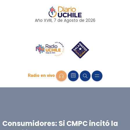
Año XVIII, 7 de
Agosto
de 2026
Radio en vivo
Consumidores: Si CMPC incitó la