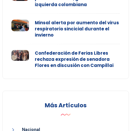
izquierda colombiana
Minsal alerta por aumento del virus
respiratorio sincicial durante el
invierno
Confederación de Ferias Libres
rechaza expresión de senadora
Flores en discusión con Campillai
Más Artículos
Nacional