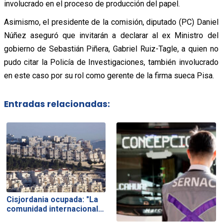
involucrado en el proceso de producción del papel.
Asimismo, el presidente de la comisión, diputado (PC) Daniel
Núñez aseguró que invitarán a declarar al ex Ministro del
gobierno de Sebastián Piñera, Gabriel Ruiz-Tagle, a quien no
pudo citar la Policía de Investigaciones, también involucrado
en este caso por su rol como gerente de la firma sueca Pisa.
Entradas relacionadas:
Cisjordania ocupada: "La
comunidad internacional…