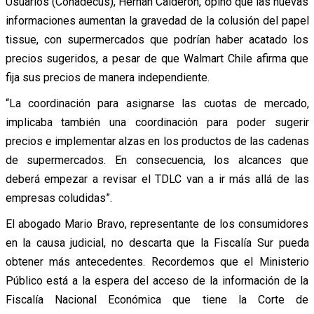
Usuarios (Conadecus), Hernán Calderón, opinó que las nuevas
informaciones aumentan la gravedad de la colusión del papel
tissue, con supermercados que podrían haber acatado los
precios sugeridos, a pesar de que Walmart Chile afirma que
fija sus precios de manera independiente.
“La coordinación para asignarse las cuotas de mercado,
implicaba también una coordinación para poder sugerir
precios e implementar alzas en los productos de las cadenas
de supermercados. En consecuencia, los alcances que
deberá empezar a revisar el TDLC van a ir más allá de las
empresas coludidas”.
El abogado Mario Bravo, representante de los consumidores
en la causa judicial, no descarta que la Fiscalía Sur pueda
obtener más antecedentes. Recordemos que el Ministerio
Público está a la espera del acceso de la información de la
Fiscalía Nacional Económica que tiene la Corte de