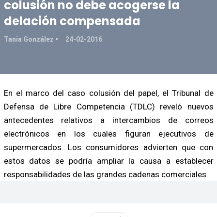
colusión no debe acogerse la
delación compensada
Tania González
24-02-2016
En el marco del caso colusión del papel, el Tribunal de
Defensa de Libre Competencia (TDLC) reveló nuevos
antecedentes relativos a intercambios de correos
electrónicos en los cuales figuran ejecutivos de
supermercados. Los consumidores advierten que con
estos datos se podría ampliar la causa a establecer
responsabilidades de las grandes cadenas comerciales.