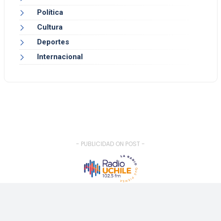
Política
Cultura
Deportes
Internacional
- PUBLICIDAD ON POST -