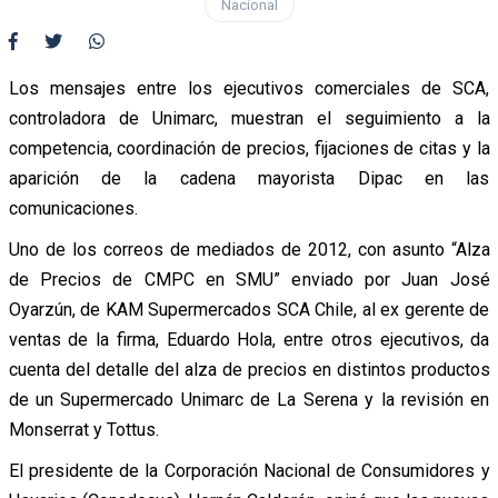
Nacional
Los mensajes entre los ejecutivos comerciales de SCA,
controladora de Unimarc, muestran el seguimiento a la
competencia, coordinación de precios, fijaciones de citas y la
aparición de la cadena mayorista Dipac en las
comunicaciones.
Uno de los correos de mediados de 2012, con asunto “Alza
de Precios de CMPC en SMU” enviado por Juan José
Oyarzún, de KAM Supermercados SCA Chile, al ex gerente de
ventas de la firma, Eduardo Hola, entre otros ejecutivos, da
cuenta del detalle del alza de precios en distintos productos
de un Supermercado Unimarc de La Serena y la revisión en
Monserrat y Tottus.
El presidente de la Corporación Nacional de Consumidores y