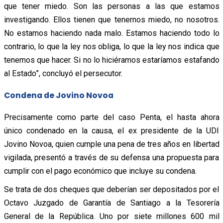
que tener miedo. Son las personas a las que estamos
investigando. Ellos tienen que tenernos miedo, no nosotros.
No estamos haciendo nada malo. Estamos haciendo todo lo
contrario, lo que la ley nos obliga, lo que la ley nos indica que
tenemos que hacer. Si no lo hiciéramos estaríamos estafando
al Estado”, concluyó el persecutor.
Condena de Jovino Novoa
Precisamente como parte del caso Penta, el hasta ahora
único condenado en la causa, el ex presidente de la UDI
Jovino Novoa, quien cumple una pena de tres años en libertad
vigilada, presentó a través de su defensa una propuesta para
cumplir con el pago económico que incluye su condena.
Se trata de dos cheques que deberían ser depositados por el
Octavo Juzgado de Garantía de Santiago a la Tesorería
General de la República. Uno por siete millones 600 mil