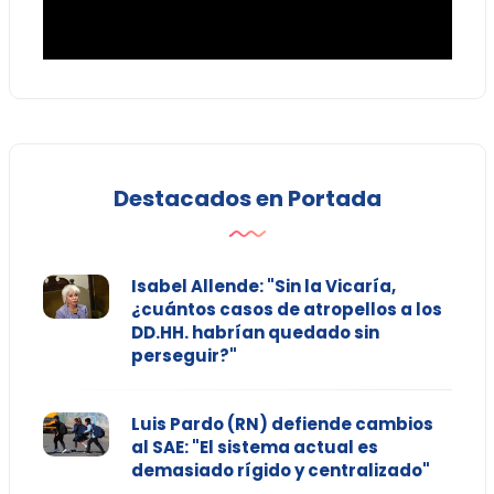
Destacados en Portada
Isabel Allende: "Sin la Vicaría,
¿cuántos casos de atropellos a los
DD.HH. habrían quedado sin
perseguir?"
Luis Pardo (RN) defiende cambios
al SAE: "El sistema actual es
demasiado rígido y centralizado"