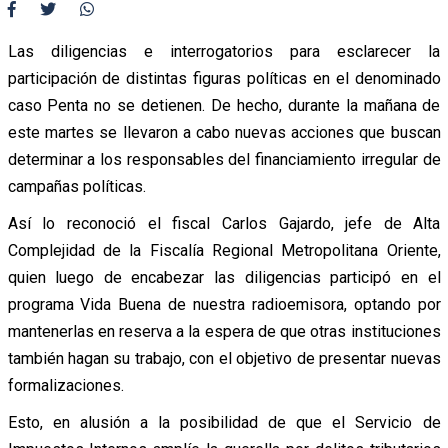
Las diligencias e interrogatorios para esclarecer la
participación de distintas figuras políticas en el denominado
caso Penta no se detienen. De hecho, durante la mañana de
este martes se llevaron a cabo nuevas acciones que buscan
determinar a los responsables del financiamiento irregular de
campañas políticas.
Así lo reconoció el fiscal Carlos Gajardo, jefe de Alta
Complejidad de la Fiscalía Regional Metropolitana Oriente,
quien luego de encabezar las diligencias participó en el
programa Vida Buena de nuestra radioemisora, optando por
mantenerlas en reserva a la espera de que otras instituciones
también hagan su trabajo, con el objetivo de presentar nuevas
formalizaciones.
Esto, en alusión a la posibilidad de que el Servicio de