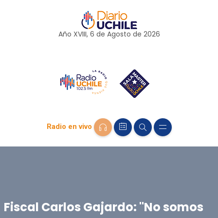
Año XVIII, 6 de
Agosto
de 2026
Radio en vivo
Fiscal Carlos Gajardo: "No somos