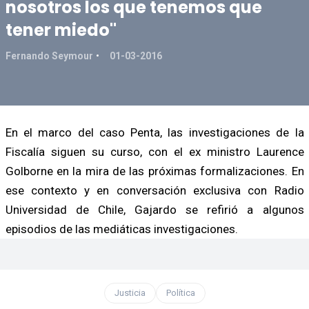
nosotros los que tenemos que
tener miedo"
Fernando Seymour
01-03-2016
En el marco del caso Penta, las investigaciones de la
Fiscalía siguen su curso, con el ex ministro Laurence
Golborne en la mira de las próximas formalizaciones. En
ese contexto y en conversación exclusiva con Radio
Universidad de Chile, Gajardo se refirió a algunos
episodios de las mediáticas investigaciones.
Justicia
Política