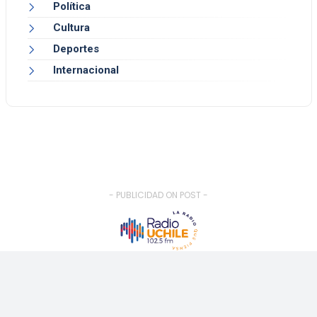
Política
Cultura
Deportes
Internacional
- PUBLICIDAD ON POST -