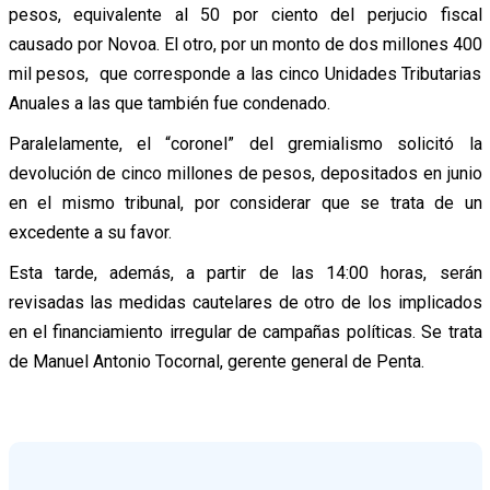
pesos, equivalente al 50 por ciento del perjucio fiscal
causado por Novoa. El otro, por un monto de dos millones 400
mil pesos, que corresponde a las cinco Unidades Tributarias
Anuales a las que también fue condenado.
Paralelamente, el “coronel” del gremialismo solicitó la
devolución de cinco millones de pesos, depositados en junio
en el mismo tribunal, por considerar que se trata de un
excedente a su favor.
Esta tarde, además, a partir de las 14:00 horas, serán
revisadas las medidas cautelares de otro de los implicados
en el financiamiento irregular de campañas políticas. Se trata
de Manuel Antonio Tocornal, gerente general de Penta.