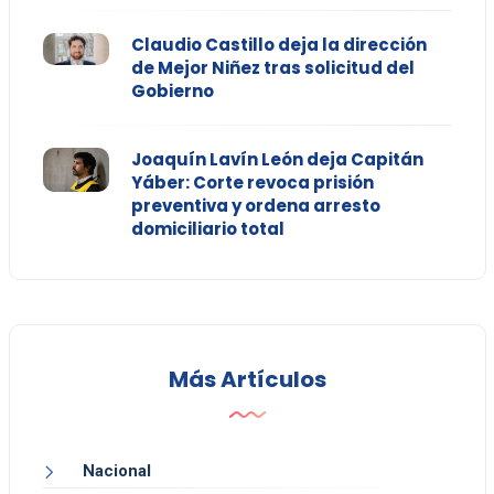
Claudio Castillo deja la dirección
de Mejor Niñez tras solicitud del
Gobierno
Joaquín Lavín León deja Capitán
Yáber: Corte revoca prisión
preventiva y ordena arresto
domiciliario total
Más Artículos
Nacional