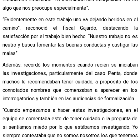
algo que nos preocupe especialmente”.
“Evidentemente en este trabajo uno va dejando heridos en el
camino”, reconoció el fiscal Gajardo, destacando la
satisfacción por el trabajo bien hecho. “Nuestro trabajo no es
neutro y busca fomentar las buenas conductas y castigar las
malas”.
Además, recordó los momentos cuando recién se iniciaban
las investigaciones, particularmente del caso Penta, donde
muchos le recomendaban tener cuidado, a propósito de los
connotados nombres que comenzaban a aparecer en los
interrogatorios y también en las audiencias de formalización.
“Cuando empezamos a hacer estas investigaciones, en el
equipo se comentaba esto de tener cuidado o la pregunta de
si sentíamos miedo por lo que estábamos investigando. Yo
siempre contestaba que no somos nosotros los que tenemos