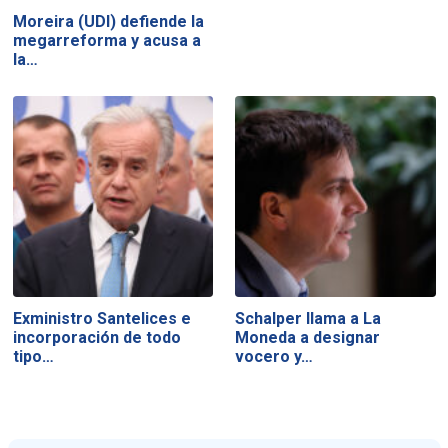
Moreira (UDI) defiende la
megarreforma y acusa a
la…
Exministro Santelices e
Schalper llama a La
incorporación de todo
Moneda a designar
tipo…
vocero y…