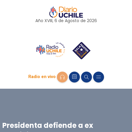
Año XVIII, 6 de
Agosto
de 2026
Radio en vivo
Presidenta defiende a ex