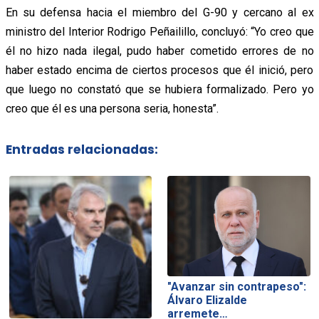
En su defensa hacia el miembro del G-90 y cercano al ex
ministro del Interior Rodrigo Peñailillo, concluyó: “Yo creo que
él no hizo nada ilegal, pudo haber cometido errores de no
haber estado encima de ciertos procesos que él inició, pero
que luego no constató que se hubiera formalizado. Pero yo
creo que él es una persona seria, honesta”.
Entradas relacionadas:
"Avanzar sin contrapeso":
Álvaro Elizalde
arremete…