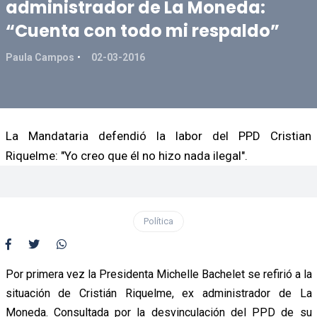
administrador de La Moneda:
“Cuenta con todo mi respaldo”
Paula Campos
02-03-2016
La Mandataria defendió la labor del PPD Cristian
Riquelme: "Yo creo que él no hizo nada ilegal".
Política
Por primera vez la Presidenta Michelle Bachelet se refirió a la
situación de Cristián Riquelme, ex administrador de La
Moneda. Consultada por la desvinculación del PPD de su