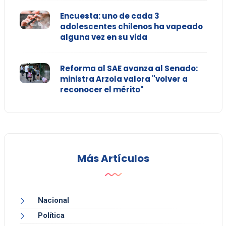
Encuesta: uno de cada 3
adolescentes chilenos ha vapeado
alguna vez en su vida
Reforma al SAE avanza al Senado:
ministra Arzola valora "volver a
reconocer el mérito"
Más Artículos
Nacional
Política