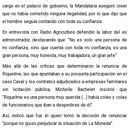
cargo en el palacio de gobierno, la Mandataria aseguró creer
que no había cometido ninguna ilegalidad, por lo que dijo que
el hombre seguía contando con toda su confianza.
En entrevista con Radio Agricultura defendió la labor del ex
administrador, destacando que: “No es solo una persona de
mi confianza, sino que cuenta con toda mi confianza, es una
gran persona, muy honesta, muy trabajadora, un gran jefe”.
Más allá de las críticas que determinaron la renuncia de
Riquelme, las que apuntaban a su presunta participación en el
caso Caval y los contratos adjudicados a empresas familiares
sin licitación pública, Michelle Bachelet insistió que
“Riquelme es una persona muy querida (…) había colas y colas
de funcionarios que iban a despedirse de él”.
Así, indicó que fue él quien tomó la decisión de renunciar
“porque no quiso perjudicar la situación de La Moneda”.