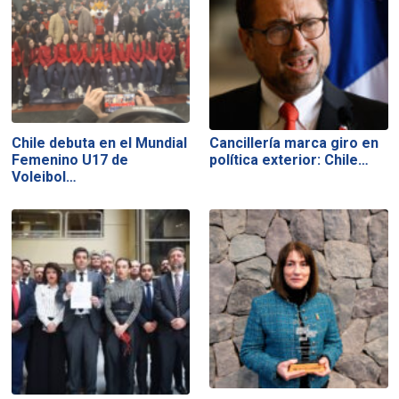
Chile debuta en el Mundial
Cancillería marca giro en
Femenino U17 de
política exterior: Chile…
Voleibol…