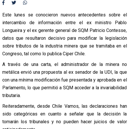
Este lunes se conocieron nuevos antecedentes sobre el
intercambio de información entre el ex ministro Pablo
Longueira y el ex gerente general de SQM Patricio Contesse,
datos que resultaron decisivo para modificar la legislación
sobre tributos de la industria minera que se tramitaba en el
Congreso, tal como lo publica Ciper Chile.
A través de una carta, el administrador de la minera no
metálica envió una propuesta al ex senador de la UDI, la que
con una mínima modificación fue presentada y aprobada en el
Parlamento, lo que permitió a SQM acceder a la invariabilidad
tributaria.
Reiteradamente, desde Chile Vamos, las declaraciones han
sido categóricas en cuanto a señalar que la decisión la
tomarán los tribunales y no pueden hacer juicios de valor