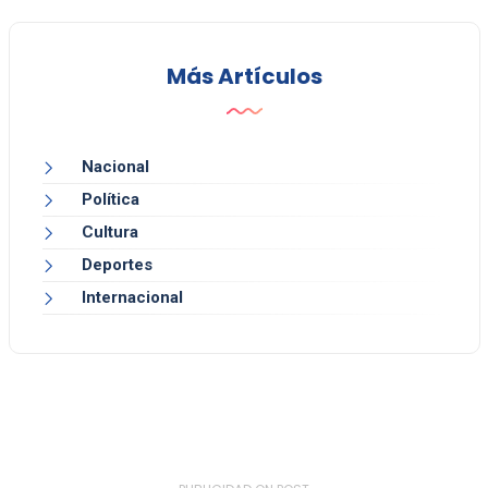
Más Artículos
Nacional
Política
Cultura
Deportes
Internacional