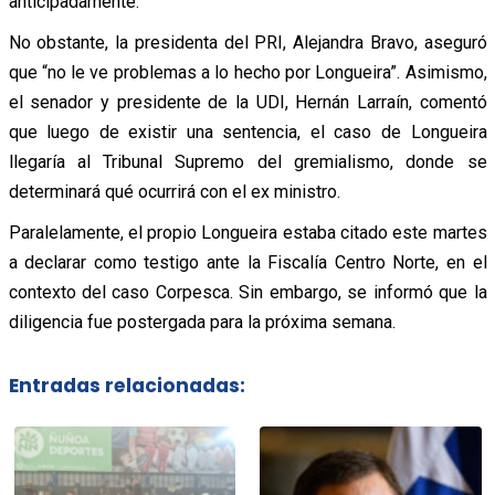
anticipadamente.
No obstante, la presidenta del PRI, Alejandra Bravo, aseguró
que “no le ve problemas a lo hecho por Longueira”. Asimismo,
el senador y presidente de la UDI, Hernán Larraín, comentó
que luego de existir una sentencia,
el caso de Longueira
llegaría al Tribunal Supremo del gremialismo, donde se
determinará qué ocurrirá con el ex ministro.
Paralelamente, el propio Longueira estaba citado este martes
a declarar como testigo ante la Fiscalía Centro Norte, en el
contexto del caso Corpesca. Sin embargo, se informó que la
diligencia fue postergada para la próxima semana.
Entradas relacionadas: