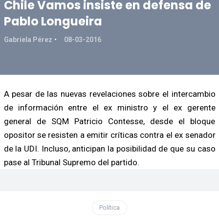
Chile Vamos insiste en defensa de
Pablo Longueira
Gabriela Pérez
08-03-2016
A pesar de las nuevas revelaciones sobre el intercambio
de información entre el ex ministro y el ex gerente
general de SQM Patricio Contesse, desde el bloque
opositor se resisten a emitir críticas contra el ex senador
de la UDI. Incluso, anticipan la posibilidad de que su caso
pase al Tribunal Supremo del partido.
Política