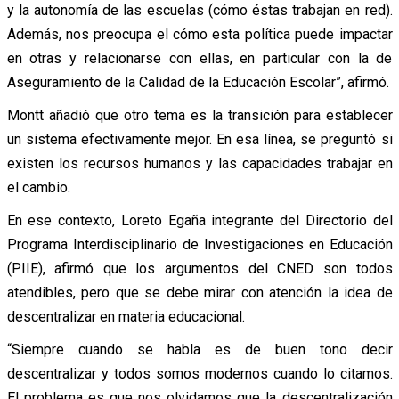
y la autonomía de las escuelas (cómo éstas trabajan en red).
Además, nos preocupa el cómo esta política puede impactar
en otras y relacionarse con ellas, en particular con la de
Aseguramiento de la Calidad de la Educación Escolar”, afirmó.
Montt añadió que otro tema es la transición para establecer
un sistema efectivamente mejor. En esa línea, se preguntó si
existen los recursos humanos y las capacidades trabajar en
el cambio.
En ese contexto, Loreto Egaña integrante del Directorio del
Programa Interdisciplinario de Investigaciones en Educación
(PIIE), afirmó que los argumentos del CNED son todos
atendibles, pero que se debe mirar con atención la idea de
descentralizar en materia educacional.
“Siempre cuando se habla es de buen tono decir
descentralizar y todos somos modernos cuando lo citamos.
El problema es que nos olvidamos que la descentralización