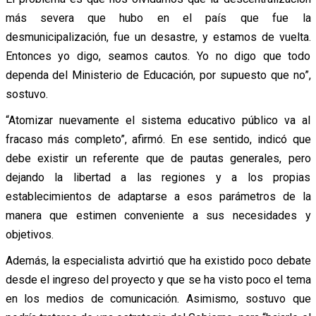
más severa que hubo en el país que fue la
desmunicipalización, fue un desastre, y estamos de vuelta.
Entonces yo digo, seamos cautos. Yo no digo que todo
dependa del Ministerio de Educación, por supuesto que no”,
sostuvo.
“Atomizar nuevamente el sistema educativo público va al
fracaso más completo”, afirmó. En ese sentido, indicó que
debe existir un referente que de pautas generales, pero
dejando la libertad a las regiones y a los propias
establecimientos de adaptarse a esos parámetros de la
manera que estimen conveniente a sus necesidades y
objetivos.
Además, la especialista advirtió que ha existido poco debate
desde el ingreso del proyecto y que se ha visto poco el tema
en los medios de comunicación. Asimismo, sostuvo que