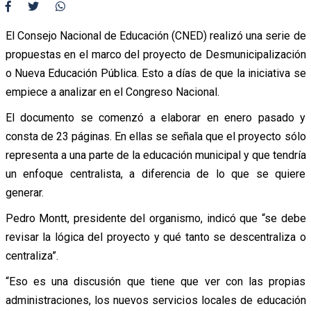
El Consejo Nacional de Educación (CNED) realizó una serie de
propuestas en el marco del proyecto de Desmunicipalización
o Nueva Educación Pública. Esto a días de que la iniciativa se
empiece a analizar en el Congreso Nacional.
El documento se comenzó a elaborar en enero pasado y
consta de 23 páginas. En ellas se señala que el proyecto sólo
representa a una parte de la educación municipal y que tendría
un enfoque centralista, a diferencia de lo que se quiere
generar.
Pedro Montt, presidente del organismo, indicó que “se debe
revisar la lógica del proyecto y qué tanto se descentraliza o
centraliza”.
“Eso es una discusión que tiene que ver con las propias
administraciones, los nuevos servicios locales de educación