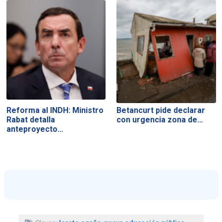
Reforma al INDH: Ministro
Betancurt pide declarar
Rabat detalla
con urgencia zona de…
anteproyecto…