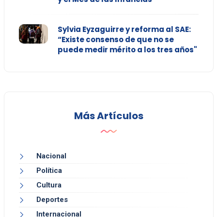
Sylvia Eyzaguirre y reforma al SAE:
“Existe consenso de que no se
puede medir mérito a los tres años"
Más Artículos
Nacional
Política
Cultura
Deportes
Internacional