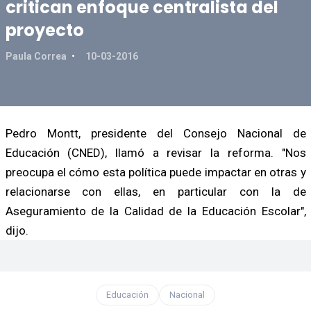
critican enfoque centralista del
proyecto
Paula Correa
10-03-2016
Pedro Montt, presidente del Consejo Nacional de
Educación (CNED), llamó a revisar la reforma. "Nos
preocupa el cómo esta política puede impactar en otras y
relacionarse con ellas, en particular con la de
Aseguramiento de la Calidad de la Educación Escolar",
dijo.
Educación
Nacional