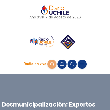
Año XVIII, 7 de
Agosto
de 2026
Radio en vivo
Desmunicipalización: Expertos