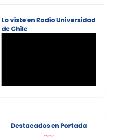
Lo viste en Radio Universidad
de Chile
Destacados en Portada