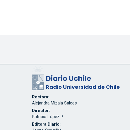
Diario Uchile
Radio Universidad de Chile
Rectora:
Alejandra Mizala Salces
Director:
Patricio López P.
Editora Diario: