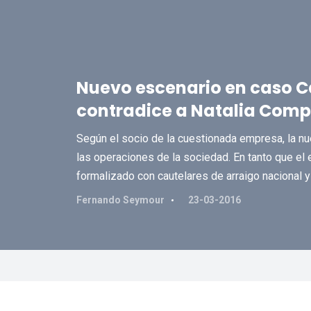
Nuevo escenario en caso C
contradice a Natalia Com
Según el socio de la cuestionada empresa, la nu
las operaciones de la sociedad. En tanto que el 
formalizado con cautelares de arraigo nacional y
Fernando Seymour
23-03-2016