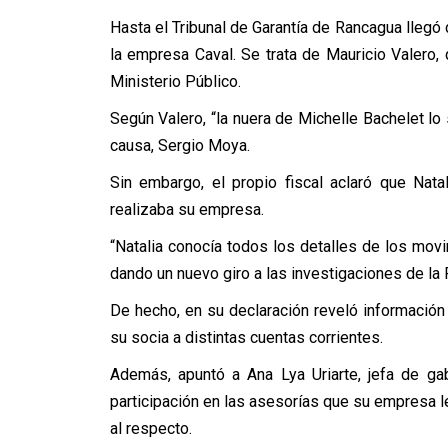
Hasta el Tribunal de Garantía de Rancagua llegó
la empresa Caval. Se trata de Mauricio Valero,
Ministerio Público.
Según Valero, “la nuera de Michelle Bachelet lo s
causa, Sergio Moya.
Sin embargo, el propio fiscal aclaró que Na
realizaba su empresa.
“Natalia conocía todos los detalles de los movi
dando un nuevo giro a las investigaciones de la F
De hecho, en su declaración reveló información
su socia a distintas cuentas corrientes.
Además, apuntó a Ana Lya Uriarte, jefa de ga
participación en las asesorías que su empresa 
al respecto.