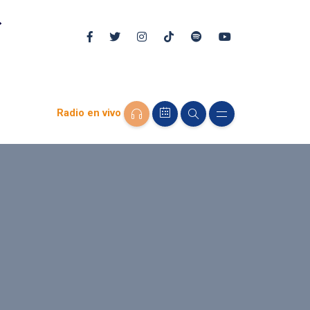
Radio en vivo