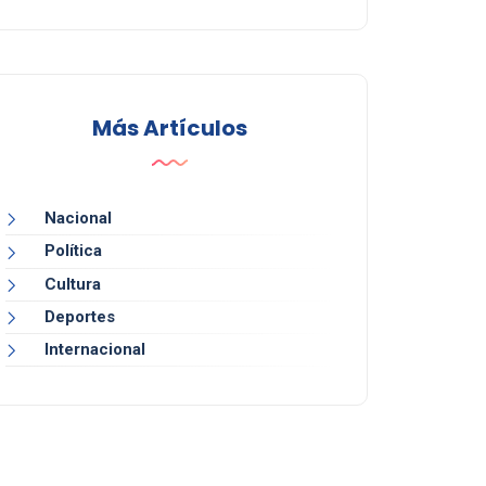
Más Artículos
Nacional
Política
Cultura
Deportes
Internacional