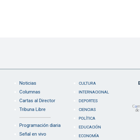
Noticias
CULTURA
Columnas
INTERNACIONAL
Cartas al Director
DEPORTES
Tribuna Libre
CIENCIAS
POLÍTICA
Programación diaria
EDUCACIÓN
Señal en vivo
ECONOMÍA