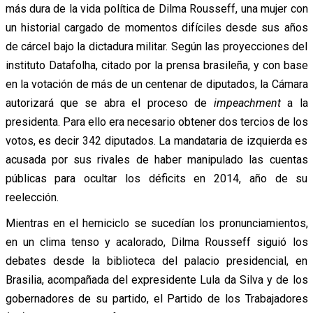
más dura de la vida política de Dilma Rousseff, una mujer con
un historial cargado de momentos difíciles desde sus años
de cárcel bajo la dictadura militar. Según las proyecciones del
instituto Datafolha, citado por la prensa brasileña, y con base
en la votación de más de un centenar de diputados, la Cámara
autorizará que se abra el proceso de
impeachment
a la
presidenta. Para ello era necesario obtener dos tercios de los
votos, es decir 342 diputados. La mandataria de izquierda es
acusada por sus rivales de haber manipulado las cuentas
públicas para ocultar los déficits en 2014, año de su
reelección.
Mientras en el hemiciclo se sucedían los pronunciamientos,
en un clima tenso y acalorado, Dilma Rousseff siguió los
debates desde la biblioteca del palacio presidencial, en
Brasilia, acompañada del expresidente Lula da Silva y de los
gobernadores de su partido, el Partido de los Trabajadores