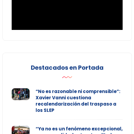
Destacados en Portada
“No es razonable ni comprensible”:
Xavier Vanni cuestiona
recalendarización del traspaso a
los SLEP
“Ya no es un fenómeno excepcional,