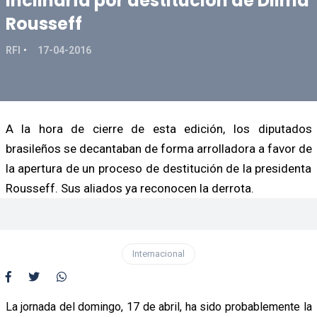
inclinaría por destitución de Dilma
Rousseff
RFI
17-04-2016
A la hora de cierre de esta edición, los diputados
brasileños se decantaban de forma arrolladora a favor de
la apertura de un proceso de destitución de la presidenta
Rousseff. Sus aliados ya reconocen la derrota.
Internacional
La jornada del domingo, 17 de abril, ha sido probablemente la