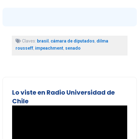
Claves:
brasil
,
cámara de diputados
,
dilma
rousseff
,
impeachment
,
senado
Lo viste en Radio Universidad de
Chile