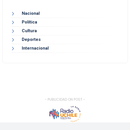
Nacional
Política
Cultura
Deportes
Internacional
- PUBLICIDAD ON POST -