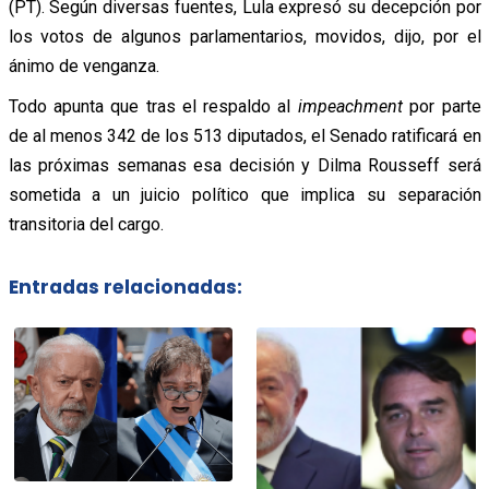
(PT). Según diversas fuentes, Lula expresó su decepción por
los votos de algunos parlamentarios, movidos, dijo, por el
ánimo de venganza.
Todo apunta que tras el respaldo al
impeachment
por parte
de al menos 342 de los 513 diputados, el Senado ratificará en
las próximas semanas esa decisión y Dilma Rousseff será
sometida a un juicio político que implica su separación
transitoria del cargo.
Entradas relacionadas: