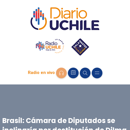
Radio en vivo
Brasil: Cámara de Diputados se