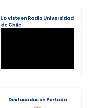
Lo viste en Radio Universidad
de Chile
Destacados en Portada