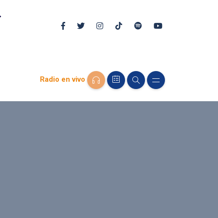
Radio en vivo