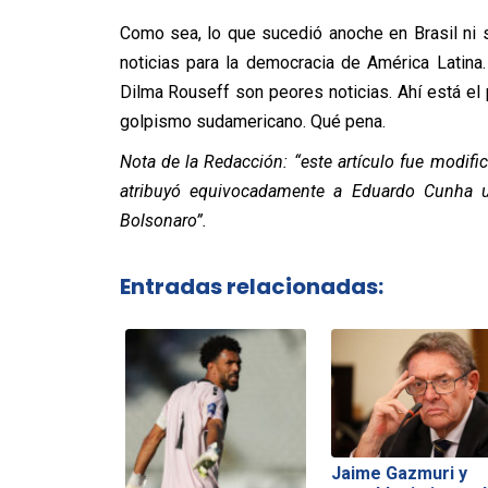
Como sea, lo que sucedió anoche en Brasil ni 
noticias para la democracia de América Latina.
Dilma Rouseff son peores noticias. Ahí está el 
golpismo sudamericano. Qué pena.
Nota de la Redacción: “este artículo fue modifi
atribuyó equivocadamente a Eduardo Cunha un
Bolsonaro”.
Entradas relacionadas:
Jaime Gazmuri y