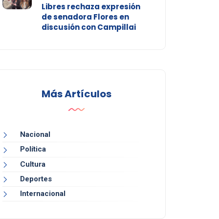
Libres rechaza expresión
de senadora Flores en
discusión con Campillai
Más Artículos
Nacional
Política
Cultura
Deportes
Internacional