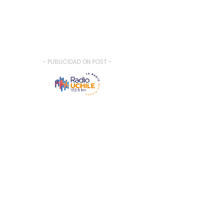
- PUBLICIDAD ON POST -