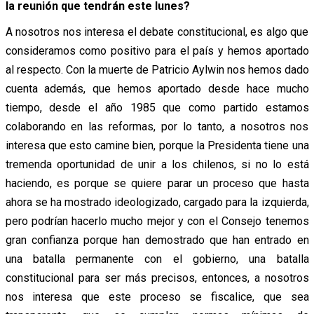
la reunión que tendrán este lunes?
A nosotros nos interesa el debate constitucional, es algo que
consideramos como positivo para el país y hemos aportado
al respecto. Con la muerte de Patricio Aylwin nos hemos dado
cuenta además, que hemos aportado desde hace mucho
tiempo, desde el año 1985 que como partido estamos
colaborando en las reformas, por lo tanto, a nosotros nos
interesa que esto camine bien, porque la Presidenta tiene una
tremenda oportunidad de unir a los chilenos, si no lo está
haciendo, es porque se quiere parar un proceso que hasta
ahora se ha mostrado ideologizado, cargado para la izquierda,
pero podrían hacerlo mucho mejor y con el Consejo tenemos
gran confianza porque han demostrado que han entrado en
una batalla permanente con el gobierno, una batalla
constitucional para ser más precisos, entonces, a nosotros
nos interesa que este proceso se fiscalice, que sea