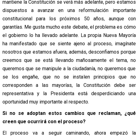
mantiene la Constitución se verá más adelante, pero estamos
dispuestos a avanzar en una reformulación importante
constitucional para los próximos 50 años, aunque con
garantías. Me gusta mucho este debate, el problema es cómo
el gobierno lo ha llevado adelante. La propia Nueva Mayoría
ha manifestado que se siente ajeno al proceso, imagínate
nosotros que estamos afuera, además, desconfiamos porque
creemos que se está llevando mañosamente el tema, no
queremos que se manipule a la ciudadanía, no queremos que
se los engañe, que no se instalen principios que no
corresponden a las mayorías, la Constitución debe ser
representativa y la Presidenta está desperdiciando una
oportunidad muy importante al respecto.
Si no se adoptan estos cambios que reclaman, ¿qué
creen que ocurrirá con el proceso?
El proceso va a seguir caminando, ahora empezó la