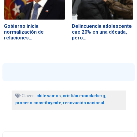
Gobierno inicia
Delincuencia adolescente
normalización de
cae 20% en una década,
relaciones…
pero…
Claves:
chile vamos
,
cristián monckeberg
,
proceso constituyente
,
renovación nacional