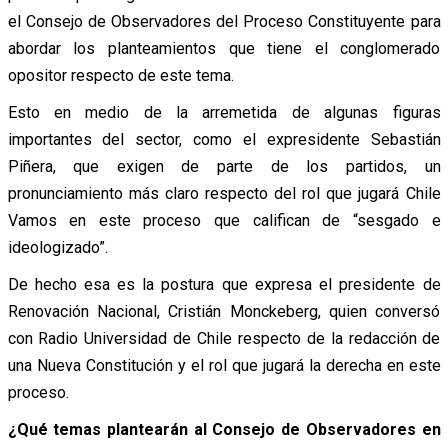
el Consejo de Observadores del Proceso Constituyente para
abordar los planteamientos que tiene el conglomerado
opositor respecto de este tema.
Esto en medio de la arremetida de algunas figuras
importantes del sector, como el expresidente Sebastián
Piñera, que exigen de parte de los partidos, un
pronunciamiento más claro respecto del rol que jugará Chile
Vamos en este proceso que califican de “sesgado e
ideologizado”.
De hecho esa es la postura que expresa el presidente de
Renovación Nacional, Cristián Monckeberg, quien conversó
con Radio Universidad de Chile respecto de la redacción de
una Nueva Constitución y el rol que jugará la derecha en este
proceso.
¿Qué temas plantearán al Consejo de Observadores en