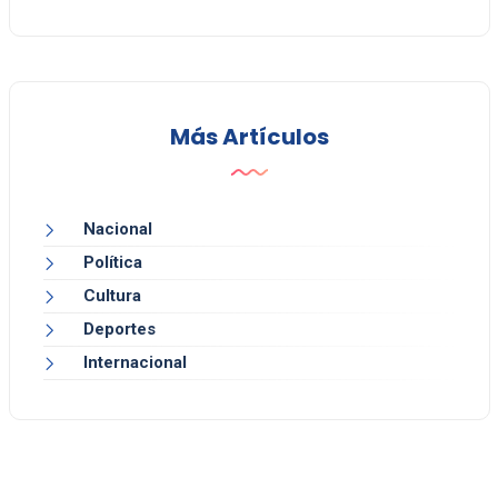
Más Artículos
Nacional
Política
Cultura
Deportes
Internacional