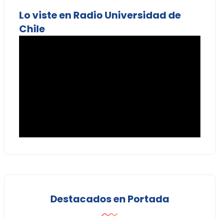
Lo viste en Radio Universidad de
Chile
Destacados en Portada