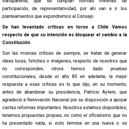
transparente, que se cumplan normas mínimas de
participación, de representatividad, por ahí van a ir los
planteamientos que expondremos al Consejo.
Se han levantado críticas en torno a Chile Vamos
respecto de que su intención es bloquear el cambio a la
Constitución
Son las mismas críticas de siempre, se tratan de generar
ideas locas, fetiches o imágenes, respecto de nosotros que
no corresponden, otrora hemos dado pruebas
constitucionales, desde el año 85 en adelante, la mejor
respuesta a esas críticas es lo que dijo, en su momento,
antes de abandonar su presidencia, Patricio Aylwin, que
agradeció a Renovación Nacional por su disposición a apoyar
ciertas reformas importantes. Nosotros estamos disponibles,
tenemos propuestas propias, no como el oficialismo que no
ha presentado nada, si esto termina en una nueva o se