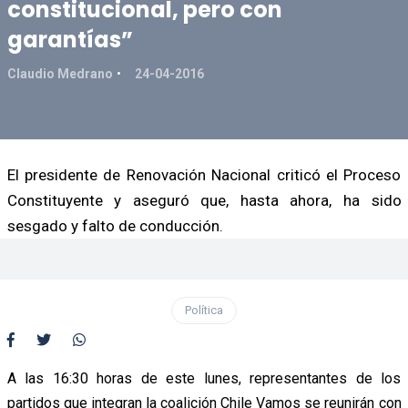
constitucional, pero con
garantías”
Claudio Medrano
24-04-2016
El presidente de Renovación Nacional criticó el Proceso
Constituyente y aseguró que, hasta ahora, ha sido
sesgado y falto de conducción.
Política
A las 16:30 horas de este lunes, representantes de los
partidos que integran la coalición Chile Vamos se reunirán con