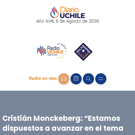
Año XVIII, 6 de
Agosto
de 2026
Radio en vivo
Cristián Monckeberg: “Estamos
dispuestos a avanzar en el tema