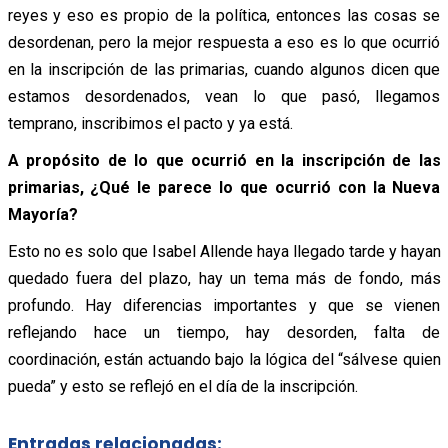
reyes y eso es propio de la política, entonces las cosas se
desordenan, pero la mejor respuesta a eso es lo que ocurrió
en la inscripción de las primarias, cuando algunos dicen que
estamos desordenados, vean lo que pasó, llegamos
temprano, inscribimos el pacto y ya está.
A propósito de lo que ocurrió en la inscripción de las
primarias, ¿Qué le parece lo que ocurrió con la Nueva
Mayoría?
Esto no es solo que Isabel Allende haya llegado tarde y hayan
quedado fuera del plazo, hay un tema más de fondo, más
profundo. Hay diferencias importantes y que se vienen
reflejando hace un tiempo, hay desorden, falta de
coordinación, están actuando bajo la lógica del “sálvese quien
pueda” y esto se reflejó en el día de la inscripción.
Entradas relacionadas: