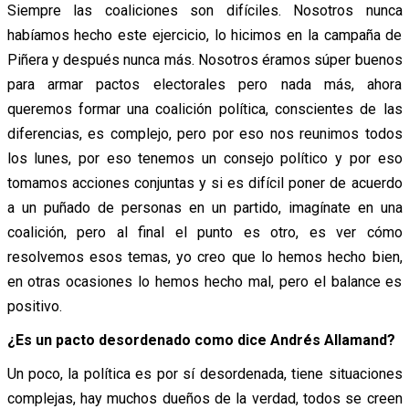
Siempre las coaliciones son difíciles. Nosotros nunca
habíamos hecho este ejercicio, lo hicimos en la campaña de
Piñera y después nunca más. Nosotros éramos súper buenos
para armar pactos electorales pero nada más, ahora
queremos formar una coalición política, conscientes de las
diferencias, es complejo, pero por eso nos reunimos todos
los lunes, por eso tenemos un consejo político y por eso
tomamos acciones conjuntas y si es difícil poner de acuerdo
a un puñado de personas en un partido, imagínate en una
coalición, pero al final el punto es otro, es ver cómo
resolvemos esos temas, yo creo que lo hemos hecho bien,
en otras ocasiones lo hemos hecho mal, pero el balance es
positivo.
¿Es un pacto desordenado como dice Andrés Allamand?
Un poco, la política es por sí desordenada, tiene situaciones
complejas, hay muchos dueños de la verdad, todos se creen