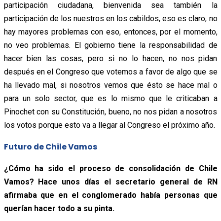
participación ciudadana, bienvenida sea también la
participación de los nuestros en los cabildos, eso es claro, no
hay mayores problemas con eso, entonces, por el momento,
no veo problemas. El gobierno tiene la responsabilidad de
hacer bien las cosas, pero si no lo hacen, no nos pidan
después en el Congreso que votemos a favor de algo que se
ha llevado mal, si nosotros vemos que ésto se hace mal o
para un solo sector, que es lo mismo que le criticaban a
Pinochet con su Constitución, bueno, no nos pidan a nosotros
los votos porque esto va a llegar al Congreso el próximo año.
Futuro de Chile Vamos
¿Cómo ha sido el proceso de consolidación de Chile
Vamos? Hace unos días el secretario general de RN
afirmaba que en el conglomerado había personas que
querían hacer todo a su pinta.