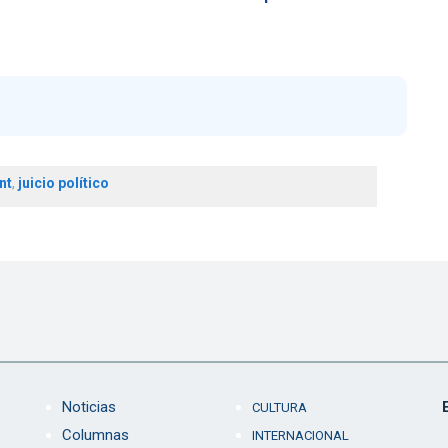
nt
,
juicio político
Noticias
CULTURA
Columnas
INTERNACIONAL