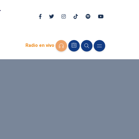
Radio en vivo