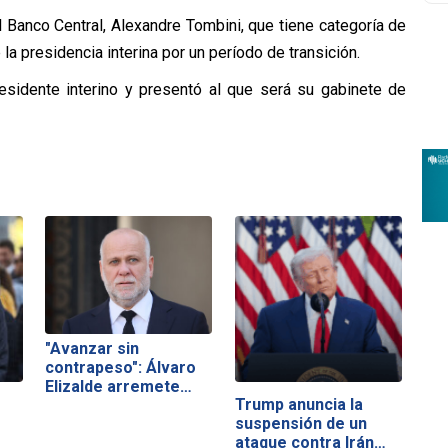
el Banco Central, Alexandre Tombini, que tiene categoría de
la presidencia interina por un período de transición.
sidente interino y presentó al que será su gabinete de
"Avanzar sin
contrapeso": Álvaro
Elizalde arremete…
Trump anuncia la
suspensión de un
ataque contra Irán…