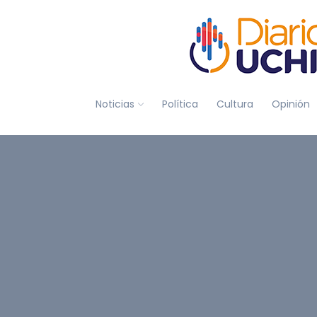
Noticias
Política
Cultura
Opinión