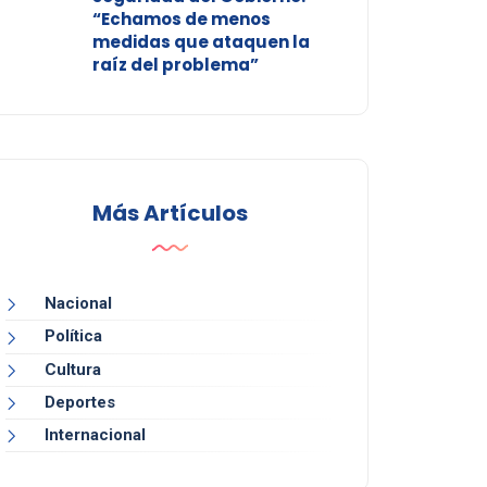
“Echamos de menos
medidas que ataquen la
raíz del problema”
Más Artículos
Nacional
Política
Cultura
Deportes
Internacional