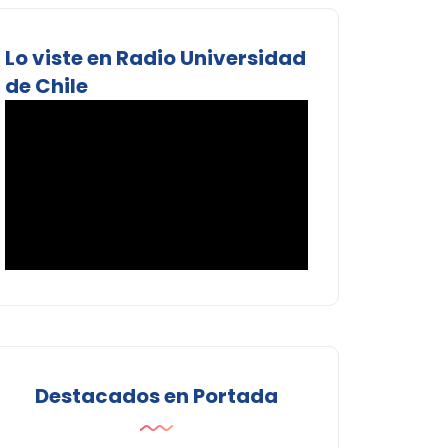
Lo viste en Radio Universidad
de Chile
Destacados en Portada