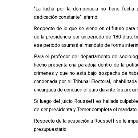
“La lucha por la democracia no tiene fecha 
dedicación constante”, afirmó.
Respecto de lo que se viene en el futuro para
de la presidencia por un periodo de 180 días, ti
ese periodo asumirá el mandato de forma interin
Para el profesor del departamento de sociologí
hecho presenta una paradoja dentro de la políti
crímenes y que no está bajo sospecha de habe
condenada por el Tribunal Electoral, inhabilita
encargada de conducir el país durante los próx
Si luego del juicio Rousseff es hallada culpable
de ser presidenta y Temer completa el mandato 
Respecto de la acusación a Rousseff se le imputa
presupuestario.