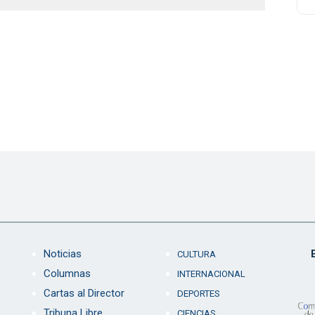
Noticias
CULTURA
Columnas
INTERNACIONAL
Cartas al Director
DEPORTES
Tribuna Libre
CIENCIAS