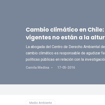
Cambio climático en Chile:
vigentes no están a la altu
La abogada del Centro de Derecho Ambiental de l
cambio climático es responsable de agudizar fe
políticas públicas en relación con la investigació
Camila Medina
17-05-2016
Medio Ambiente