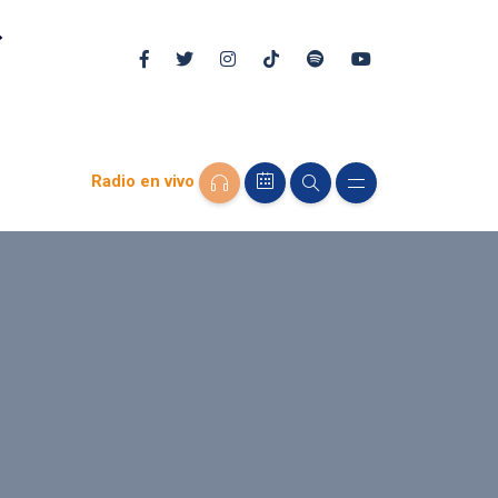
Radio en vivo