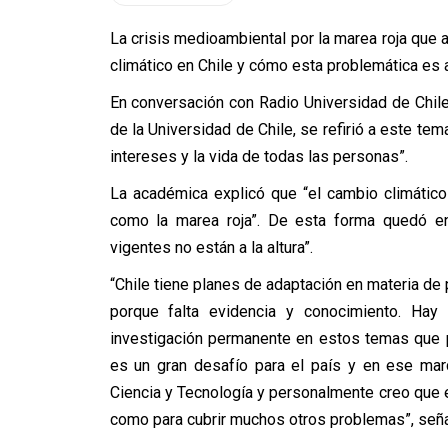
La crisis medioambiental por la marea roja que 
climático en Chile y cómo esta problemática es a
En conversación con Radio Universidad de Chil
de la Universidad de Chile, se refirió a este tem
intereses y la vida de todas las personas”.
La académica explicó que “el cambio climático
como la marea roja”. De esta forma quedó en
vigentes no están a la altura”.
“Chile tiene planes de adaptación en materia de 
porque falta evidencia y conocimiento. Hay
investigación permanente en estos temas que 
es un gran desafío para el país y en ese mar
Ciencia y Tecnología y personalmente creo que 
como para cubrir muchos otros problemas”, seña