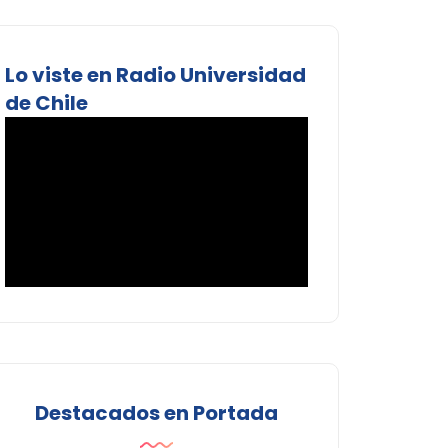
Lo viste en Radio Universidad
de Chile
Destacados en Portada