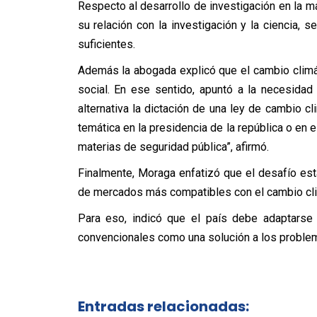
Respecto al desarrollo de investigación en la mat
su relación con la investigación y la ciencia, s
suficientes.
Además la abogada explicó que el cambio climá
social. En ese sentido, apuntó a la necesida
alternativa la dictación de una ley de cambio cl
temática en la presidencia de la república o en el
materias de seguridad pública”, afirmó.
Finalmente, Moraga enfatizó que el desafío est
de mercados más compatibles con el cambio cli
Para eso, indicó que el país debe adaptarse 
convencionales como una solución a los proble
Entradas relacionadas: