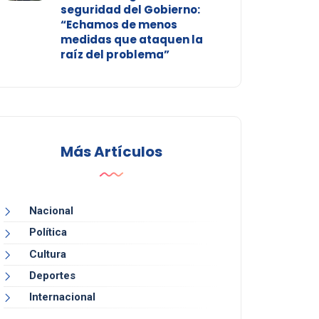
seguridad del Gobierno:
“Echamos de menos
medidas que ataquen la
raíz del problema”
Más Artículos
Nacional
Política
Cultura
Deportes
Internacional