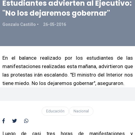
Estudiantes advierten al Ejecutivo:
"No los dejaremos gobernar"
Gonzalo Castillo
26-05-2016
En el balance realizado por los estudiantes de las
manifestaciones realizadas esta mañana, advirtieron que
las protestas irán escalando. "El ministro del Interior nos
tiene miedo. No los dejaremos gobernar", aseguraron.
Educación
Nacional
Luego de casi tres horas de manifestaciones y