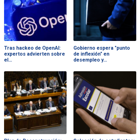
Tras hackeo de OpenAI:
Gobierno espera "punto
expertos advierten sobre
de inflexión" en
el…
desempleo y…