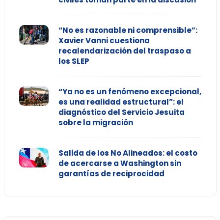
“No es razonable ni comprensible”:
Xavier Vanni cuestiona
recalendarización del traspaso a
los SLEP
“Ya no es un fenómeno excepcional,
es una realidad estructural”: el
diagnóstico del Servicio Jesuita
sobre la migración
Salida de los No Alineados: el costo
de acercarse a Washington sin
garantías de reciprocidad