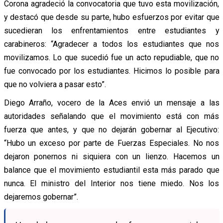
Corona agradeció la convocatoria que tuvo esta movilización,
y destacó que desde su parte, hubo esfuerzos por evitar que
sucedieran los enfrentamientos entre estudiantes y
carabineros: “Agradecer a todos los estudiantes que nos
movilizamos. Lo que sucedió fue un acto repudiable, que no
fue convocado por los estudiantes. Hicimos lo posible para
que no volviera a pasar esto”.
Diego Arraño, vocero de la Aces envió un mensaje a las
autoridades señalando que el movimiento está con más
fuerza que antes, y que no dejarán gobernar al Ejecutivo:
“Hubo un exceso por parte de Fuerzas Especiales. No nos
dejaron ponernos ni siquiera con un lienzo. Hacemos un
balance que el movimiento estudiantil esta más parado que
nunca. El ministro del Interior nos tiene miedo. Nos los
dejaremos gobernar”.