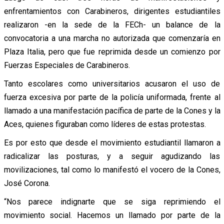
enfrentamientos con Carabineros, dirigentes estudiantiles
realizaron -en la sede de la FECh- un balance de la
convocatoria a una marcha no autorizada que comenzaría en
Plaza Italia, pero que fue reprimida desde un comienzo por
Fuerzas Especiales de Carabineros.
Tanto escolares como universitarios acusaron el uso de
fuerza excesiva por parte de la policía uniformada, frente al
llamado a una manifestación pacífica de parte de la Cones y la
Aces, quienes figuraban como líderes de estas protestas.
Es por esto que desde el movimiento estudiantil llamaron a
radicalizar las posturas, y a seguir agudizando las
movilizaciones, tal como lo manifestó el vocero de la Cones,
José Corona.
“Nos parece indignarte que se siga reprimiendo el
movimiento social. Hacemos un llamado por parte de la