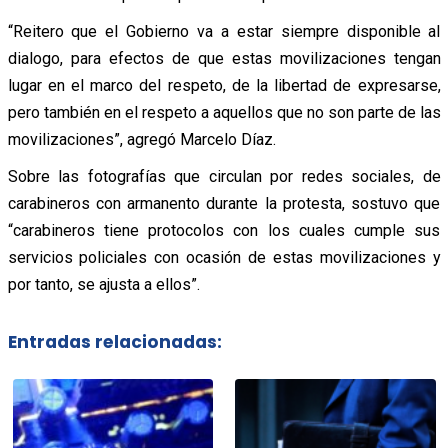
“Reitero que el Gobierno va a estar siempre disponible al
dialogo, para efectos de que estas movilizaciones tengan
lugar en el marco del respeto, de la libertad de expresarse,
pero también en el respeto a aquellos que no son parte de las
movilizaciones”, agregó Marcelo Díaz.
Sobre las fotografías que circulan por redes sociales, de
carabineros con armanento durante la protesta, sostuvo que
“carabineros tiene protocolos con los cuales cumple sus
servicios policiales con ocasión de estas movilizaciones y
por tanto, se ajusta a ellos”.
Entradas relacionadas: