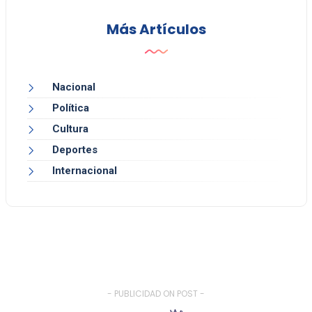
Más Artículos
Nacional
Política
Cultura
Deportes
Internacional
- PUBLICIDAD ON POST -