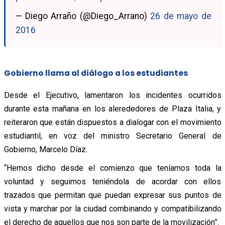
— Diego Arraño (@Diego_Arrano)
26 de mayo de
2016
Gobierno llama al diálogo a los estudiantes
Desde el Ejecutivo, lamentaron los incidentes ocurridos
durante esta mañana en los alerededores de Plaza Italia, y
reiteraron que están dispuestos a dialogar con el movimiento
estudiantil, en voz del ministro Secretario General de
Gobierno, Marcelo Díaz.
“Hemos dicho desde el comienzo que teníamos toda la
voluntad y seguimos teniéndola de acordar con ellos
trazados que permitan que puedan expresar sus puntos de
vista y marchar por la ciudad combinando y compatibilizando
el derecho de aquellos que nos son parte de la movilización”.