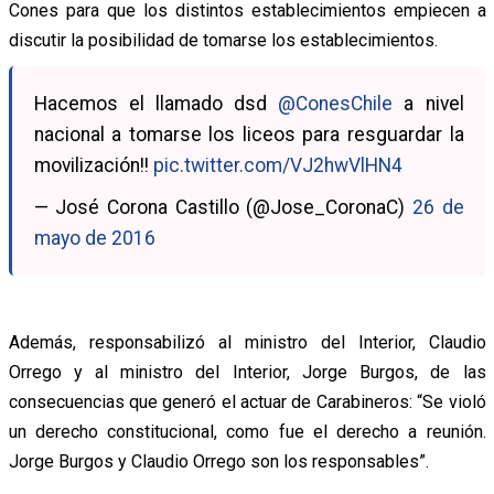
Cones para que los distintos establecimientos empiecen a
discutir la posibilidad de tomarse los establecimientos.
Hacemos el llamado dsd
@ConesChile
a nivel
nacional a tomarse los liceos para resguardar la
movilización!!
pic.twitter.com/VJ2hwVlHN4
— José Corona Castillo (@Jose_CoronaC)
26 de
mayo de 2016
Además, responsabilizó al ministro del Interior, Claudio
Orrego y al ministro del Interior, Jorge Burgos, de las
consecuencias que generó el actuar de Carabineros: “Se violó
un derecho constitucional, como fue el derecho a reunión.
Jorge Burgos y Claudio Orrego son los responsables”.