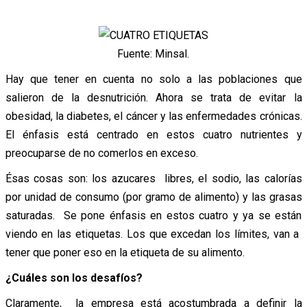
Fuente: Minsal.
Hay que tener en cuenta no solo a las poblaciones que
salieron de la desnutrición. Ahora se trata de evitar la
obesidad, la diabetes, el cáncer y las enfermedades crónicas.
El énfasis está centrado en estos cuatro nutrientes y
preocuparse de no comerlos en exceso.
Ésas cosas son: los azucares libres, el sodio, las calorías
por unidad de consumo (por gramo de alimento) y las grasas
saturadas. Se pone énfasis en estos cuatro y ya se están
viendo en las etiquetas. Los que excedan los límites, van a
tener que poner eso en la etiqueta de su alimento.
¿Cuáles son los desafíos?
Claramente, la empresa está acostumbrada a definir la