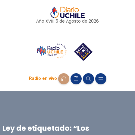
Año XVIII, 5 de
Agosto
de 2026
Radio en vivo
Ley de etiquetado: “Los