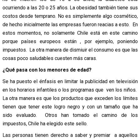
ocurriendo a las 20 o 25 años. La obesidad también tiene sus
costos desde temprano. No es simplemente algo cosmético,
de hecho inicialmente las empresas fueron reacias a esto. En
estos momentos, no solamente Chile está en este camino
porque países europeos están , por ejemplo, poniendo
impuestos. La otra manera de dismiuir el consumo es que las
cosas poco saludables cuesten más caras.
¿Qué pasa con los menores de edad?
Se ha puesto el énfasis en limitar la publicidad en televisión
en los horarios infantiles o los programas que ven los niños.
La otra manera es que los productos que exceden los límites
tienen que tener este logro negro y con un tamaño que ha
sido evaluado. Otros han tomado el camino de los
impuestos, Chile ha elegido este sello.
Las personas tienen derecho a saber y premiar a aquellos