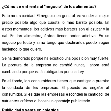
¿Cómo se enfrenta al “negocio” de los alimentos?
Esto no es caridad. El negocio, en general, es vender al mejor
precio posible algo que cuesta lo más barato posible. En
estos momentos, los aditivos más baratos son el azúcar y la
sal. En los alimentos, éstos tienen poder adictivo. Es un
negocio perfecto y si no tengo que declararlos puedo seguir
haciendo lo que quiero.
Se ha demorado porque ha existido una oposición muy fuerte.
La postura de la empresa no cambió nunca, ahora está
cambiando porque están obligados por una Ley.
En el fondo, los consumidores tienen que castigar o premiar
la conducta de las empresas. El pecado es engañar al
consumidor. Si es que las empresas esconden la cantidad de
nutrientes críticos o hacen un aparataje publicitario.
Publicidad y venta en colegios