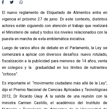
El nuevo reglamento de Etiquetado de Alimentos entra en
vigencia el próximo 27 de junio. En este contexto, distintos
actores están siguiendo con atención el trabajo que realizará
el Ministerio de salud y todos los niveles relacionados con la
puesta en marcha de esta emblemática iniciativa.
Luego de varios años de debate en el Parlamento, la Ley se
comenzará a aplicar con diversos desafíos: nuevo rotulado,
fiscalización a la publicidad para menores de 14 años, venta
en colegios y la gradualidad en los límites de nutrientes
“críticos”.
Es importante el “movimiento ciudadano más allá de la Ley”,
dijo el Premio Nacional de Ciencias Aplicadas y Tecnológicas
2012, Dr Ricardo Uauy. A la salida de una reunión con la
ministra Carmen Castillo, el académico del Instituto de