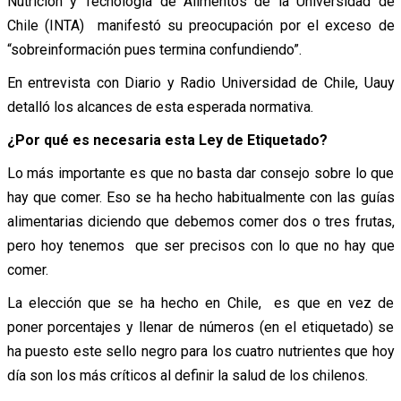
Nutrición y Tecnología de Alimentos de la Universidad de
Chile (INTA) manifestó su preocupación por el exceso de
“sobreinformación pues termina confundiendo”.
En entrevista con Diario y Radio Universidad de Chile, Uauy
detalló los alcances de esta esperada normativa.
¿Por qué es necesaria esta Ley de Etiquetado?
Lo más importante es que no basta dar consejo sobre lo que
hay que comer. Eso se ha hecho habitualmente con las guías
alimentarias diciendo que debemos comer dos o tres frutas,
pero hoy tenemos que ser precisos con lo que no hay que
comer.
La elección que se ha hecho en Chile, es que en vez de
poner porcentajes y llenar de números (en el etiquetado) se
ha puesto este sello negro para los cuatro nutrientes que hoy
día son los más críticos al definir la salud de los chilenos.