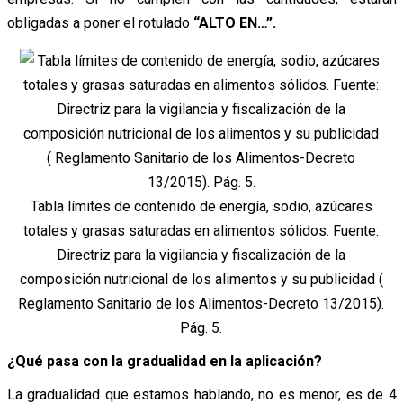
obligadas a poner el rotulado
“ALTO EN…”.
Tabla límites de contenido de energía, sodio, azúcares
totales y grasas saturadas en alimentos sólidos. Fuente:
Directriz para la vigilancia y fiscalización de la
composición nutricional de los alimentos y su publicidad (
Reglamento Sanitario de los Alimentos-Decreto 13/2015).
Pág. 5.
¿Qué pasa con la gradualidad en la aplicación?
La gradualidad que estamos hablando, no es menor, es de 4