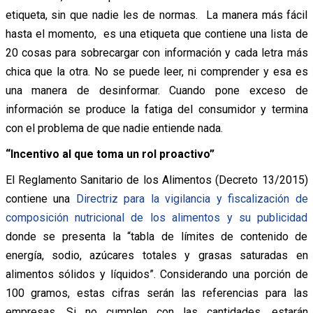
etiqueta, sin que nadie les de normas. La manera más fácil
hasta el momento, es una etiqueta que contiene una lista de
20 cosas para sobrecargar con información y cada letra más
chica que la otra. No se puede leer, ni comprender y esa es
una manera de desinformar. Cuando pone exceso de
información se produce la fatiga del consumidor y termina
con el problema de que nadie entiende nada.
“Incentivo al que toma un rol proactivo”
El Reglamento Sanitario de los Alimentos (Decreto 13/2015)
contiene una
Directriz para la vigilancia y fiscalización de
composición nutricional de los alimentos y su publicidad
donde se presenta la “tabla de límites de contenido de
energía, sodio, azúcares totales y grasas saturadas en
alimentos sólidos y líquidos”. Considerando una porción de
100 gramos, estas cifras serán las referencias para las
empresas. Si no cumplen con las cantidades, estarán