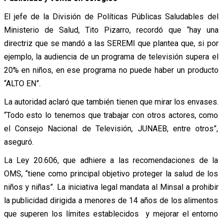
El jefe de la División de Políticas Públicas Saludables del
Ministerio de Salud, Tito Pizarro, recordó que “hay una
directriz que se mandó a las SEREMI que plantea que, si por
ejemplo, la audiencia de un programa de televisión supera el
20% en niños, en ese programa no puede haber un producto
“ALTO EN”.
La autoridad aclaró que también tienen que mirar los envases.
“Todo esto lo tenemos que trabajar con otros actores, como
el Consejo Nacional de Televisión, JUNAEB, entre otros”,
aseguró.
La Ley 20.606, que adhiere a las recomendaciones de la
OMS, “tiene como principal objetivo proteger la salud de los
niños y niñas”. La iniciativa legal mandata al Minsal a prohibir
la publicidad dirigida a menores de 14 años de los alimentos
que superen los límites establecidos y mejorar el entorno