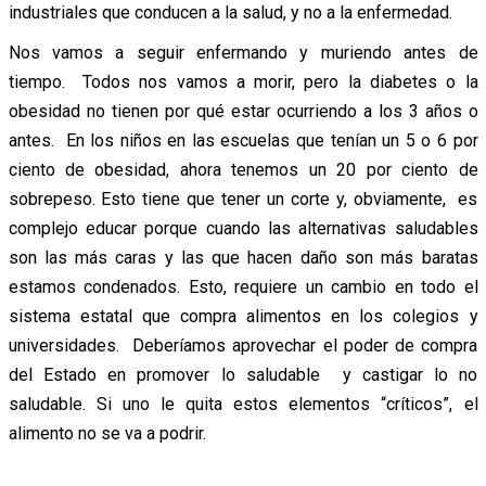
industriales que conducen a la salud, y no a la enfermedad.
Nos vamos a seguir enfermando y muriendo antes de
tiempo. Todos nos vamos a morir, pero la diabetes o la
obesidad no tienen por qué estar ocurriendo a los 3 años o
antes. En los niños en las escuelas que tenían un 5 o 6 por
ciento de obesidad, ahora tenemos un 20 por ciento de
sobrepeso. Esto tiene que tener un corte y, obviamente, es
complejo educar porque cuando las alternativas saludables
son las más caras y las que hacen daño son más baratas
estamos condenados. Esto, requiere un cambio en todo el
sistema estatal que compra alimentos en los colegios y
universidades. Deberíamos aprovechar el poder de compra
del Estado en promover lo saludable y castigar lo no
saludable. Si uno le quita estos elementos “críticos”, el
alimento no se va a podrir.