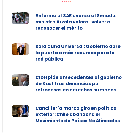
Reforma al SAE avanza al Senado:
ministra Arzola valora "volver a
reconocer el mérito"
Sala Cuna Universal: Gobierno abre
la puerta a más recursos para la
red pública
CIDH pide antecedentes al gobierno
de Kast tras denuncias por
retrocesos en derechos humanos
Cancillería marca giro en política
exterior: Chile abandona el
Movimiento de Países No Alineados