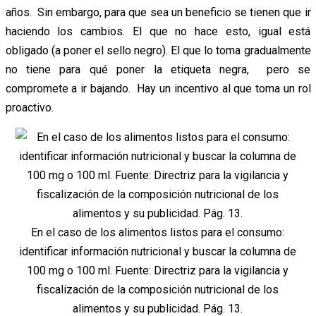
años. Sin embargo, para que sea un beneficio se tienen que ir
haciendo los cambios. El que no hace esto, igual está
obligado (a poner el sello negro). El que lo toma gradualmente
no tiene para qué poner la etiqueta negra, pero se
compromete a ir bajando. Hay un incentivo al que toma un rol
proactivo.
En el caso de los alimentos listos para el consumo:
identificar información nutricional y buscar la columna de
100 mg o 100 ml. Fuente: Directriz para la vigilancia y
fiscalización de la composición nutricional de los
alimentos y su publicidad. Pág. 13.