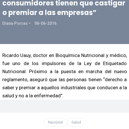
consumidores tienen que castigar
o premiar a las empresas”
Diana Porras
06-06-2016
Ricardo Uauy, doctor en Bioquímica Nutricional y médico,
fue uno de los impulsores de la Ley de Etiquetado
Nutricional. Próximo a la puesta en marcha del nuevo
reglamento, aseguró que las personas tienen “derecho a
saber y premiar a aquellos industriales que conducen a la
salud y no a la enfermedad”.
Nacional
Salud