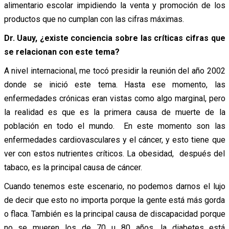
alimentario escolar impidiendo la venta y promoción de los
productos que no cumplan con las cifras máximas.
Dr. Uauy, ¿existe conciencia sobre las críticas cifras que
se relacionan con este tema?
A nivel internacional, me tocó presidir la reunión del año 2002
donde se inició este tema. Hasta ese momento, las
enfermedades crónicas eran vistas como algo marginal, pero
la realidad es que es la primera causa de muerte de la
población en todo el mundo. En este momento son las
enfermedades cardiovasculares y el cáncer, y esto tiene que
ver con estos nutrientes críticos. La obesidad, después del
tabaco, es la principal causa de cáncer.
Cuando tenemos este escenario, no podemos darnos el lujo
de decir que esto no importa porque la gente está más gorda
o flaca. También es la principal causa de discapacidad porque
no se mueren los de 70 u 80 años, la diabetes está