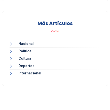
Más Artículos
Nacional
Política
Cultura
Deportes
Internacional