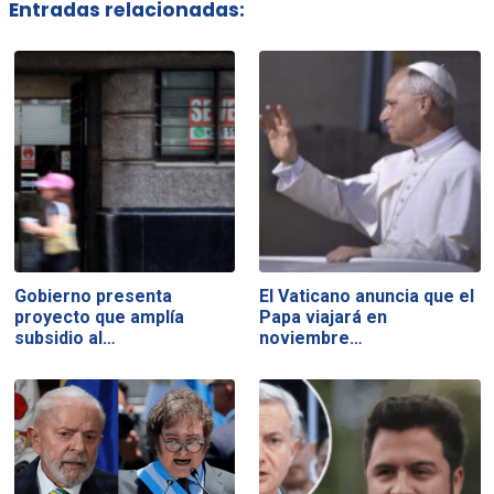
Entradas relacionadas:
Gobierno presenta
El Vaticano anuncia que el
proyecto que amplía
Papa viajará en
subsidio al…
noviembre…