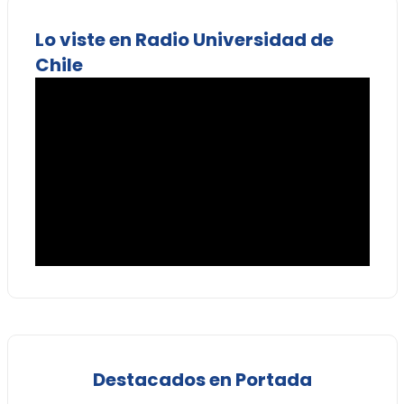
Lo viste en Radio Universidad de
Chile
Destacados en Portada