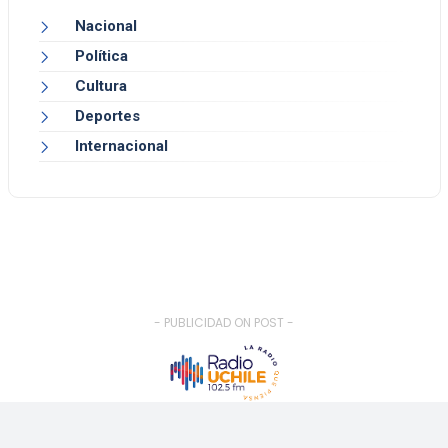
Nacional
Política
Cultura
Deportes
Internacional
- PUBLICIDAD ON POST -