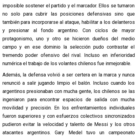
imposible sostener el partido y el marcador. Ellos se turnaron
no solo para cubrir las posiciones defensivas sino que
también para incorporarse al ataque, habilitar a los delanteros
y presionar al fondo argentino. Con ciclos de mayor
protagonismo, uno y otro se hicieron dueños del medio
campo y en ese dominio la selección pudo contrastar el
tremendo poder ofensivo del rival. Incluso en inferioridad
numérica el trabajo de los volantes chilenos fue inmejorable.
Además, la defensa volvió a ser certera en la marca y nunca
renunció a salir jugando limpio el balón. Incluso cuando los
argentinos presionaban con mucha gente, los chilenos se las
ingeniaron para encontrar espacios de salida con mucha
movilidad y precisión. En los enfrentamientos individuales
fueron superiores y con esfuerzos colectivos sincronizados
pudieron evitar la velocidad y talento de Messi y los otros
atacantes argentinos. Gary Medel tuvo un campeonato