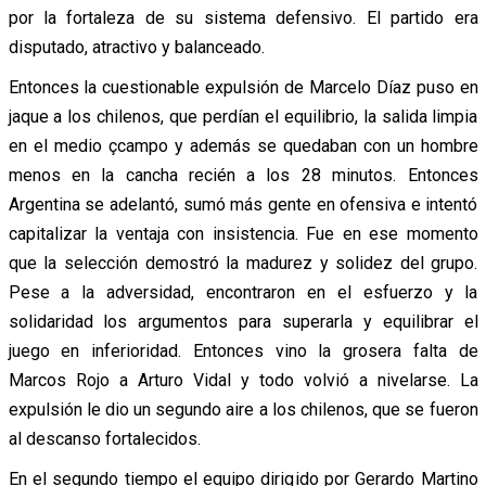
por la fortaleza de su sistema defensivo. El partido era
disputado, atractivo y balanceado.
Entonces la cuestionable expulsión de Marcelo Díaz puso en
jaque a los chilenos, que perdían el equilibrio, la salida limpia
en el medio çcampo y además se quedaban con un hombre
menos en la cancha recién a los 28 minutos. Entonces
Argentina se adelantó, sumó más gente en ofensiva e intentó
capitalizar la ventaja con insistencia. Fue en ese momento
que la selección demostró la madurez y solidez del grupo.
Pese a la adversidad, encontraron en el esfuerzo y la
solidaridad los argumentos para superarla y equilibrar el
juego en inferioridad. Entonces vino la grosera falta de
Marcos Rojo a Arturo Vidal y todo volvió a nivelarse. La
expulsión le dio un segundo aire a los chilenos, que se fueron
al descanso fortalecidos.
En el segundo tiempo el equipo dirigido por Gerardo Martino