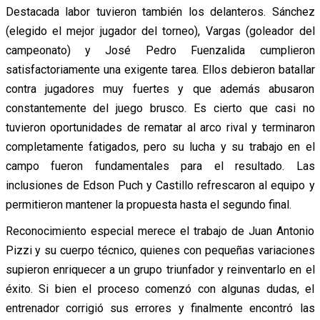
Destacada labor tuvieron también los delanteros. Sánchez
(elegido el mejor jugador del torneo), Vargas (goleador del
campeonato) y José Pedro Fuenzalida cumplieron
satisfactoriamente una exigente tarea. Ellos debieron batallar
contra jugadores muy fuertes y que además abusaron
constantemente del juego brusco. Es cierto que casi no
tuvieron oportunidades de rematar al arco rival y terminaron
completamente fatigados, pero su lucha y su trabajo en el
campo fueron fundamentales para el resultado. Las
inclusiones de Edson Puch y Castillo refrescaron al equipo y
permitieron mantener la propuesta hasta el segundo final.
Reconocimiento especial merece el trabajo de Juan Antonio
Pizzi y su cuerpo técnico, quienes con pequeñas variaciones
supieron enriquecer a un grupo triunfador y reinventarlo en el
éxito. Si bien el proceso comenzó con algunas dudas, el
entrenador corrigió sus errores y finalmente encontró las