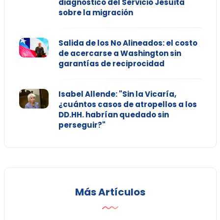
diagnóstico del Servicio Jesuita
sobre la migración
Salida de los No Alineados: el costo
de acercarse a Washington sin
garantías de reciprocidad
Isabel Allende: "Sin la Vicaría,
¿cuántos casos de atropellos a los
DD.HH. habrían quedado sin
perseguir?"
Más Artículos