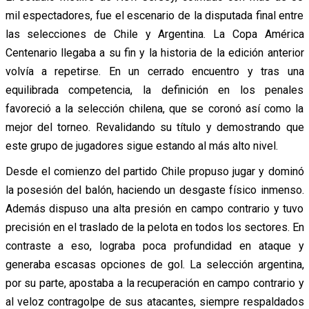
mil espectadores, fue el escenario de la disputada final entre
las selecciones de Chile y Argentina. La Copa América
Centenario llegaba a su fin y la historia de la edición anterior
volvía a repetirse. En un cerrado encuentro y tras una
equilibrada competencia, la definición en los penales
favoreció a la selección chilena, que se coronó así como la
mejor del torneo. Revalidando su título y demostrando que
este grupo de jugadores sigue estando al más alto nivel.
Desde el comienzo del partido Chile propuso jugar y dominó
la posesión del balón, haciendo un desgaste físico inmenso.
Además dispuso una alta presión en campo contrario y tuvo
precisión en el traslado de la pelota en todos los sectores. En
contraste a eso, lograba poca profundidad en ataque y
generaba escasas opciones de gol. La selección argentina,
por su parte, apostaba a la recuperación en campo contrario y
al veloz contragolpe de sus atacantes, siempre respaldados