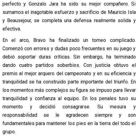
perfecto y Gonzalo Jara ha sido su mejor compañero. Si
sumamos el inagotable esfuerzo y sacrificio de Mauricio Isla
y Beausejour, se completa una defensa realmente solida y
efectiva.
En el arco, Bravo ha finalizado un torneo complicado.
Comenzó con errores y dudas poco frecuentes en su juego y
debió soportar duras críticas. Sin embargo, ha terminado
dando cuatro partidos soberbios. Con justicia obtuvo el
premio al mejor arquero del campeonato y en su eficiencia y
tranquilidad se ha construido parte importante del triunfo. En
los momentos más complejos su figura se impuso para llevar
tranquilidad y confianza al equipo. En los penales tuvo su
momento y decidió consagrarse. Su mesura y
responsabilidad se le agradecen siempre y son
fundamentales para mantener los pies en la tierra del todo el
grupo.