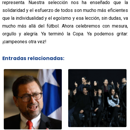
representa. Nuestra selección nos ha enseñado que la
solidaridad y el esfuerzo de todos son mucho más eficientes
que la individualidad y el egoísmo y esa lección, sin dudas, va
mucho más allá del fútbol. Ahora celebremos con mesura,
orgullo y alegría. Ya terminó la Copa. Ya podemos gritar:
¡campeones otra vez!
Entradas relacionadas: