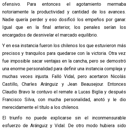
ofensivo. Para entonces el agotamiento mermaba
notoriamente la productividad y cantidad de los avances.
Nadie quería perder y eso dosificó los empeños por ganar.
Igual que en la final anterior, los penales serían los
encargados de desnivelar el marcado equilibrio.
Y en esa instancia fueron los chilenos los que estuvieron más
precisos y tranquilos para quedarse con la victoria. Otra vez
fue imposible sacar ventajas en la cancha, pero se demostró
una enorme personalidad para definir una instancia compleja y
muchas veces injusta. Falló Vidal, pero acertaron Nicolás
Castillo, Charles Aránguiz y Jean Beausejour. Entonces
Claudio Bravo le contuvo el remate a Lucas Biglia y después
Francisco Silva, con mucha personalidad, anotó y le dio
merecidamente el título a los chilenos.
El triunfo no puede explicarse sin el inconmensurable
esfuerzo de Aránguiz y Vidal. De otro modo hubiera sido