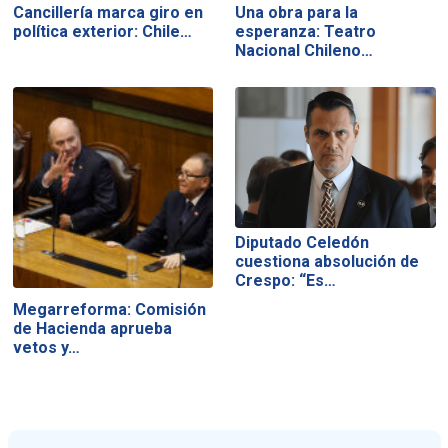
Cancillería marca giro en
Una obra para la
política exterior: Chile…
esperanza: Teatro
Nacional Chileno…
Diputado Celedón
cuestiona absolución de
Crespo: “Es…
Megarreforma: Comisión
de Hacienda aprueba
vetos y…