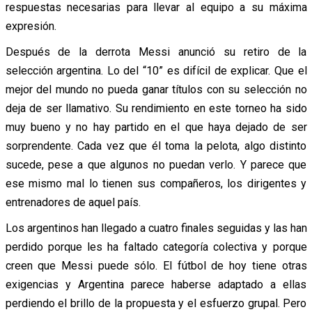
respuestas necesarias para llevar al equipo a su máxima
expresión.
Después de la derrota Messi anunció su retiro de la
selección argentina. Lo del “10” es difícil de explicar. Que el
mejor del mundo no pueda ganar títulos con su selección no
deja de ser llamativo. Su rendimiento en este torneo ha sido
muy bueno y no hay partido en el que haya dejado de ser
sorprendente. Cada vez que él toma la pelota, algo distinto
sucede, pese a que algunos no puedan verlo. Y parece que
ese mismo mal lo tienen sus compañeros, los dirigentes y
entrenadores de aquel país.
Los argentinos han llegado a cuatro finales seguidas y las han
perdido porque les ha faltado categoría colectiva y porque
creen que Messi puede sólo. El fútbol de hoy tiene otras
exigencias y Argentina parece haberse adaptado a ellas
perdiendo el brillo de la propuesta y el esfuerzo grupal. Pero