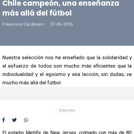
Chile campeón, una enseñanza
más allá del fútbol
Francisco Cárdenas
27-06-2016
Nuestra selección nos ha enseñado que la solidaridad y
el esfuerzo de todos son mucho más eficientes que la
individualidad y el egoísmo y esa lección, sin dudas, va
mucho más allá del fútbol.
Deportes
El estadio Metlife de New Jersey, colmado con más de 80