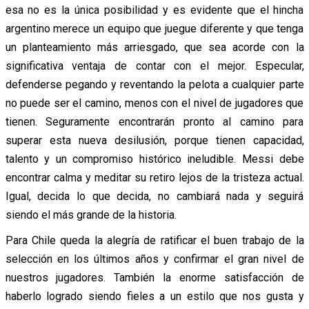
esa no es la única posibilidad y es evidente que el hincha
argentino merece un equipo que juegue diferente y que tenga
un planteamiento más arriesgado, que sea acorde con la
significativa ventaja de contar con el mejor. Especular,
defenderse pegando y reventando la pelota a cualquier parte
no puede ser el camino, menos con el nivel de jugadores que
tienen. Seguramente encontrarán pronto al camino para
superar esta nueva desilusión, porque tienen capacidad,
talento y un compromiso histórico ineludible. Messi debe
encontrar calma y meditar su retiro lejos de la tristeza actual.
Igual, decida lo que decida, no cambiará nada y seguirá
siendo el más grande de la historia.
Para Chile queda la alegría de ratificar el buen trabajo de la
selección en los últimos años y confirmar el gran nivel de
nuestros jugadores. También la enorme satisfacción de
haberlo logrado siendo fieles a un estilo que nos gusta y