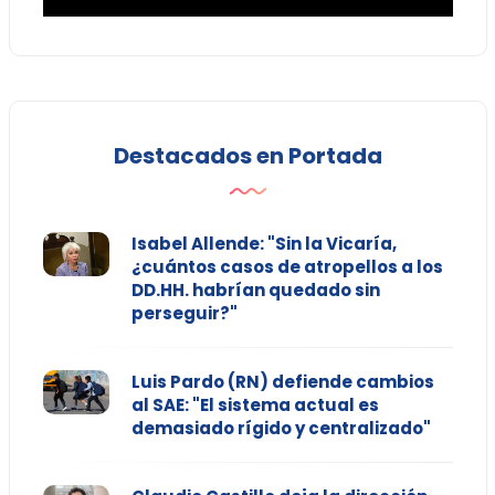
Destacados en Portada
Isabel Allende: "Sin la Vicaría,
¿cuántos casos de atropellos a los
DD.HH. habrían quedado sin
perseguir?"
Luis Pardo (RN) defiende cambios
al SAE: "El sistema actual es
demasiado rígido y centralizado"