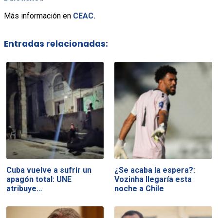
Más información en
CEAC.
Entradas relacionadas:
Cuba vuelve a sufrir un
¿Se acaba la espera?:
apagón total: UNE
Vozinha llegaría esta
atribuye…
noche a Chile