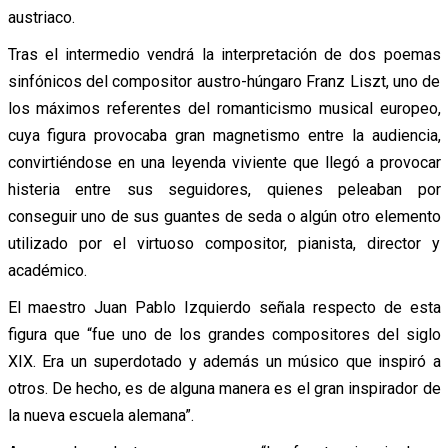
austriaco.
Tras el intermedio vendrá la interpretación de dos poemas
sinfónicos del compositor austro-húngaro Franz Liszt, uno de
los máximos referentes del romanticismo musical europeo,
cuya figura provocaba gran magnetismo entre la audiencia,
convirtiéndose en una leyenda viviente que llegó a provocar
histeria entre sus seguidores, quienes peleaban por
conseguir uno de sus guantes de seda o algún otro elemento
utilizado por el virtuoso compositor, pianista, director y
académico.
El maestro Juan Pablo Izquierdo señala respecto de esta
figura que “fue uno de los grandes compositores del siglo
XIX. Era un superdotado y además un músico que inspiró a
otros. De hecho, es de alguna manera es el gran inspirador de
la nueva escuela alemana”.