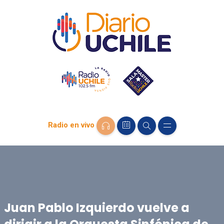
Radio en vivo
Juan Pablo Izquierdo vuelve a