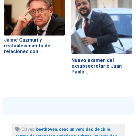
Jaime Gazmuri y
restablecimiento de
relaciones con…
Nuevo examen del
exsubsecretario Juan
Pablo…
Claves:
beethoven
,
ceac universidad de chile
,