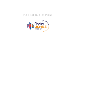
- PUBLICIDAD ON POST -