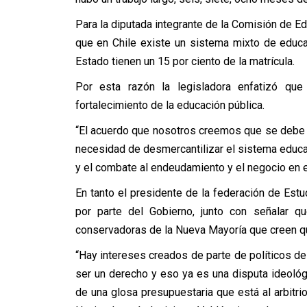
Para la diputada integrante de la Comisión de Ed
que en Chile existe un sistema mixto de educac
Estado tienen un 15 por ciento de la matrícula.
Por esta razón la legisladora enfatizó qu
fortalecimiento de la educación pública.
“El acuerdo que nosotros creemos que se debe ll
necesidad de desmercantilizar el sistema educa
y el combate al endeudamiento y el negocio en e
En tanto el presidente de la federación de Est
por parte del Gobierno, junto con señalar 
conservadoras de la Nueva Mayoría que creen qu
“Hay intereses creados de parte de políticos de
ser un derecho y eso ya es una disputa ideoló
de una glosa presupuestaria que está al arbitr