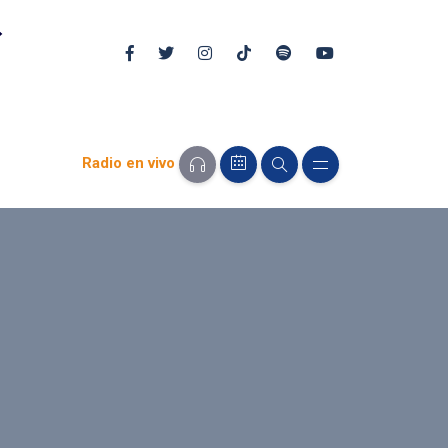
Radio en vivo