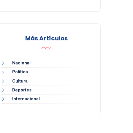
Más Artículos
Nacional
Política
Cultura
Deportes
Internacional