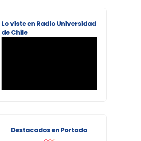
Lo viste en Radio Universidad
de Chile
Destacados en Portada