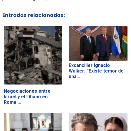
Entradas relacionadas:
Excanciller Ignacio
Walker: “Existe temor de
una…
Negociaciones entre
Israel y el Líbano en
Roma:…