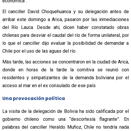
económica”.
El canciller David Choquehuanca y su delegación antes de
arribar este domingo a Arica, pasaron por las inmediaciones
del Río Lauca. Desde ahí, dicen haber constatado obras
chilenas para desviar el caudal del río de forma unilateral, por
lo que el canciller dijo evaluar la posibilidad de demandar a
Chile por el uso de las aguas del río.
Más tarde, las acciones se concentraron en la ciudad de Arica,
donde en horas de la tarde la comitiva se reunió con
residentes y simpatizantes de la demanda boliviana por el
acceso al mar en el ex consulado de ese país.
Una provocación política
La visita de la delegación de Bolivia ha sido calificada por el
gobierno chileno como una “descortesía flagrante”. En
palabras del canciller Heraldo Muñoz, Chile no tendría nada