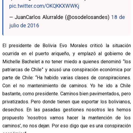
pic.twitter.com/OKQKKXWWKj
— JuanCarlos Alurralde (@osodelosandes)
18 de
julio de 2016
El presidente de Bolivia Evo Morales criticó la situación
ocurrida en el puerto ariqueño, y emplazó al gobierno de
Michelle Bachelet a no tener miedo a quienes denominó “los
patriarcas de Chile” y acusó una conspiración económica por
parte de Chile: “Ha habido varias clases de conspiraciones.
Con el no mantenimiento de caminos. Yo he ido a Chile
bastante, como presidente. Caminos bien pavimentados, pero
privatizados. Pero donde tienen que exportar los bolivianos,
desechos. En las pasadas gestiones nosotros les hemos
propuesto ‘nosotros vamos hacer la mantención de los
caminos’, no nos dejan. Por eso digo que es una conspiración