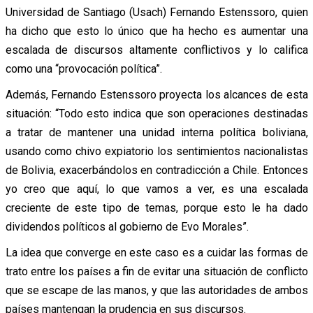
Universidad de Santiago (Usach) Fernando Estenssoro, quien
ha dicho que esto lo único que ha hecho es aumentar una
escalada de discursos altamente conflictivos y lo califica
como una “provocación política”.
Además, Fernando Estenssoro proyecta los alcances de esta
situación: “Todo esto indica que son operaciones destinadas
a tratar de mantener una unidad interna política boliviana,
usando como chivo expiatorio los sentimientos nacionalistas
de Bolivia, exacerbándolos en contradicción a Chile. Entonces
yo creo que aquí, lo que vamos a ver, es una escalada
creciente de este tipo de temas, porque esto le ha dado
dividendos políticos al gobierno de Evo Morales”.
La idea que converge en este caso es a cuidar las formas de
trato entre los países a fin de evitar una situación de conflicto
que se escape de las manos, y que las autoridades de ambos
países mantengan la prudencia en sus discursos.