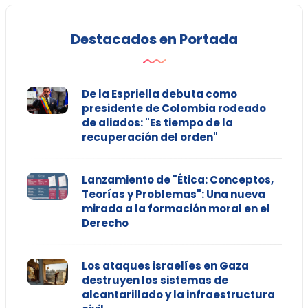
Destacados en Portada
De la Espriella debuta como
presidente de Colombia rodeado
de aliados: "Es tiempo de la
recuperación del orden"
Lanzamiento de "Ética: Conceptos,
Teorías y Problemas": Una nueva
mirada a la formación moral en el
Derecho
Los ataques israelíes en Gaza
destruyen los sistemas de
alcantarillado y la infraestructura