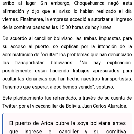
arribo al lugar. Sin embargo, Choquehuanca negó esta
afirmación y dijo que el aviso lo habían realizado el día
viernes. Finalmente, la empresa accedió a autorizar el ingreso
de la comitiva pasadas las 15:30 horas de hoy lunes.
De acuerdo al canciller boliviano, las trabas impuestas para
su acceso al puerto, se explican por la intención de la
administración de “ocultar” los problemas que han denunciado
los transportistas bolivianos: “No hay explicación,
posiblemente están haciendo trabajos apresurados para
ocultar las denuncias que han hecho nuestros transportistas.
Tenemos que esperar, a eso hemos venido”, sostuvo.
Este planteamiento fue refrendado, a través de su cuenta de
Twitter, por el vicecanciller de Bolivia, Juan Carlos Alurralde.
El puerto de Arica cubre la soya boliviana antes
que ingrese el canciller y su comitiva