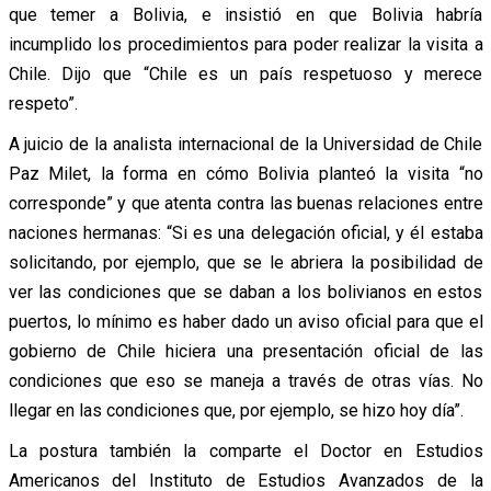
que temer a Bolivia, e insistió en que Bolivia habría
incumplido los procedimientos para poder realizar la visita a
Chile. Dijo que “Chile es un país respetuoso y merece
respeto”.
A juicio de la analista internacional de la Universidad de Chile
Paz Milet, la forma en cómo Bolivia planteó la visita “no
corresponde” y que atenta contra las buenas relaciones entre
naciones hermanas: “Si es una delegación oficial, y él estaba
solicitando, por ejemplo, que se le abriera la posibilidad de
ver las condiciones que se daban a los bolivianos en estos
puertos, lo mínimo es haber dado un aviso oficial para que el
gobierno de Chile hiciera una presentación oficial de las
condiciones que eso se maneja a través de otras vías. No
llegar en las condiciones que, por ejemplo, se hizo hoy día”.
La postura también la comparte el Doctor en Estudios
Americanos del Instituto de Estudios Avanzados de la