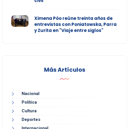
civil
Ximena Póo reúne treinta años de
entrevistas con Poniatowska, Parra
y Zurita en "Viaje entre siglos"
Más Artículos
Nacional
Política
Cultura
Deportes
Internacional