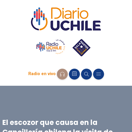
Radio en vivo
El escozor que causa en la