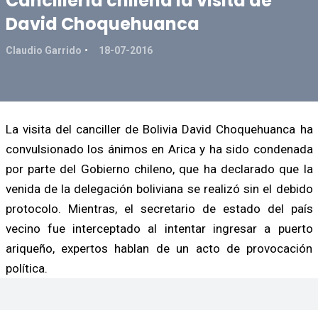
Cancillería chilena la visita de
David Choquehuanca
Claudio Garrido
18-07-2016
La visita del canciller de Bolivia David Choquehuanca ha
convulsionado los ánimos en Arica y ha sido condenada
por parte del Gobierno chileno, que ha declarado que la
venida de la delegación boliviana se realizó sin el debido
protocolo. Mientras, el secretario de estado del país
vecino fue interceptado al intentar ingresar a puerto
ariqueño, expertos hablan de un acto de provocación
política.