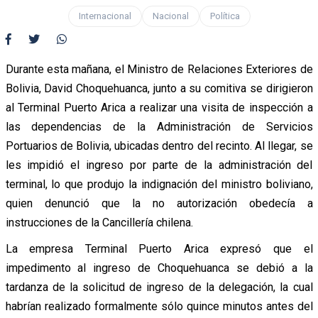
Internacional
Nacional
Política
Durante esta mañana, el Ministro de Relaciones Exteriores de
Bolivia, David Choquehuanca, junto a su comitiva se dirigieron
al Terminal Puerto Arica a realizar una visita de inspección a
las dependencias de la Administración de Servicios
Portuarios de Bolivia, ubicadas dentro del recinto. Al llegar, se
les impidió el ingreso por parte de la administración del
terminal, lo que produjo la indignación del ministro boliviano,
quien denunció que la no autorización obedecía a
instrucciones de la Cancillería chilena.
La empresa Terminal Puerto Arica expresó que el
impedimento al ingreso de Choquehuanca se debió a la
tardanza de la solicitud de ingreso de la delegación, la cual
habrían realizado formalmente sólo quince minutos antes del