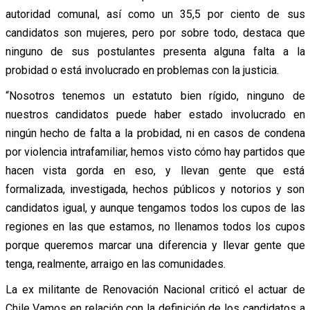
autoridad comunal, así como un 35,5 por ciento de sus
candidatos son mujeres, pero por sobre todo, destaca que
ninguno de sus postulantes presenta alguna falta a la
probidad o está involucrado en problemas con la justicia.
“Nosotros tenemos un estatuto bien rígido, ninguno de
nuestros candidatos puede haber estado involucrado en
ningún hecho de falta a la probidad, ni en casos de condena
por violencia intrafamiliar, hemos visto cómo hay partidos que
hacen vista gorda en eso, y llevan gente que está
formalizada, investigada, hechos públicos y notorios y son
candidatos igual, y aunque tengamos todos los cupos de las
regiones en las que estamos, no llenamos todos los cupos
porque queremos marcar una diferencia y llevar gente que
tenga, realmente, arraigo en las comunidades.
La ex militante de Renovación Nacional criticó el actuar de
Chile Vamos en relación con la definición de los candidatos a