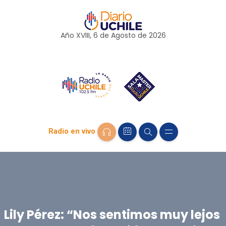
Año XVIII, 6 de
Agosto
de 2026
Radio en vivo
Lily Pérez: “Nos sentimos muy lejos