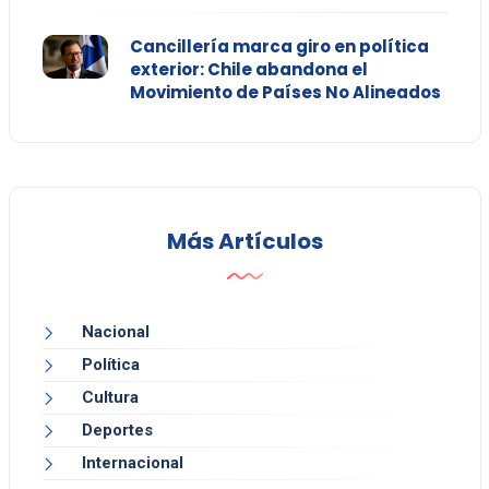
Cancillería marca giro en política
exterior: Chile abandona el
Movimiento de Países No Alineados
Más Artículos
Nacional
Política
Cultura
Deportes
Internacional