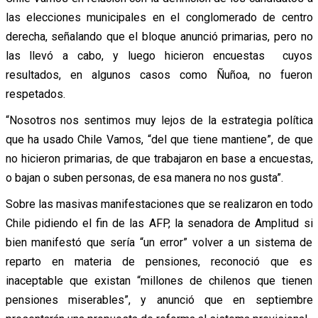
las elecciones municipales en el conglomerado de centro
derecha, señalando que el bloque anunció primarias, pero no
las llevó a cabo, y luego hicieron encuestas cuyos
resultados, en algunos casos como Ñuñoa, no fueron
respetados.
“Nosotros nos sentimos muy lejos de la estrategia política
que ha usado Chile Vamos, “del que tiene mantiene”, de que
no hicieron primarias, de que trabajaron en base a encuestas,
o bajan o suben personas, de esa manera no nos gusta”.
Sobre las masivas manifestaciones que se realizaron en todo
Chile pidiendo el fin de las AFP, la senadora de Amplitud si
bien manifestó que sería “un error” volver a un sistema de
reparto en materia de pensiones, reconoció que es
inaceptable que existan “millones de chilenos que tienen
pensiones miserables”, y anunció que en septiembre