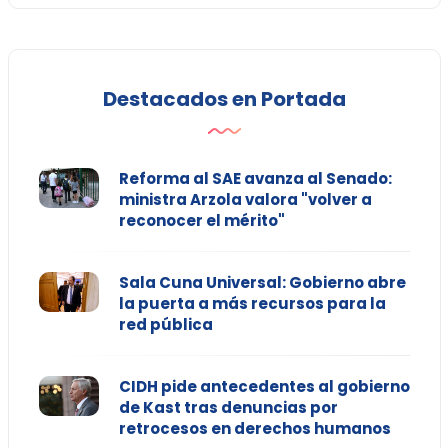
Destacados en Portada
Reforma al SAE avanza al Senado:
ministra Arzola valora "volver a
reconocer el mérito"
Sala Cuna Universal: Gobierno abre
la puerta a más recursos para la
red pública
CIDH pide antecedentes al gobierno
de Kast tras denuncias por
retrocesos en derechos humanos