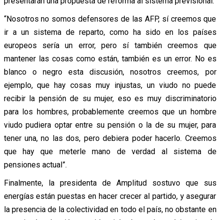
presentarán una propuesta de reforma al sistema previsional.
“Nosotros no somos defensores de las AFP, sí creemos que
ir a un sistema de reparto, como ha sido en los países
europeos sería un error, pero sí también creemos que
mantener las cosas como están, también es un error. No es
blanco o negro esta discusión, nosotros creemos, por
ejemplo, que hay cosas muy injustas, un viudo no puede
recibir la pensión de su mujer, eso es muy discriminatorio
para los hombres, probablemente creemos que un hombre
viudo pudiera optar entre su pensión o la de su mujer, para
tener una, no las dos, pero debiera poder hacerlo. Creemos
que hay que meterle mano de verdad al sistema de
pensiones actual”.
Finalmente, la presidenta de Amplitud sostuvo que sus
energías están puestas en hacer crecer al partido, y asegurar
la presencia de la colectividad en todo el país, no obstante en