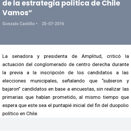
de la estrategia política de Chile
Vamos”
Gonzalo Castillo
25-07-2016
La senadora y presidenta de Amplitud, criticó la
actuación del conglomerado de centro derecha durante
la previa a la inscripción de los candidatos a las
elecciones municipales, señalando que “subieron y
bajaron” candidatos en base a encuestas, sin realizar las
primarias que habían prometido, al mismo tiempo que
espera que este sea el puntapié inicial del fin del duopolio
político en Chile.