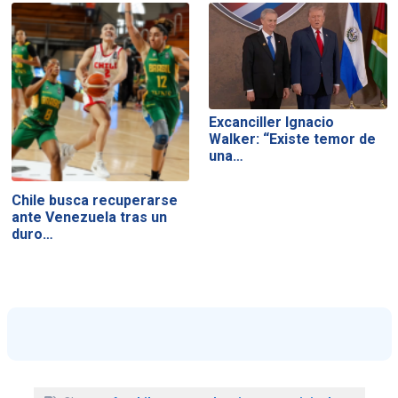
Excanciller Ignacio
Walker: “Existe temor de
una…
Chile busca recuperarse
ante Venezuela tras un
duro…