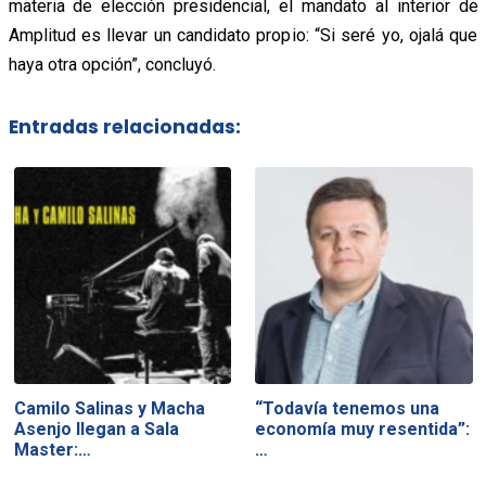
materia de elección presidencial, el mandato al interior de
Amplitud es llevar un candidato propio: “Si seré yo, ojalá que
haya otra opción”, concluyó.
Entradas relacionadas:
Camilo Salinas y Macha
“Todavía tenemos una
Asenjo llegan a Sala
economía muy resentida”:
Master:…
…