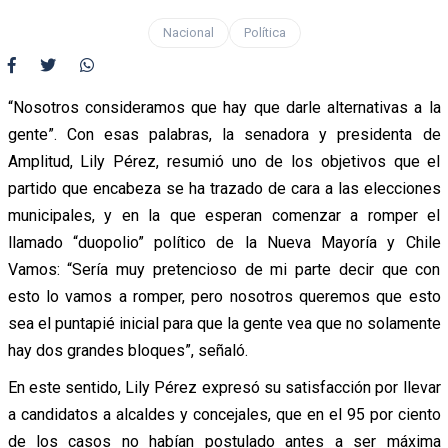
Nacional
Política
“Nosotros consideramos que hay que darle alternativas a la
gente”. Con esas palabras, la senadora y presidenta de
Amplitud, Lily Pérez, resumió uno de los objetivos que el
partido que encabeza se ha trazado de cara a las elecciones
municipales, y en la que esperan comenzar a romper el
llamado “duopolio” político de la Nueva Mayoría y Chile
Vamos: “Sería muy pretencioso de mi parte decir que con
esto lo vamos a romper, pero nosotros queremos que esto
sea el puntapié inicial para que la gente vea que no solamente
hay dos grandes bloques”, señaló.
En este sentido, Lily Pérez expresó su satisfacción por llevar
a candidatos a alcaldes y concejales, que en el 95 por ciento
de los casos no habían postulado antes a ser máxima