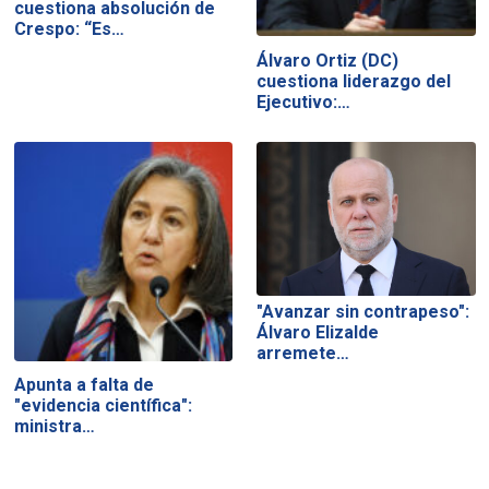
cuestiona absolución de
Crespo: “Es…
Álvaro Ortiz (DC)
cuestiona liderazgo del
Ejecutivo:…
"Avanzar sin contrapeso":
Álvaro Elizalde
arremete…
Apunta a falta de
"evidencia científica":
ministra…