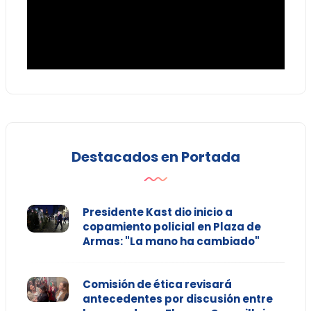
Destacados en Portada
Presidente Kast dio inicio a
copamiento policial en Plaza de
Armas: "La mano ha cambiado"
Comisión de ética revisará
antecedentes por discusión entre