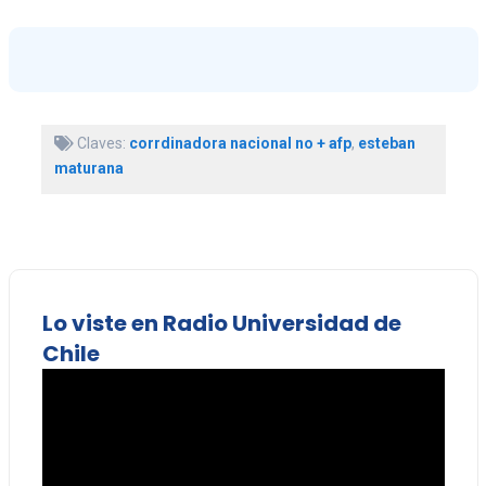
Claves:
corrdinadora nacional no + afp
,
esteban
maturana
Lo viste en Radio Universidad de
Chile