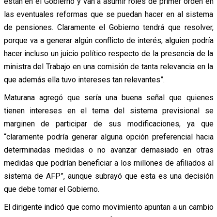
están en el Gobierno y van a asumir roles de primer orden en
las eventuales reformas que se puedan hacer en al sistema
de pensiones. Claramente el Gobierno tendrá que resolver,
porque va a generar algún conflicto de interés, alguien podría
hacer incluso un juicio político respecto de la presencia de la
ministra del Trabajo en una comisión de tanta relevancia en la
que además ella tuvo intereses tan relevantes”.
Maturana agregó que sería una buena señal que quienes
tienen intereses en el tema del sistema previsional se
marginen de participar de sus modificaciones, ya que
“claramente podría generar alguna opción preferencial hacia
determinadas medidas o no avanzar demasiado en otras
medidas que podrían beneficiar a los millones de afiliados al
sistema de AFP”, aunque subrayó que esta es una decisión
que debe tomar el Gobierno.
El dirigente indicó que como movimiento apuntan a un cambio