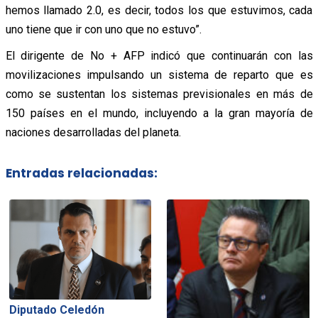
hemos llamado 2.0, es decir, todos los que estuvimos, cada
uno tiene que ir con uno que no estuvo”.
El dirigente de No + AFP indicó que continuarán con las
movilizaciones impulsando un sistema de reparto que es
como se sustentan los sistemas previsionales en más de
150 países en el mundo, incluyendo a la gran mayoría de
naciones desarrolladas del planeta.
Entradas relacionadas:
Diputado Celedón