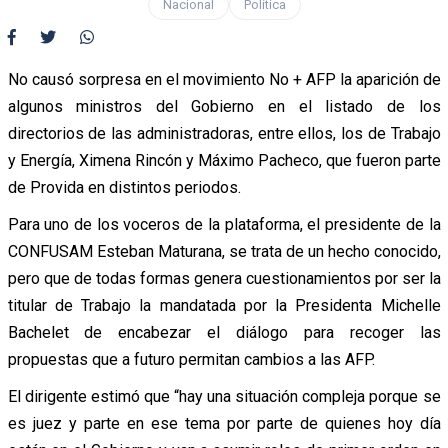
Nacional
Política
No causó sorpresa en el movimiento No + AFP la aparición de
algunos ministros del Gobierno en el listado de los
directorios de las administradoras, entre ellos, los de Trabajo
y Energía, Ximena Rincón y Máximo Pacheco, que fueron parte
de Provida en distintos periodos.
Para uno de los voceros de la plataforma, el presidente de la
CONFUSAM Esteban Maturana, se trata de un hecho conocido,
pero que de todas formas genera cuestionamientos por ser la
titular de Trabajo la mandatada por la Presidenta Michelle
Bachelet de encabezar el diálogo para recoger las
propuestas que a futuro permitan cambios a las AFP.
El dirigente estimó que “hay una situación compleja porque se
es juez y parte en ese tema por parte de quienes hoy día