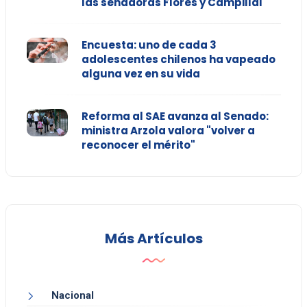
las senadoras Flores y Campillai
Encuesta: uno de cada 3
adolescentes chilenos ha vapeado
alguna vez en su vida
Reforma al SAE avanza al Senado:
ministra Arzola valora "volver a
reconocer el mérito"
Más Artículos
Nacional