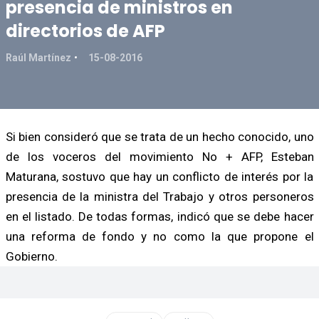
presencia de ministros en
directorios de AFP
Raúl Martínez
15-08-2016
Si bien consideró que se trata de un hecho conocido, uno
de los voceros del movimiento No + AFP, Esteban
Maturana, sostuvo que hay un conflicto de interés por la
presencia de la ministra del Trabajo y otros personeros
en el listado. De todas formas, indicó que se debe hacer
una reforma de fondo y no como la que propone el
Gobierno.