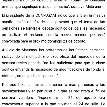
supuesto estamos absolutamente en contra de cualquier
avance que signifique más de lo mismo”, sostuvo Maturana.
El presidente de la CONFUSAM indicó que si bien la masiva
manifestación del 24 de julio provocó que el tema de las
pensiones se tomara el debate político del país, es necesario
profundizar el reclamo con la nueva marcha que está
convocada para el próximo domingo 21 de agosto.
A juicio de Maturana, las protestas de las últimas semanas,
incluyendo el multitudinario cacerolazo del miércoles de la
semana recién pasada, “no fue suficiente para que la clase
política entienda la necesidad de modificaciones de fondo al
sistema, no seguirla maquillando”.
Por eso hizo un llamado a sumar a más personas a las
movilizaciones y en particular a la que se registrará el fin de
semana venidero. “Esperamos el 21 de agosto una
convocatoria superior a la que tuvimos el 24 de julio. Le