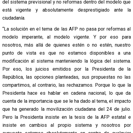
del sistema previsional y no reformas dentro del modelo que
está vigente y absolutamente desprestigiado ante la
ciudadanía.
“La solución en el tema de las AFP no pasa por reformas al
modelo imperante, al modelo vigente. Y por eso para
nosotros, más allá de quienes estén o no estén, nuestro
punto de vista es que no estamos disponibles a una
modificación al sistema manteniendo la lógica del sistema.
Por eso, los juicios emitidos por la Presidenta de la
República, las opciones planteadas, sus propuestas no las
compartimos, al contrario, las rechazamos. Porque lo que la
Presidenta hace es hablar en cadena nacional, lo que da
cuenta de la importancia que se le ha dado al tema, el impacto
que ha generado la movilización ciudadana del 24 de julio.
Pero la Presidenta insiste en la tesis de la AFP estatal e
insiste en cambios al propio sistema y nosotros por