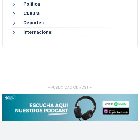
Política
Cultura
Deportes
Internacional
- PUBLICIDAD ON POST -