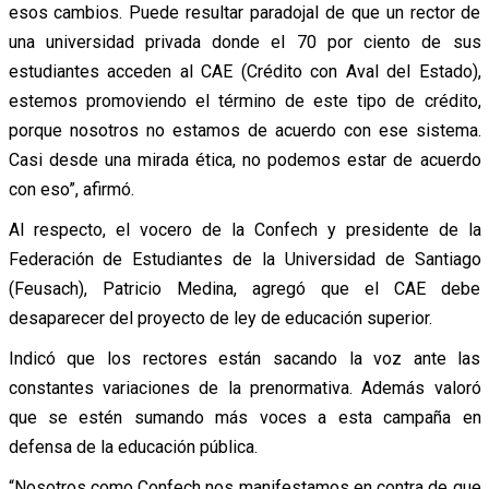
esos cambios. Puede resultar paradojal de que un rector de
una universidad privada donde el 70 por ciento de sus
estudiantes acceden al CAE (Crédito con Aval del Estado),
estemos promoviendo el término de este tipo de crédito,
porque nosotros no estamos de acuerdo con ese sistema.
Casi desde una mirada ética, no podemos estar de acuerdo
con eso”, afirmó.
Al respecto, el vocero de la Confech y presidente de la
Federación de Estudiantes de la Universidad de Santiago
(Feusach), Patricio Medina, agregó que el CAE debe
desaparecer del proyecto de ley de educación superior.
Indicó que los rectores están sacando la voz ante las
constantes variaciones de la prenormativa. Además valoró
que se estén sumando más voces a esta campaña en
defensa de la educación pública.
“Nosotros como Confech nos manifestamos en contra de que