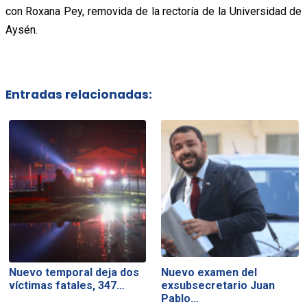
con Roxana Pey, removida de la rectoría de la Universidad de
Aysén.
Entradas relacionadas:
Nuevo temporal deja dos
Nuevo examen del
víctimas fatales, 347…
exsubsecretario Juan
Pablo…