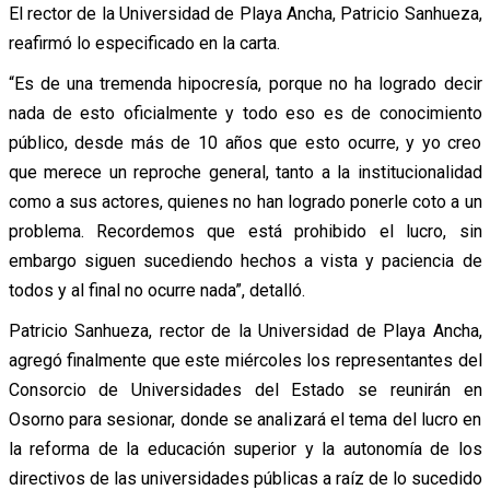
El rector de la Universidad de Playa Ancha, Patricio Sanhueza,
reafirmó lo especificado en la carta.
“Es de una tremenda hipocresía, porque no ha logrado decir
nada de esto oficialmente y todo eso es de conocimiento
público, desde más de 10 años que esto ocurre, y yo creo
que merece un reproche general, tanto a la institucionalidad
como a sus actores, quienes no han logrado ponerle coto a un
problema. Recordemos que está prohibido el lucro, sin
embargo siguen sucediendo hechos a vista y paciencia de
todos y al final no ocurre nada”, detalló.
Patricio Sanhueza, rector de la Universidad de Playa Ancha,
agregó finalmente que este miércoles los representantes del
Consorcio de Universidades del Estado se reunirán en
Osorno para sesionar, donde se analizará el tema del lucro en
la reforma de la educación superior y la autonomía de los
directivos de las universidades públicas a raíz de lo sucedido