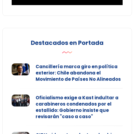
Destacados en Portada
Cancillería marca giro en política
exterior: Chile abandona el
Movimiento de Países No Alineados
Oficialismo exige a Kast indultar a
carabineros condenados por el
estallido: Gobierno insiste que
revisarán "caso a caso"