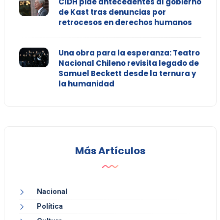
CIDH pide antecedentes al gobierno
de Kast tras denuncias por
retrocesos en derechos humanos
Una obra para la esperanza: Teatro
Nacional Chileno revisita legado de
Samuel Beckett desde la ternura y
la humanidad
Más Artículos
Nacional
Política