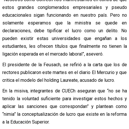
estos grandes conglomerados empresariales y pseudo
educacionales sigan funcionando en nuestro país. Pero no
solamente esperamos que la ministra se quede en
declaraciones, debe tipificar el lucro como un delito. No
pueden existir estas universidades que engañan a los
estudiantes, les ofrecen títulos que finalmente no tienen la
ligación esperada en el mercado laboral”, aseveró.
El presidente de la Feusach, se refirió a la carta que los de
rectores publicaron este martes en el diario El Mercurio y que
critica el modelo del holding Laureate, acusado de lucro.
En la misiva, integrantes de CUECh aseguran que “no se ha
tenido la voluntad suficiente para investigar estos hechos y
aplicar las sanciones que correspondan” y plantean como
“nimia” la conceptualización de lucro que existe en la reforma
a la Educación Superior.