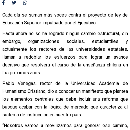
Cada día se suman más voces contra el proyecto de ley de
Educación Superior impulsado por el Ejecutivo.
Hasta ahora no se ha logrado ningún cambio estructural, sin
embargo, organizaciones sociales, estudiantiles y
actualmente los rectores de las universidades estatales,
llaman a redoblar los esfuerzos para lograr un avance
decisivo que resolverá el curso de la enseñanza chilena en
los próximos años.
Pablo Venegas, rector de la Universidad Academia de
Humanismo Cristiano, dio a conocer un manifiesto que plantea
los elementos centrales que debe incluir una reforma que
busque acabar con la lógica de mercado que caracteriza al
sistema de instrucción en nuestro país.
“Nosotros vamos a movilizarnos para generar ese camino,