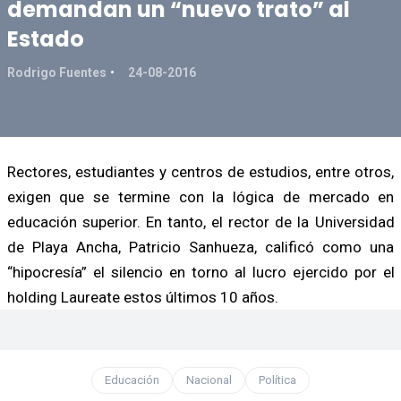
demandan un “nuevo trato” al
Estado
Rodrigo Fuentes
24-08-2016
Rectores, estudiantes y centros de estudios, entre otros,
exigen que se termine con la lógica de mercado en
educación superior. En tanto, el rector de la Universidad
de Playa Ancha, Patricio Sanhueza, calificó como una
“hipocresía” el silencio en torno al lucro ejercido por el
holding Laureate estos últimos 10 años.
Educación
Nacional
Política