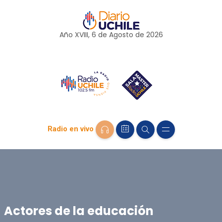
Año XVIII, 6 de
Agosto
de 2026
Radio en vivo
Actores de la educación