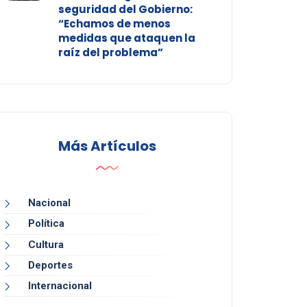
seguridad del Gobierno:
“Echamos de menos
medidas que ataquen la
raíz del problema”
Más Artículos
Nacional
Política
Cultura
Deportes
Internacional