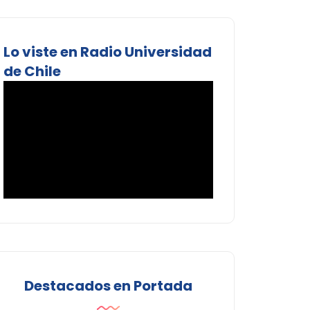
Lo viste en Radio Universidad
de Chile
Destacados en Portada