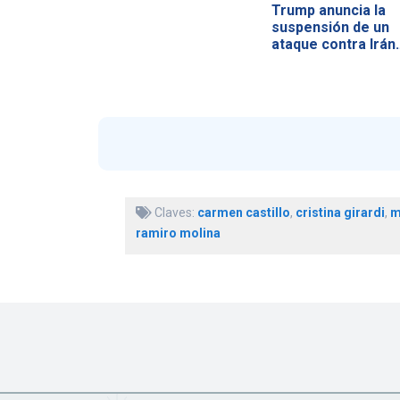
Trump anuncia la
suspensión de un
ataque contra Irán
Claves:
carmen castillo
,
cristina girardi
,
m
ramiro molina