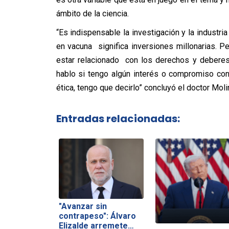
ámbito de la ciencia.
“Es indispensable la investigación y la industri
en vacuna significa inversiones millonarias. P
estar relacionado con los derechos y deberes
hablo si tengo algún interés o compromiso con 
ética, tengo que decirlo” concluyó el doctor Moli
Entradas relacionadas:
"Avanzar sin
contrapeso": Álvaro
Elizalde arremete…