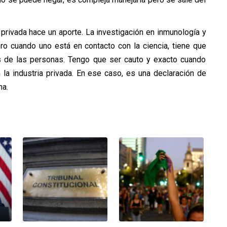
a privada hace un aporte. La investigación en inmunología y
ero cuando uno está en contacto con la ciencia, tiene que
 de las personas. Tengo que ser cauto y exacto cuando
la industria privada. En ese caso, es una declaración de
na.