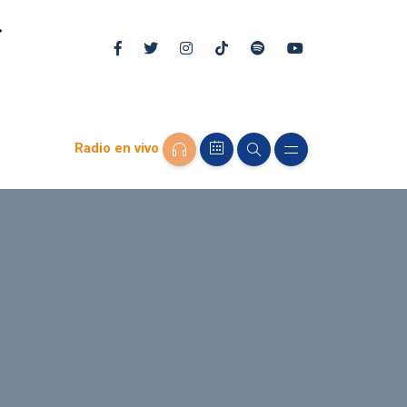
Radio en vivo