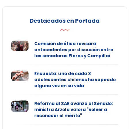
Destacados en Portada
Comisión de ética revisará
antecedentes por discusión entre
las senadoras Flores y Campillai
Encuesta: uno de cada 3
adolescentes chilenos ha vapeado
alguna vez en su vida
Reforma al SAE avanza al Senado:
ministra Arzola valora "volver a
reconocer el mérito"