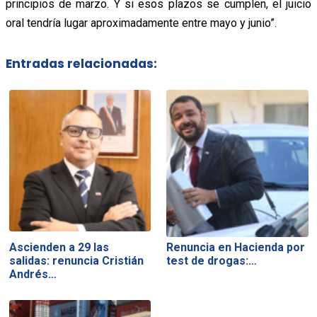
principios de marzo. Y si esos plazos se cumplen, el juicio
oral tendría lugar aproximadamente entre mayo y junio”.
Entradas relacionadas:
Ascienden a 29 las
Renuncia en Hacienda por
salidas: renuncia Cristián
test de drogas:…
Andrés…