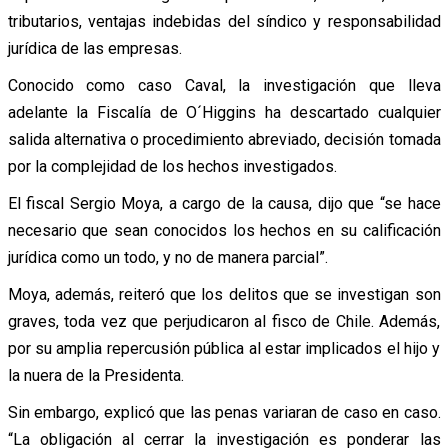
tributarios, ventajas indebidas del síndico y responsabilidad
jurídica de las empresas.
Conocido como caso Caval, la investigación que lleva
adelante la Fiscalía de O´Higgins ha descartado cualquier
salida alternativa o procedimiento abreviado, decisión tomada
por la complejidad de los hechos investigados.
El fiscal Sergio Moya, a cargo de la causa, dijo que “se hace
necesario que sean conocidos los hechos en su calificación
jurídica como un todo, y no de manera parcial”.
Moya, además, reiteró que los delitos que se investigan son
graves, toda vez que perjudicaron al fisco de Chile. Además,
por su amplia repercusión pública al estar implicados el hijo y
la nuera de la Presidenta.
Sin embargo, explicó que las penas variaran de caso en caso.
“La obligación al cerrar la investigación es ponderar las