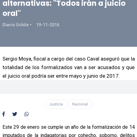
alternativas: "Todos irán a juicio
oral"
Diario Uchile
19-11-2016
Sergio Moya, fiscal a cargo del caso Caval aseguró que la
totalidad de los formalizados van a ser acusados y que
el juicio oral podría ser entre mayo y junio de 2017.
Justicia
Nacional
Este 29 de enero se cumple un año de la formalización de 14
imputados de la indagatorias por cohecho, soborno, delitos