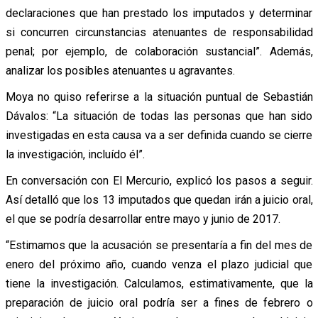
declaraciones que han prestado los imputados y determinar
si concurren circunstancias atenuantes de responsabilidad
penal; por ejemplo, de colaboración sustancial”. Además,
analizar los posibles atenuantes u agravantes.
Moya no quiso referirse a la situación puntual de Sebastián
Dávalos: “La situación de todas las personas que han sido
investigadas en esta causa va a ser definida cuando se cierre
la investigación, incluído él”.
En conversación con El Mercurio, explicó los pasos a seguir.
Así detalló que los 13 imputados que quedan irán a juicio oral,
el que se podría desarrollar entre mayo y junio de 2017.
“Estimamos que la acusación se presentaría a fin del mes de
enero del próximo año, cuando venza el plazo judicial que
tiene la investigación. Calculamos, estimativamente, que la
preparación de juicio oral podría ser a fines de febrero o