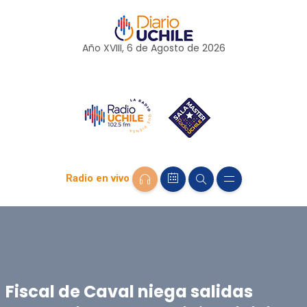
Año XVIII, 6 de
Agosto
de 2026
Radio en vivo
Fiscal de Caval niega salidas