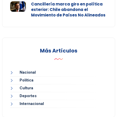
Cancillería marca giro en política
exterior: Chile abandona el
Movimiento de Países No Alineados
Más Artículos
Nacional
Política
Cultura
Deportes
Internacional