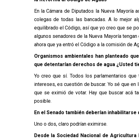
En la Cámara de Diputados la Nueva Mayoría ac
colegas de todas las bancadas. A lo mejor a
equilibrado el Código, así que yo creo que se p
algunos senadores de la Nueva Mayoría tengan 
ahora que ya entró el Código a la comisión de A
Organismos ambientales han planteado que 
que detentarían derechos de agua ¿Usted ti
Yo creo que sí. Todos los parlamentarios que 
intereses, es cuestión de buscar. Yo sé que en l
que se eximió de votar. Hay que buscar acá t
posible.
En el Senado también deberían inhabilitarse 
Uno o dos, claro podrían eximirse.
Desde la Sociedad Nacional de Agricultura