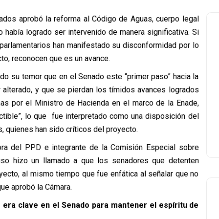
ados aprobó la reforma al Código de Aguas, cuerpo legal
 había logrado ser intervenido de manera significativa. Si
parlamentarios han manifestado su disconformidad por lo
to, reconocen que es un avance.
do su temor que en el Senado este “primer paso” hacia la
 alterado, y que se pierdan los tímidos avances logrados
as por el Ministro de Hacienda en el marco de la Enade,
tible”, lo que fue interpretado como una disposición del
, quienes han sido críticos del proyecto.
ra del PPD e integrante de la Comisión Especial sobre
luso hizo un llamado a que los senadores que detenten
yecto, al mismo tiempo que fue enfática al señalar que no
que aprobó la Cámara.
 era clave en el Senado para mantener el espíritu de