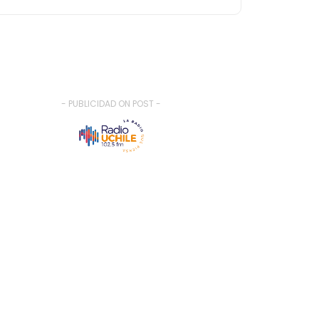
- PUBLICIDAD ON POST -