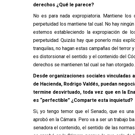
derechos ¿Qué le parece?
No es para nada expropiatoria. Mantiene los
perpetuidad los mantiene tal cual. No hay ningún
estemos estableciendo la expropiación de lo
perpetuidad. Quizás hay que ponerlo más explíc
tranquilas, no hagan estas campañas del terror y
es distorsionar el sentido y el contenido del C
derechos se mantienen tal cual se han otorgado.
Desde organizaciones sociales vinculadas a
de Hacienda, Rodrigo Valdés, puedan negoci
termine desvirtuado, toda vez que en la En
es “perfectible” ¿Comparte esta inquietud?
Si, yo tengo temor que el Senado, que es una
aprobó en la Cámara. Pero va a ser un trabajo ba
senadora el contenido, el sentido de las normas