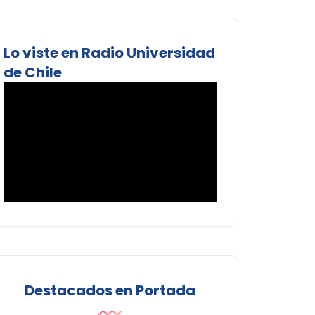
Lo viste en Radio Universidad
de Chile
Destacados en Portada