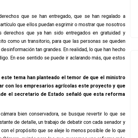
 derechos que se han entregado, que se han regalado a
 artículo que ellos puedan esgrimir o mostrar que nosotros
s derechos que ya han sido entregados en gratuidad y
ito como un transitorio, para que las personas se queden
 desinformación tan grandes. En realidad, lo que han hecho
ódigo. En ese sentido se puede ir aclarando más, que estos
 este tema han planteado el temor de que el ministro
ar con los empresarios agrícolas este proyecto y que
ade el secretario de Estado señaló que esta reforma
 cámara bien conservadora, se busque revertir lo que se
stante de detalle, un trabajo de debatir con cada senador y
 con el propósito que se aleje lo menos posible de lo que