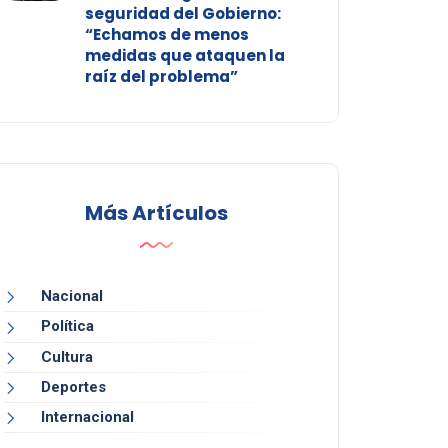
seguridad del Gobierno:
“Echamos de menos
medidas que ataquen la
raíz del problema”
Más Artículos
Nacional
Política
Cultura
Deportes
Internacional