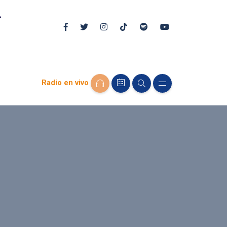
Radio en vivo