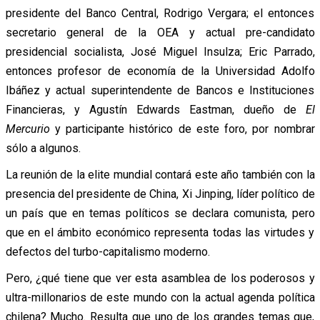
presidente del Banco Central, Rodrigo Vergara; el entonces
secretario general de la OEA y actual pre-candidato
presidencial socialista, José Miguel Insulza; Eric Parrado,
entonces profesor de economía de la Universidad Adolfo
Ibáñez y actual superintendente de Bancos e Instituciones
Financieras, y Agustín Edwards Eastman, dueño de
El
Mercurio
y participante histórico de este foro, por nombrar
sólo a algunos.
La reunión de la elite mundial contará este año también con la
presencia del presidente de China, Xi Jinping, líder político de
un país que en temas políticos se declara comunista, pero
que en el ámbito económico representa todas las virtudes y
defectos del turbo-capitalismo moderno.
Pero, ¿qué tiene que ver esta asamblea de los poderosos y
ultra-millonarios de este mundo con la actual agenda política
chilena? Mucho. Resulta que uno de los grandes temas que,