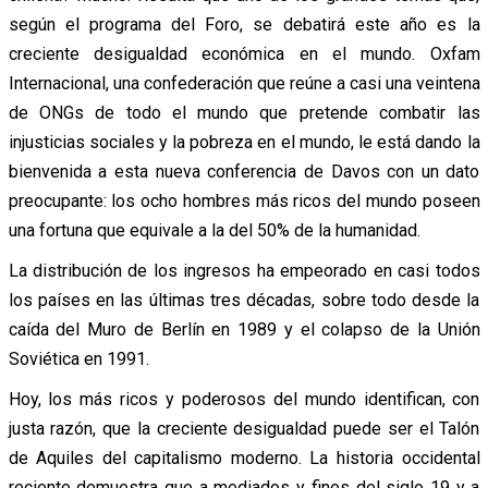
según el programa del Foro, se debatirá este año es la
creciente desigualdad económica en el mundo. Oxfam
Internacional, una confederación que reúne a casi una veintena
de ONGs de todo el mundo que pretende combatir las
injusticias sociales y la pobreza en el mundo, le está dando la
bienvenida a esta nueva conferencia de Davos con un dato
preocupante: los ocho hombres más ricos del mundo poseen
una fortuna que equivale a la del 50% de la humanidad.
La distribución de los ingresos ha empeorado en casi todos
los países en las últimas tres décadas, sobre todo desde la
caída del Muro de Berlín en 1989 y el colapso de la Unión
Soviética en 1991.
Hoy, los más ricos y poderosos del mundo identifican, con
justa razón, que la creciente desigualdad puede ser el Talón
de Aquiles del capitalismo moderno. La historia occidental
reciente demuestra que a mediados y fines del siglo 19 y a