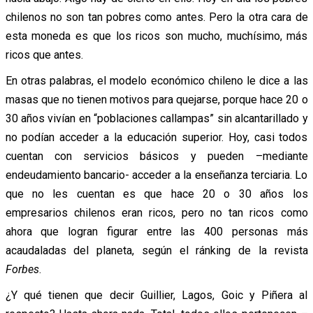
chilenos no son tan pobres como antes. Pero la otra cara de
esta moneda es que los ricos son mucho, muchísimo, más
ricos que antes.
En otras palabras, el modelo económico chileno le dice a las
masas que no tienen motivos para quejarse, porque hace 20 o
30 años vivían en “poblaciones callampas” sin alcantarillado y
no podían acceder a la educación superior. Hoy, casi todos
cuentan con servicios básicos y pueden –mediante
endeudamiento bancario- acceder a la enseñanza terciaria. Lo
que no les cuentan es que hace 20 o 30 años los
empresarios chilenos eran ricos, pero no tan ricos como
ahora que logran figurar entre las 400 personas más
acaudaladas del planeta, según el ránking de la revista
Forbes
.
¿Y qué tienen que decir Guillier, Lagos, Goic y Piñera al