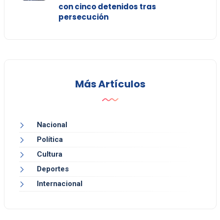
con cinco detenidos tras
persecución
Más Artículos
Nacional
Política
Cultura
Deportes
Internacional