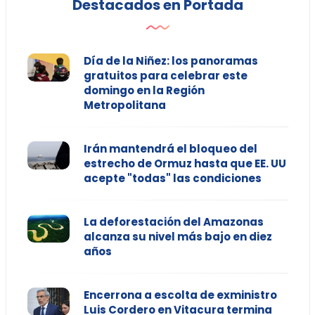
Destacados en Portada
Día de la Niñez: los panoramas
gratuitos para celebrar este
domingo en la Región
Metropolitana
Irán mantendrá el bloqueo del
estrecho de Ormuz hasta que EE. UU
acepte "todas" las condiciones
La deforestación del Amazonas
alcanza su nivel más bajo en diez
años
Encerrona a escolta de exministro
Luis Cordero en Vitacura termina