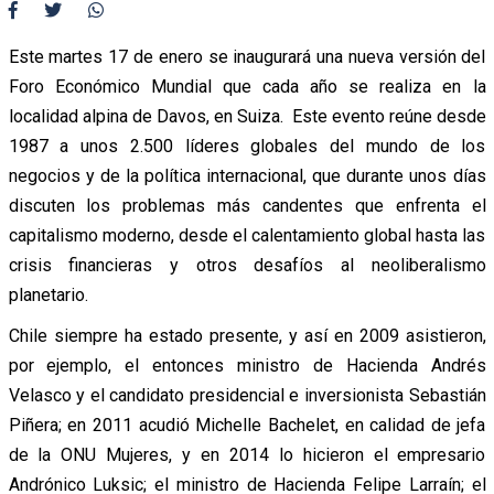
Este martes 17 de enero se inaugurará una nueva versión del
Foro Económico Mundial que cada año se realiza en la
localidad alpina de Davos, en Suiza. Este evento reúne desde
1987 a unos 2.500 líderes globales del mundo de los
negocios y de la política internacional, que durante unos días
discuten los problemas más candentes que enfrenta el
capitalismo moderno, desde el calentamiento global hasta las
crisis financieras y otros desafíos al neoliberalismo
planetario.
Chile siempre ha estado presente, y así en 2009 asistieron,
por ejemplo, el entonces ministro de Hacienda Andrés
Velasco y el candidato presidencial e inversionista Sebastián
Piñera; en 2011 acudió Michelle Bachelet, en calidad de jefa
de la ONU Mujeres, y en 2014 lo hicieron el empresario
Andrónico Luksic; el ministro de Hacienda Felipe Larraín; el