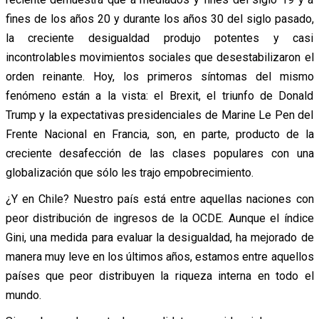
fines de los años 20 y durante los años 30 del siglo pasado,
la creciente desigualdad produjo potentes y casi
incontrolables movimientos sociales que desestabilizaron el
orden reinante. Hoy, los primeros síntomas del mismo
fenómeno están a la vista: el Brexit, el triunfo de Donald
Trump y la expectativas presidenciales de Marine Le Pen del
Frente Nacional en Francia, son, en parte, producto de la
creciente desafección de las clases populares con una
globalización que sólo les trajo empobrecimiento.
¿Y en Chile? Nuestro país está entre aquellas naciones con
peor distribución de ingresos de la OCDE. Aunque el índice
Gini, una medida para evaluar la desigualdad, ha mejorado de
manera muy leve en los últimos años, estamos entre aquellos
países que peor distribuyen la riqueza interna en todo el
mundo.