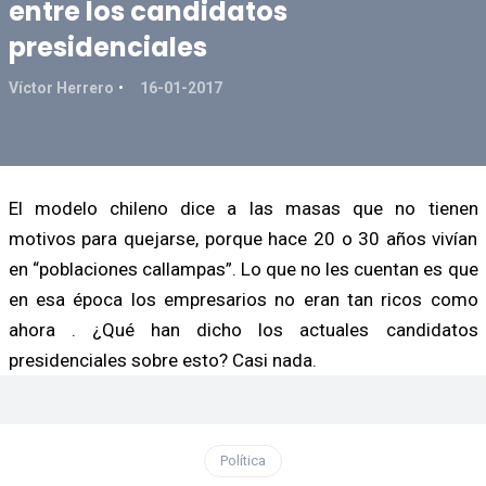
entre los candidatos
presidenciales
Víctor Herrero
16-01-2017
El modelo chileno dice a las masas que no tienen
motivos para quejarse, porque hace 20 o 30 años vivían
en “poblaciones callampas”. Lo que no les cuentan es que
en esa época los empresarios no eran tan ricos como
ahora . ¿Qué han dicho los actuales candidatos
presidenciales sobre esto? Casi nada.
Política