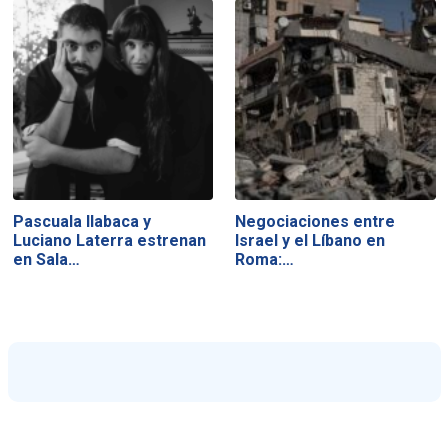
Pascuala Ilabaca y
Negociaciones entre
Luciano Laterra estrenan
Israel y el Líbano en
en Sala…
Roma:…