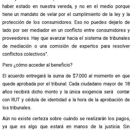
haber estado en nuestra vereda, y no en el medio porque
tiene un mandato de velar por el cumplimiento de la ley y la
protección de los consumidores. Eso no puedes dejarlo de
lado por ser mediador en un conflicto entre consumidores y
proveedores. Hay que avanzar hacia el sistema de tribunales
de mediación o una comisión de expertos para resolver
conflictos colectivos”.
Pero ¿cómo acceder al beneficio?
El acuerdo entregará la suma de $7.000 al momento en que
quede aprobada por el tribunal. Cada ciudadano mayor de 18
años recibirá dicho monto y la única exigencia será contar
con RUT y cédula de identidad a la hora de la aprobación de
los tribunales.
Aún no existe certeza sobre cuándo se realizarán los pagos,
ya que es algo que estará en manos de la justicia. Sin