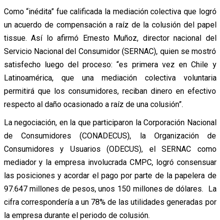
Como “inédita” fue calificada la mediación colectiva que logró
un acuerdo de compensación a raíz de la colusión del papel
tissue. Así lo afirmó Ernesto Muñoz, director nacional del
Servicio Nacional del Consumidor (SERNAC), quien se mostró
satisfecho luego del proceso: “es primera vez en Chile y
Latinoamérica, que una mediación colectiva voluntaria
permitirá que los consumidores, reciban dinero en efectivo
respecto al daño ocasionado a raíz de una colusión”.
La negociación, en la que participaron la Corporación Nacional
de Consumidores (CONADECUS), la Organización de
Consumidores y Usuarios (ODECUS), el SERNAC como
mediador y la empresa involucrada CMPC, logró consensuar
las posiciones y acordar el pago por parte de la papelera de
97.647 millones de pesos, unos 150 millones de dólares. La
cifra correspondería a un 78% de las utilidades generadas por
la empresa durante el periodo de colusión.