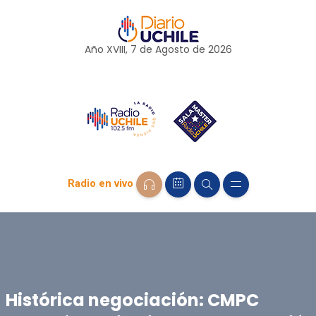
Año XVIII, 7 de
Agosto
de 2026
Radio en vivo
Histórica negociación: CMPC