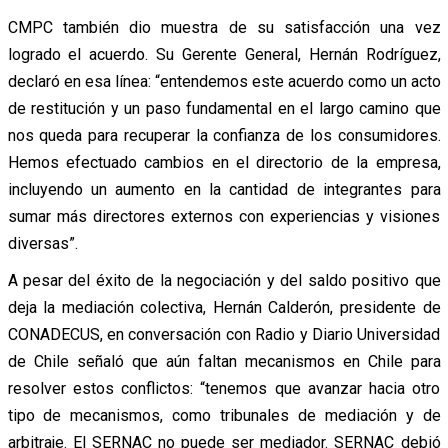
CMPC también dio muestra de su satisfacción una vez
logrado el acuerdo. Su Gerente General, Hernán Rodríguez,
declaró en esa línea: “entendemos este acuerdo como un acto
de restitución y un paso fundamental en el largo camino que
nos queda para recuperar la confianza de los consumidores.
Hemos efectuado cambios en el directorio de la empresa,
incluyendo un aumento en la cantidad de integrantes para
sumar más directores externos con experiencias y visiones
diversas”.
A pesar del éxito de la negociación y del saldo positivo que
deja la mediación colectiva, Hernán Calderón, presidente de
CONADECUS, en conversación con Radio y Diario Universidad
de Chile señaló que aún faltan mecanismos en Chile para
resolver estos conflictos: “tenemos que avanzar hacia otro
tipo de mecanismos, como tribunales de mediación y de
arbitraje. El SERNAC no puede ser mediador. SERNAC debió