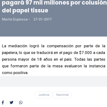
pagará 97 mil millones por colusión
del papel tissue
Martín Espinoza
27-01-2017
La mediación logró la compensación por parte de la
papelera, lo que se traducirá en el pago de $7.000 a cada
persona mayor de 18 años en el país. Todas las partes
que formaron parte de la mesa evaluaron la instancia
como positiva.
Justicia
Nacional