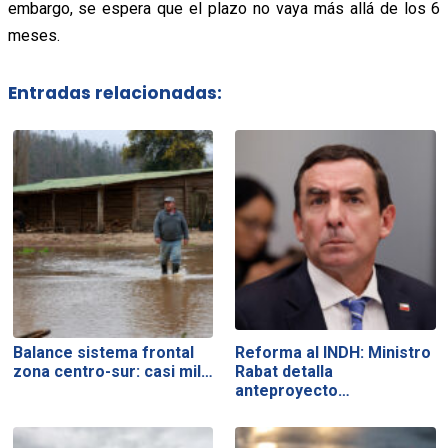
embargo, se espera que el plazo no vaya más allá de los 6
meses.
Entradas relacionadas:
Balance sistema frontal
Reforma al INDH: Ministro
zona centro-sur: casi mil…
Rabat detalla
anteproyecto…