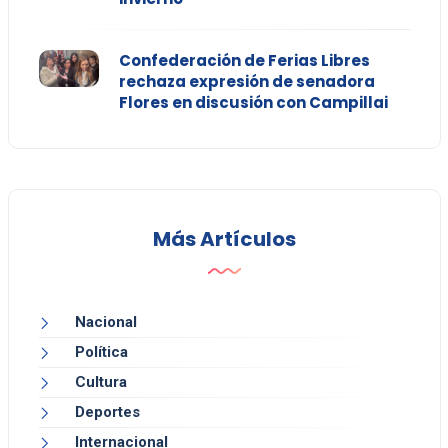
Confederación de Ferias Libres
rechaza expresión de senadora
Flores en discusión con Campillai
Más Artículos
Nacional
Política
Cultura
Deportes
Internacional