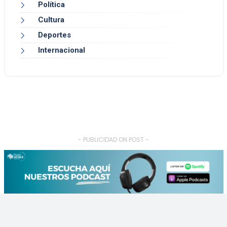
Política
Cultura
Deportes
Internacional
- PUBLICIDAD ON POST -