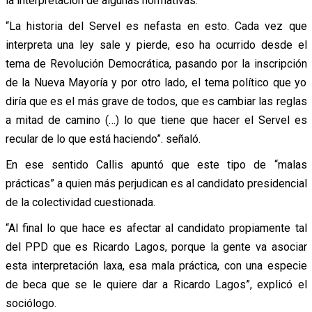
la interpretación de algunas normativas.
“La historia del Servel es nefasta en esto. Cada vez que
interpreta una ley sale y pierde, eso ha ocurrido desde el
tema de Revolución Democrática, pasando por la inscripción
de la Nueva Mayoría y por otro lado, el tema político que yo
diría que es el más grave de todos, que es cambiar las reglas
a mitad de camino (…) lo que tiene que hacer el Servel es
recular de lo que está haciendo”. señaló.
En ese sentido Callis apuntó que este tipo de “malas
prácticas” a quien más perjudican es al candidato presidencial
de la colectividad cuestionada.
“Al final lo que hace es afectar al candidato propiamente tal
del PPD que es Ricardo Lagos, porque la gente va asociar
esta interpretación laxa, esa mala práctica, con una especie
de beca que se le quiere dar a Ricardo Lagos”, explicó el
sociólogo.