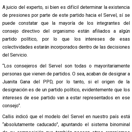
A juicio del experto, si bien es difícil determinar la existencia
de presiones por parte de este partido hacia el Servel, sí se
puede constatar que la mayoría de los integrantes del
consejo directivo del organismo están afiliados a algún
partido político, por lo que los intereses de esas
colectividades estarán incorporados dentro de las decisiones
del Servicio.
“Los consejeros del Servel son todas o mayoritariamente
personas que vienen de partidos. O sea, acaban de designar a
Juanita Gana del PPD, por lo tanto, si el origen de la
designación es de un partido político, evidentemente que los
intereses de ese partido van a estar representados en ese
consejo”.
Callis indicó que el modelo del Servel en nuestro país está
“absolutamente caducado”, apuntando el sistema binominal