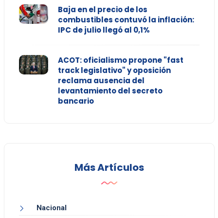
Baja en el precio de los
combustibles contuvó la inflación:
IPC de julio llegó al 0,1%
ACOT: oficialismo propone "fast
track legislativo" y oposición
reclama ausencia del
levantamiento del secreto
bancario
Más Artículos
Nacional