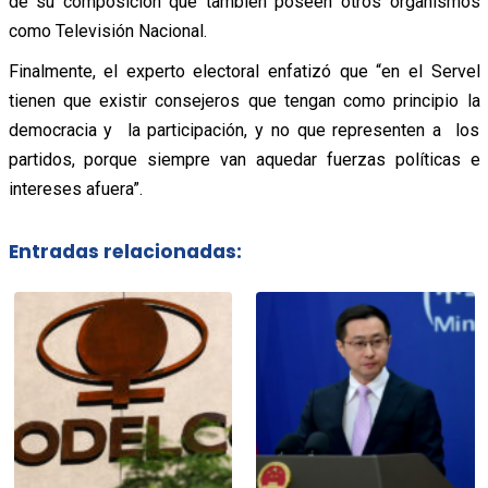
de su composición que también poseen otros organismos
como Televisión Nacional.
Finalmente, el experto electoral enfatizó que “en el Servel
tienen que existir consejeros que tengan como principio la
democracia y la participación, y no que representen a los
partidos, porque siempre van aquedar fuerzas políticas e
intereses afuera”.
Entradas relacionadas: