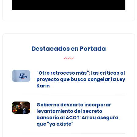
Destacados en Portada
"Otro retroceso más": las críticas al
proyecto que busca congelar la Ley
Karin
Gobierno descarta incorporar
levantamiento del secreto
bancario al ACOT: Arrau asegura
que "ya existe"