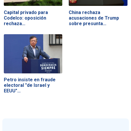
Capital privado para
China rechaza
Codelco: oposición
acusaciones de Trump
rechaza…
sobre presunta…
Petro insiste en fraude
electoral "de Israel y
EEUU"…