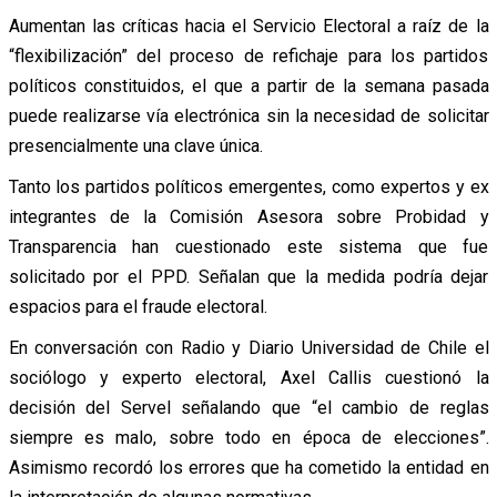
Aumentan las críticas hacia el Servicio Electoral a raíz de la
“flexibilización” del proceso de refichaje para los partidos
políticos constituidos, el que a partir de la semana pasada
puede realizarse vía electrónica sin la necesidad de solicitar
presencialmente una clave única.
Tanto los partidos políticos emergentes, como expertos y ex
integrantes de la Comisión Asesora sobre Probidad y
Transparencia han cuestionado este sistema que fue
solicitado por el PPD. Señalan que la medida podría dejar
espacios para el fraude electoral.
En conversación con Radio y Diario Universidad de Chile el
sociólogo y experto electoral, Axel Callis cuestionó la
decisión del Servel señalando que “el cambio de reglas
siempre es malo, sobre todo en época de elecciones”.
Asimismo recordó los errores que ha cometido la entidad en