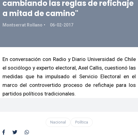
cambiando las reglas de refichaje
a mitad de camino"
Montserrat Rollano
06-02-2017
En conversación con Radio y Diario Universidad de Chile
el sociólogo y experto electoral, Axel Callis, cuestionó las
medidas que ha impulsado el Servicio Electoral en el
marco del controvertido proceso de refichaje para los
partidos políticos tradicionales.
Nacional
Política